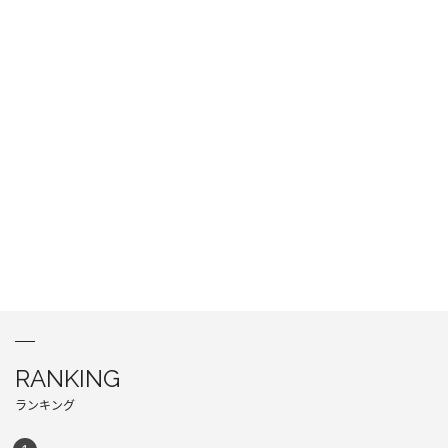
RANKING
ランキング