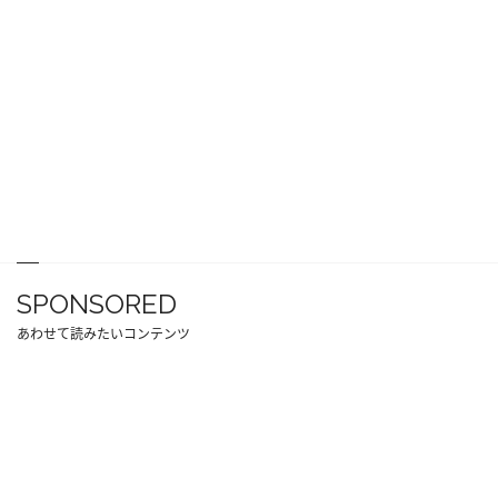
SPONSORED
あわせて読みたいコンテンツ