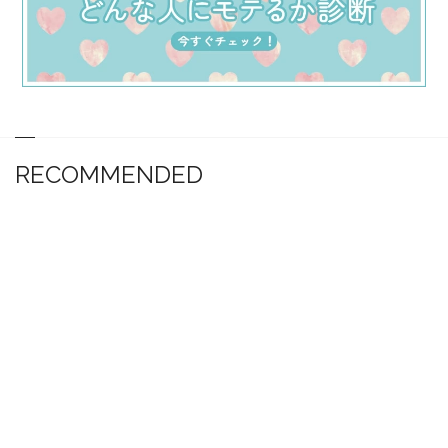
RECOMMENDED