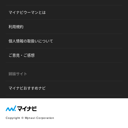
マイナビウーマンとは
利用規約
個人情報の取扱いについて
ご意見・ご感想
姉妹サイト
マイナビおすすめナビ
Copyright © Mynavi Corporation