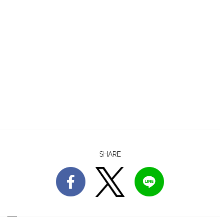
SHARE