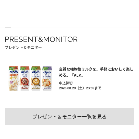
PRESENT&MONITOR
プレゼント＆モニター
良質な植物性ミルクを、手軽においしく楽し
める。「ALP...
申込締切
2026.08.29（土）23:59まで
プレゼント＆モニター一覧を見る