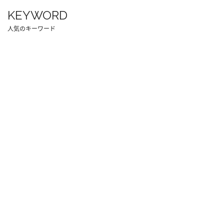
KEYWORD
人気のキーワード