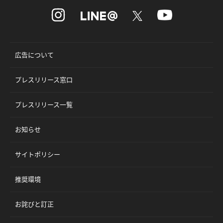
広告について
プレスリリース窓口
プレスリリース一覧
お知らせ
サイトポリシー
推奨環境
お詫びと訂正