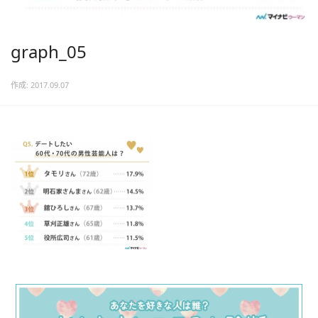
graph_05
作成: 2017.09.07