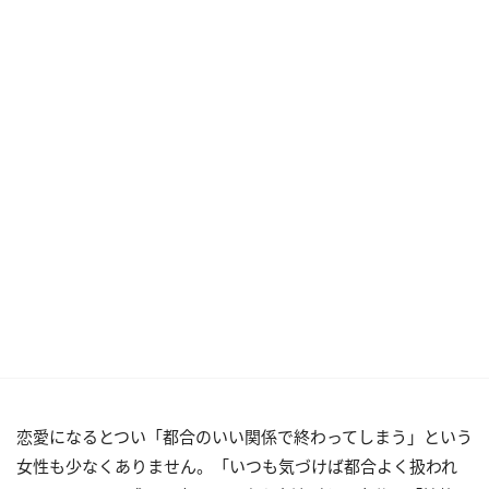
恋愛になるとつい「都合のいい関係で終わってしまう」という
女性も少なくありません。「いつも気づけば都合よく扱われ