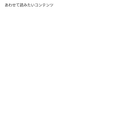
あわせて読みたいコンテンツ