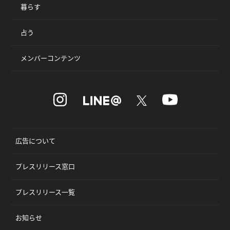
暮らす
占う
メンバーコンテンツ
広告について
プレスリリース窓口
プレスリリース一覧
お知らせ