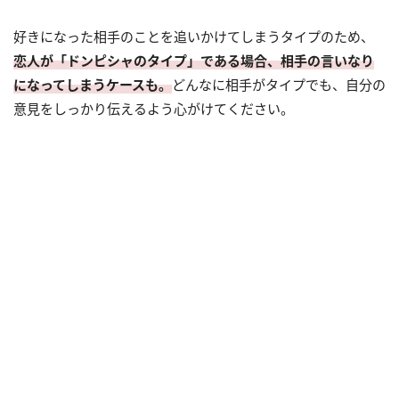
好きになった相手のことを追いかけてしまうタイプのため、
恋人が「ドンピシャのタイプ」である場合、相手の言いなり
になってしまうケースも。
どんなに相手がタイプでも、自分の
意見をしっかり伝えるよう心がけてください。