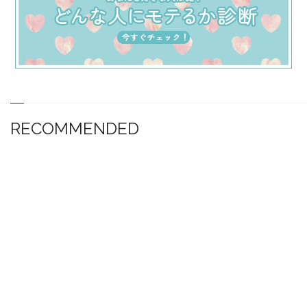
RECOMMENDED