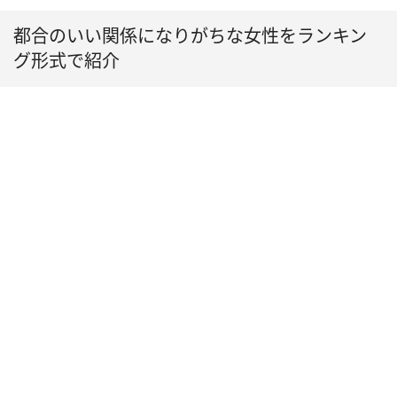
都合のいい関係になりがちな女性をランキン
グ形式で紹介