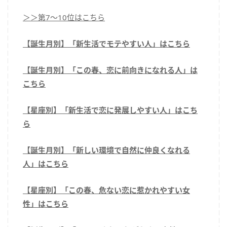
＞＞第7～10位はこちら
【誕生月別】「新生活でモテやすい人」はこちら
【誕生月別】「この春、恋に前向きになれる人」は
こちら
【星座別】「新生活で恋に発展しやすい人」はこち
ら
【誕生月別】「新しい環境で自然に仲良くなれる
人」はこちら
【星座別】「この春、危ない恋に惹かれやすい女
性」はこちら