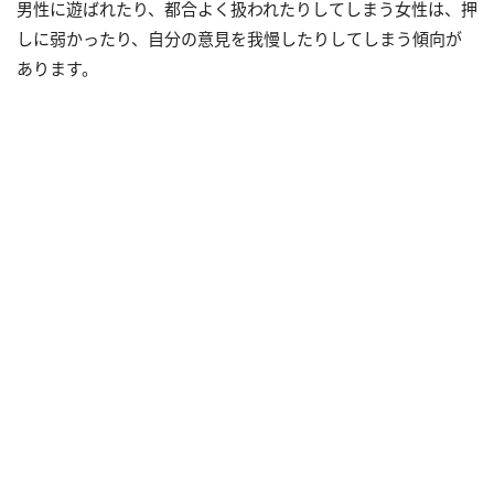
男性に遊ばれたり、都合よく扱われたりしてしまう女性は、押
しに弱かったり、自分の意見を我慢したりしてしまう傾向が
あります。