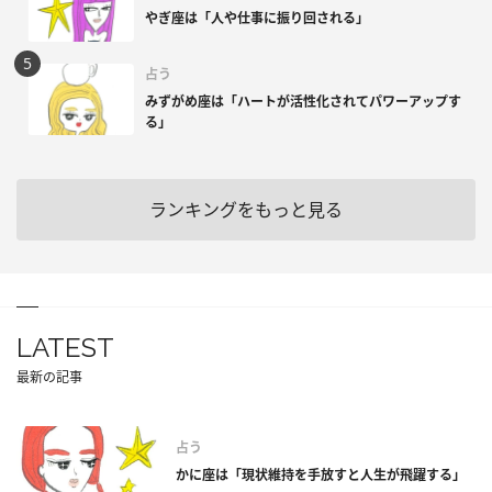
やぎ座は「人や仕事に振り回される」
占う
みずがめ座は「ハートが活性化されてパワーアップす
る」
ランキングをもっと見る
LATEST
最新の記事
占う
かに座は「現状維持を手放すと人生が飛躍する」