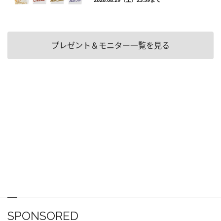
プレゼント＆モニター一覧を見る
SPONSORED