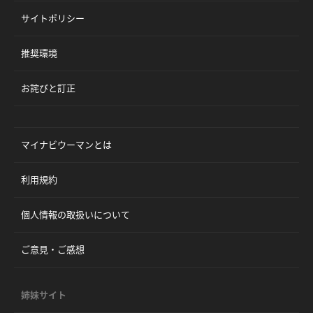
サイトポリシー
推奨環境
お詫びと訂正
マイナビウーマンとは
利用規約
個人情報の取扱いについて
ご意見・ご感想
姉妹サイト