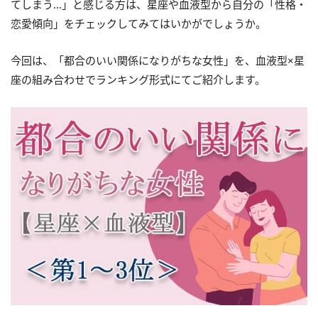
てしまう…」と感じる方は、星座や血液型から自分の「性格・
恋愛傾向」をチェックしてみてはいかがでしょうか。
今回は、「都合のいい関係になりがちな女性」を、血液型×星
座の組み合わせでランキング形式にてご紹介します。