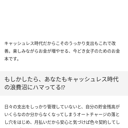
キャッシュレス時代だからこそのうっかり支出もこれで改
善。楽しみながらお金が増やせる、今どき女子のためのお金
本です。
もしかしたら、あなたもキャッシュレス時代
の浪費沼にハマってる!?
日々の支出をしっかり管理していないと、自分の貯金残高が
いくらなのか分からなくなってしまうオートチャージの落と
し穴をはじめ、月払いだから安心と気づけば色々契約してし