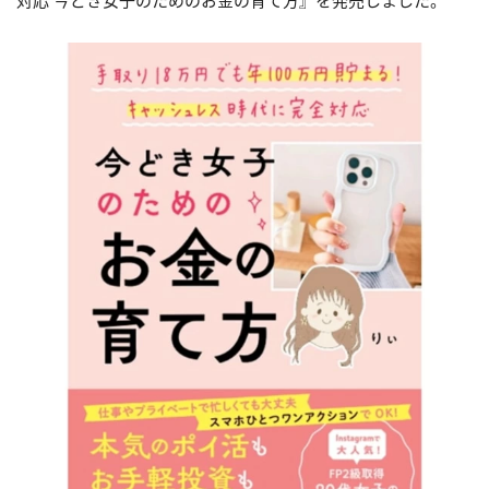
対応 今どき女子のためのお金の育て方』を発売しました。