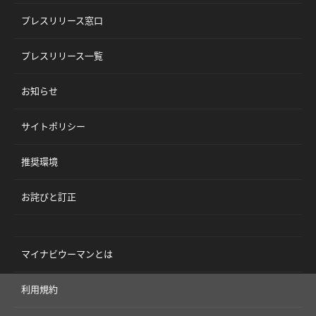
プレスリリース窓口
プレスリリース一覧
お知らせ
サイトポリシー
推奨環境
お詫びと訂正
マイナビウーマンとは
利用規約