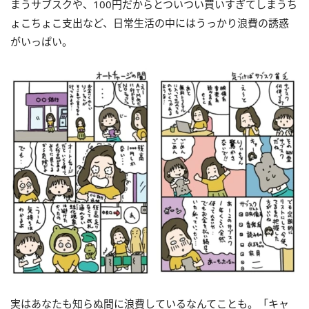
まうサブスクや、100円だからとついつい買いすぎてしまうち
ょこちょこ支出など、日常生活の中にはうっかり浪費の誘惑
がいっぱい。
実はあなたも知らぬ間に浪費しているなんてことも。「キャ