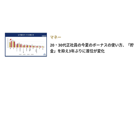
マネー
20・30代正社員の今夏のボーナスの使い方、「貯
金」を抑え3年ぶりに首位が変化