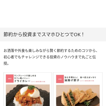
節約から投資までスマホひとつでOK！
お洒落や外食も楽しみながら賢く節約するためのコツから、
初心者でもチャレンジできる投資のノウハウまで丸ごと伝
授。