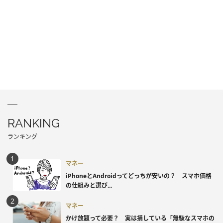
RANKING
ランキング
マネー
iPhoneとAndroidってどっちが安いの？ スマホ価格
の仕組みと選び...
マネー
かけ放題って必要？ 実は損している「無駄なスマホの