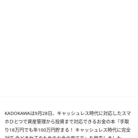
KADOKAWAは9月28日、キャッシュレス時代に対応したスマ
ホひとつで資産管理から投資まで対応できるお金の本『手取
り18万円でも年100万円貯まる！ キャッシュレス時代に完全