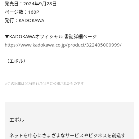
発売日：2024年9月28日
ページ数：160P
発行：KADOKAWA
▼KADOKAWAオフィシャル 書誌詳細ページ
https://www.kadokawa.co.jp/product/322405000999/
（エボル）
※この記事は2024年11月04日に公開されたものです
エボル
ネットを中心にさまざまなサービスやビジネスを創造す