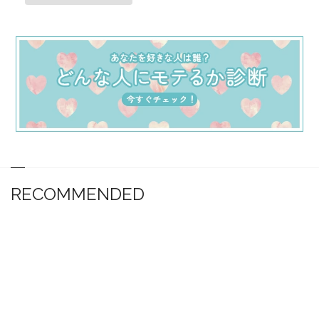
RECOMMENDED