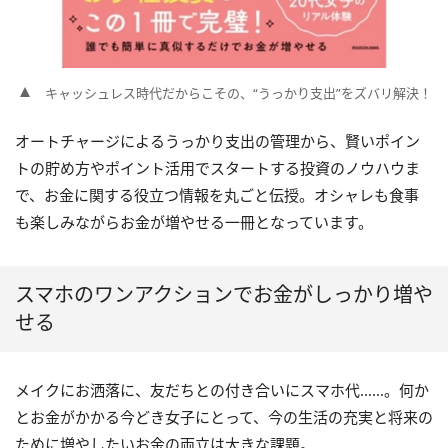
キャッシュレス時代だからこその、“うっかり支出”をズバリ解決！
オートチャージによるうっかり支出の管理から、賢いポイン
トの貯め方やポイント活用でスタートする投資のノウハウま
で、お金に関する役立つ情報を丸ごと伝授。オシャレも食事
も楽しみながらお金が増やせる一冊となっています。
スマホのワンアクションでお金がしっかり増や
せる
メイクにお洒落に、友だちとの付き合いにスマホ代……。何か
とお金がかかる今どき女子にとって、今の生活の充実と将来の
ために増やしたいお金の両立は大きな課題。