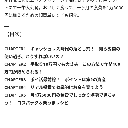
トまで一挙大公開。おいしく食べて、一ヶ月の食費を1万5000
円に抑えるための超簡単レシピも紹介。
【目次】
CHAPTER1 キャッシュレス時代の落とし穴！ 知らぬ間の
使い過ぎ、どうすればいいの？
CHAPTER2 手取り18万円でも大丈夫 この方法で年間100
万円が貯められる！
CHAPTER3 ポイ活最前線！ ポイントは第2の資産
CHAPTER4 リアル投資で効率的にお金を育てよう
CHAPTER5 月1万5000円の食費でしっかり堪能できちゃ
う！ コスパテク＆楽うまレシピ