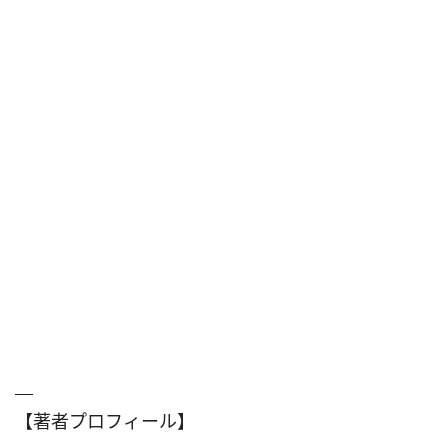
【著者プロフィール】