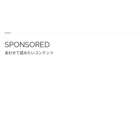
SPONSORED
あわせて読みたいコンテンツ