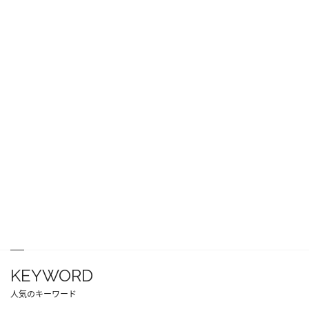
KEYWORD
人気のキーワード