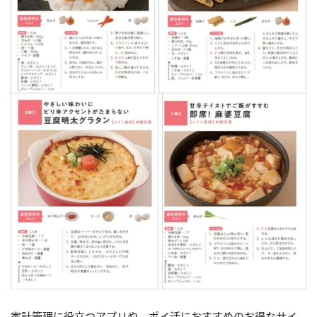
家計管理に役立つアプリや、ポイ活におすすめのお得なサイ