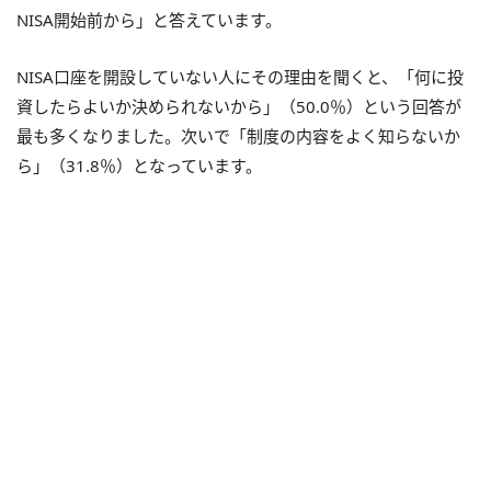
NISA開始前から」と答えています。
NISA口座を開設していない人にその理由を聞くと、「何に投
資したらよいか決められないから」（50.0％）という回答が
最も多くなりました。次いで「制度の内容をよく知らないか
ら」（31.8％）となっています。