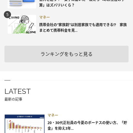
算」はズバリいくら？
マネー
携帯会社の“家族割”は別居家族でも適用できる!? 家族
まとめて携帯料金を見...
ランキングをもっと見る
LATEST
最新の記事
マネー
20・30代正社員の今夏のボーナスの使い方、「貯
金」を抑え3年...