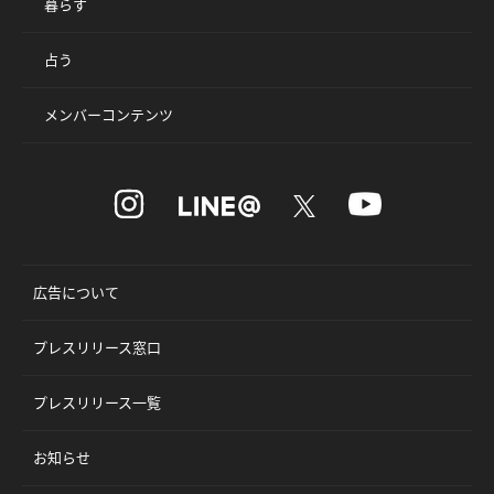
暮らす
占う
メンバーコンテンツ
広告について
プレスリリース窓口
プレスリリース一覧
お知らせ