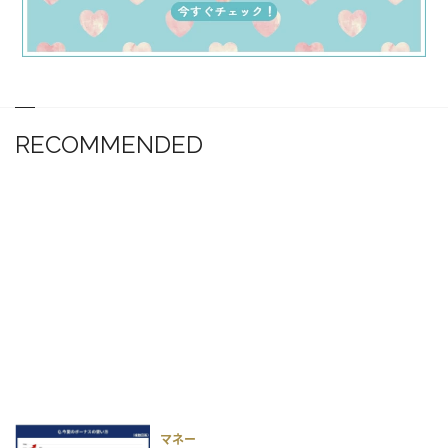
RECOMMENDED
マネー