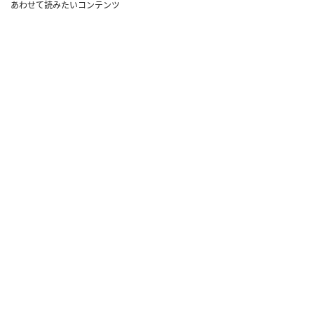
あわせて読みたいコンテンツ