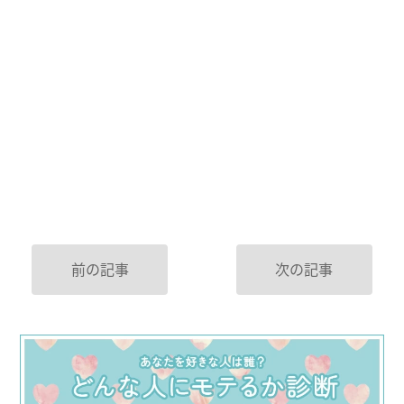
前の記事
次の記事