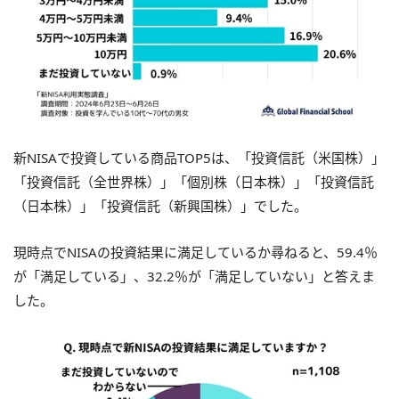
新NISAで投資している商品TOP5は、「投資信託（米国株）」
「投資信託（全世界株）」「個別株（日本株）」「投資信託
（日本株）」「投資信託（新興国株）」でした。
現時点でNISAの投資結果に満足しているか尋ねると、59.4％
が「満足している」、32.2％が「満足していない」と答えま
した。