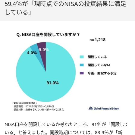
59.4％が「現時点でのNISAの投資結果に満足
している」
NISA口座を開設しているか尋ねたところ、91％が「開設して
いる」と答えました。開設時期については、83.9％が「新