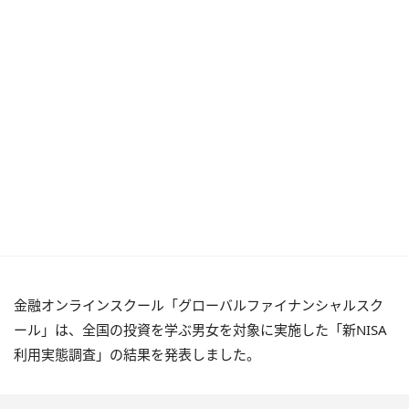
金融オンラインスクール「グローバルファイナンシャルスク
ール」は、全国の投資を学ぶ男女を対象に実施した「新NISA
利用実態調査」の結果を発表しました。