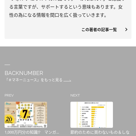
る言葉ですが、サポートするという意味もあります。女
性の為になる情報を間口を広く扱っていきます。
この著者の記事一覧
BACKNUMBER
「＃マネーニュース」をもっと見る
PREV
NEXT
1,000万円分の知識⁉ マンガ...
節約のために買わないもの＆しな