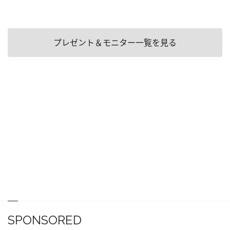
プレゼント＆モニター一覧を見る
SPONSORED