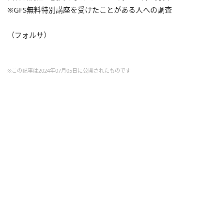
※GFS無料特別講座を受けたことがある人への調査
（フォルサ）
※この記事は2024年07月05日に公開されたものです