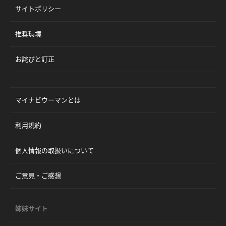
サイトポリシー
推奨環境
お詫びと訂正
マイナビウーマンとは
利用規約
個人情報の取扱いについて
ご意見・ご感想
姉妹サイト