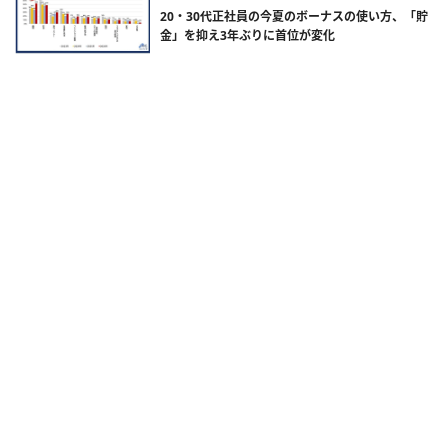
20・30代正社員の今夏のボーナスの使い方、「貯
金」を抑え3年ぶりに首位が変化