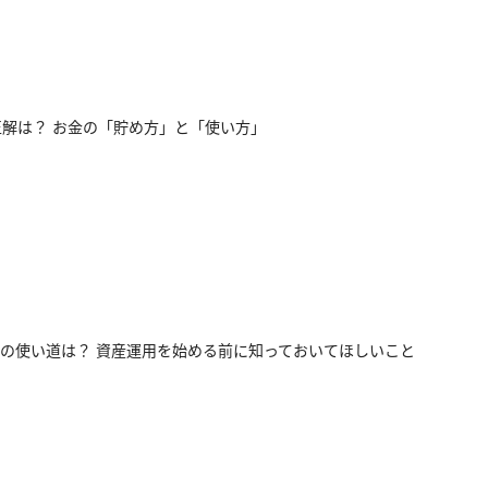
正解は？ お金の「貯め方」と「使い方」
の使い道は？ 資産運用を始める前に知っておいてほしいこと