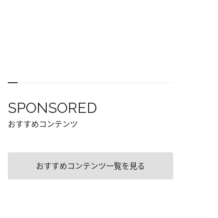
SPONSORED
おすすめコンテンツ
おすすめコンテンツ一覧を見る