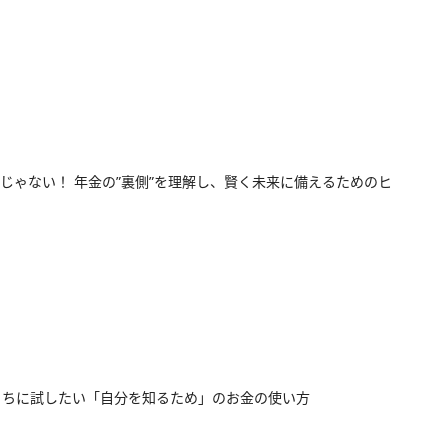
じゃない！ 年金の”裏側”を理解し、賢く未来に備えるためのヒ
うちに試したい「自分を知るため」のお金の使い方