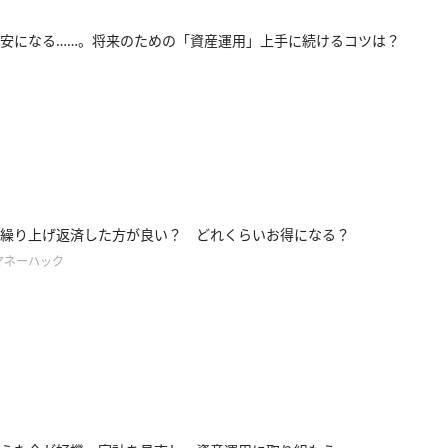
安になる……。将来のための「資産運用」上手に続けるコツは？
繰り上げ返済した方が良い？ どれくらいお得になる？
マネーハック