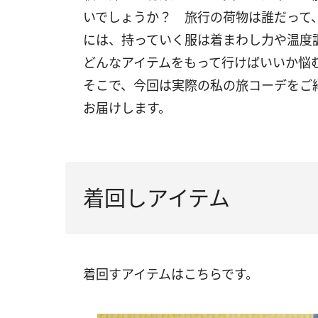
いでしょうか？ 旅行の荷物は誰だって
には、持っていく服は着まわし力や温度
どんなアイテムをもって行けばいいか悩
そこで、今回は実際の私の旅コーデをご
お届けします。
着回しアイテム
着回すアイテムはこちらです。