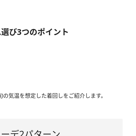
選び3つのポイント
中旬の気温を想定した着回しをご紹介します。
コーデ2パターン