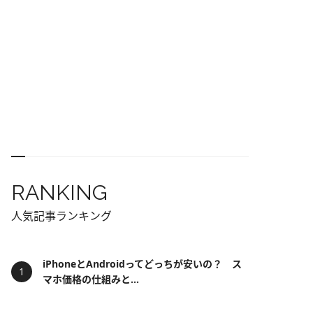
RANKING
人気記事ランキング
iPhoneとAndroidってどっちが安いの？ ス
マホ価格の仕組みと...