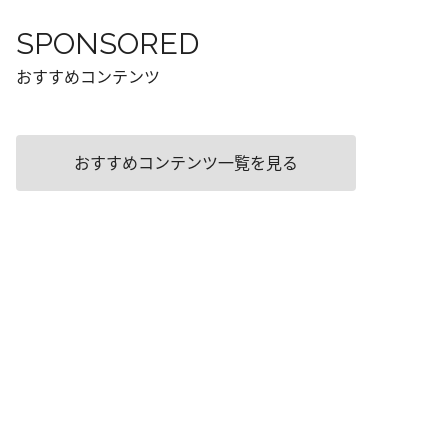
SPONSORED
おすすめコンテンツ
おすすめコンテンツ一覧を見る