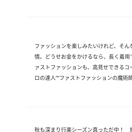
ファッションを楽しみたいけれど、そん
情。どうせお金をかけるなら、長く着用
ァストファッションも、高見せできるコ
ロの達人”“ファストファッションの魔術
秋も深まり行楽シーズン真っただ中！ 