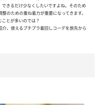
、できるだけ少なくしたいですよね。そのため
調整のための重ね着力が重要になってきます。
むことが多いのでは？
紹介。使えるプチプラ着回しコーデを旅先から