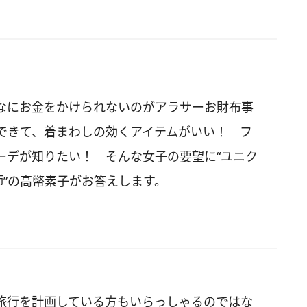
なにお金をかけられないのがアラサーお財布事
できて、着まわしの効くアイテムがいい！ フ
ーデが知りたい！ そんな女子の要望に“ユニク
師”の高幣素子がお答えします。
旅行を計画している方もいらっしゃるのではな