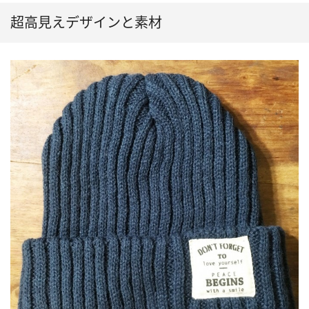
超高見えデザインと素材