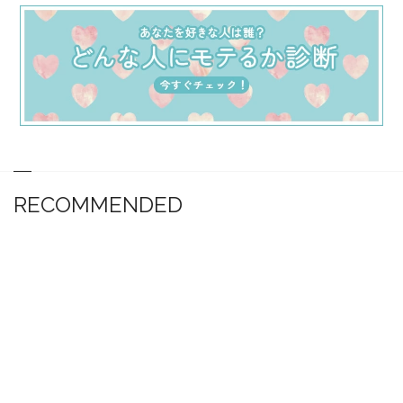
RECOMMENDED