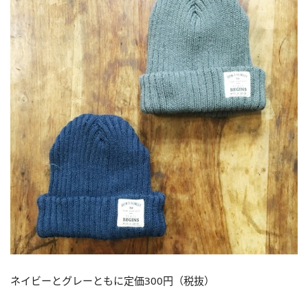
ネイビーとグレーともに定価300円（税抜）