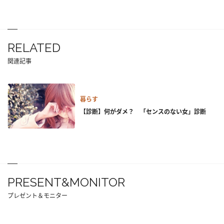
RELATED
関連記事
暮らす
【診断】何がダメ？ 「センスのない女」診断
PRESENT&MONITOR
プレゼント＆モニター