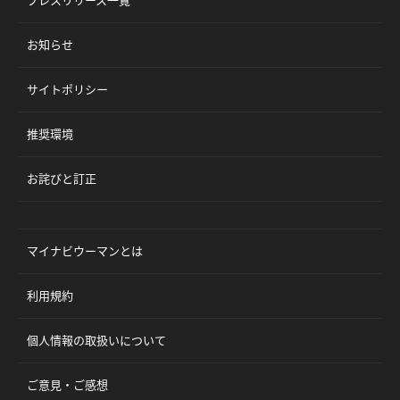
プレスリリース一覧
お知らせ
サイトポリシー
推奨環境
お詫びと訂正
マイナビウーマンとは
利用規約
個人情報の取扱いについて
ご意見・ご感想