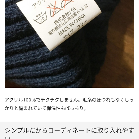
アクリル100％でチクチクしません。毛糸のほつれもなくしっ
かりと編まれていて保温性もばっちり。
シンプルだからコーディネートに取り入れやす