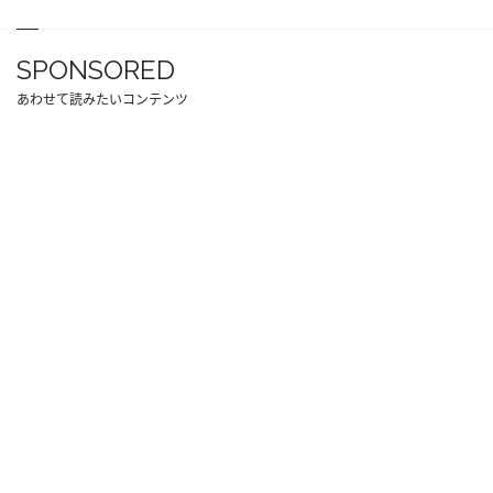
SPONSORED
あわせて読みたいコンテンツ