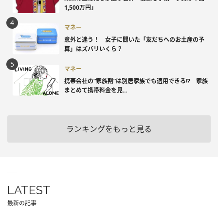
1,500万円」
マネー
意外と迷う！ 女子に聞いた「友だちへのお土産の予
算」はズバリいくら？
マネー
携帯会社の“家族割”は別居家族でも適用できる!? 家族
まとめて携帯料金を見...
ランキングをもっと見る
LATEST
最新の記事