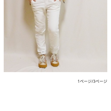
1ページ/3ページ