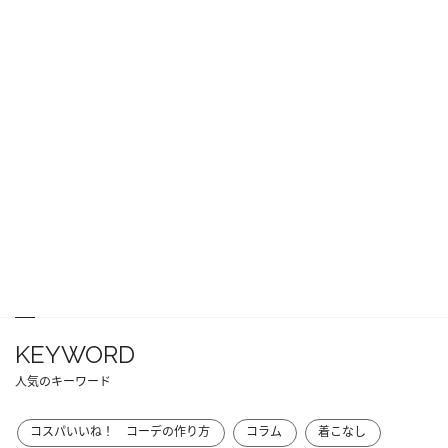
KEYWORD
人気のキーワード
コスパいいね！ コーデの作り方
コラム
着こなし