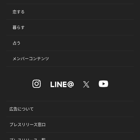
恋する
暮らす
占う
メンバーコンテンツ
広告について
プレスリリース窓口