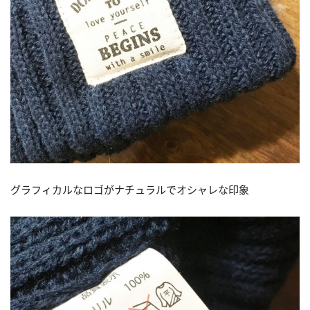
グラフィカルなロゴがナチュラルでオシャレな印象