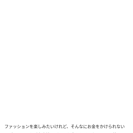
ファッションを楽しみたいけれど、そんなにお金をかけられない