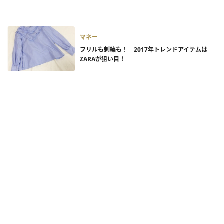
マネー
フリルも刺繍も！ 2017年トレンドアイテムは
ZARAが狙い目！