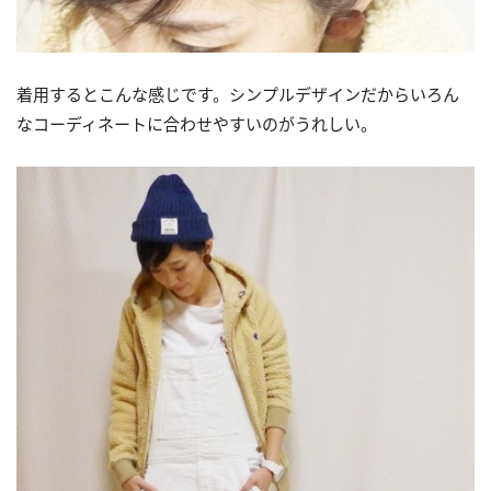
着用するとこんな感じです。シンプルデザインだからいろん
なコーディネートに合わせやすいのがうれしい。