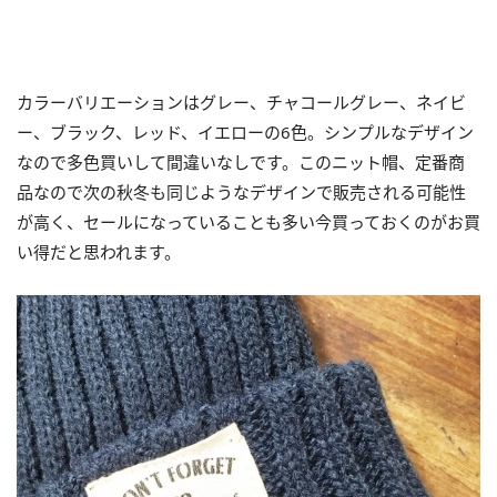
カラーバリエーションはグレー、チャコールグレー、ネイビ
ー、ブラック、レッド、イエローの6色。シンプルなデザイン
なので多色買いして間違いなしです。このニット帽、定番商
品なので次の秋冬も同じようなデザインで販売される可能性
が高く、セールになっていることも多い今買っておくのがお買
い得だと思われます。