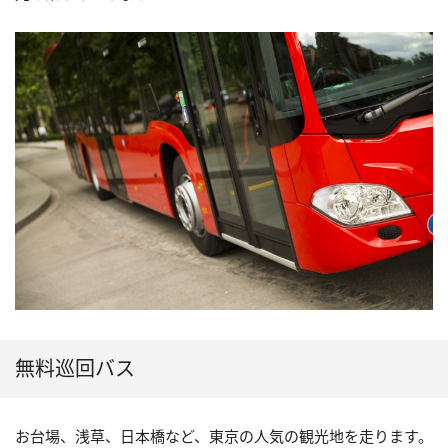
無料巡回バス
お台場、浅草、日本橋など、東京の人気の観光地を走ります。