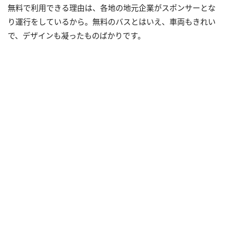
無料で利用できる理由は、各地の地元企業がスポンサーとな
り運行をしているから。無料のバスとはいえ、車両もきれい
で、デザインも凝ったものばかりです。