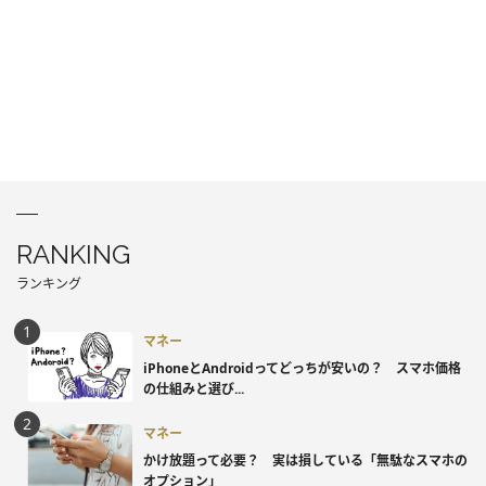
RANKING
ランキング
マネー
iPhoneとAndroidってどっちが安いの？ スマホ価格
の仕組みと選び...
マネー
かけ放題って必要？ 実は損している「無駄なスマホの
オプション」