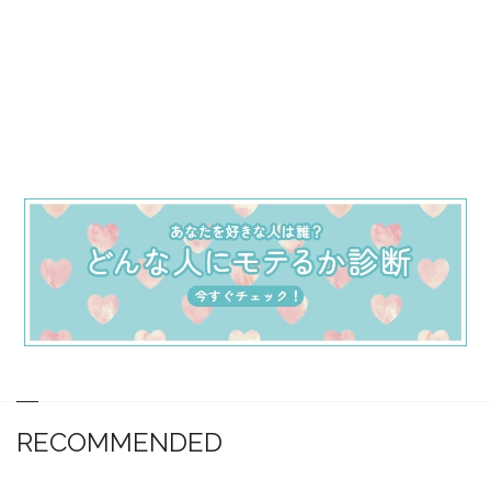
RECOMMENDED