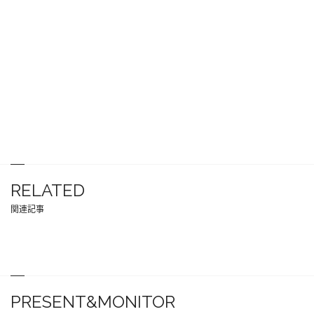
RELATED
関連記事
PRESENT&MONITOR