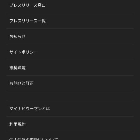
プレスリリース窓口
プレスリリース一覧
お知らせ
サイトポリシー
推奨環境
お詫びと訂正
マイナビウーマンとは
利用規約
個人情報の取扱いについて