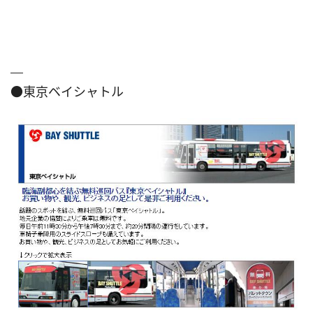
●東京ベイシャトル