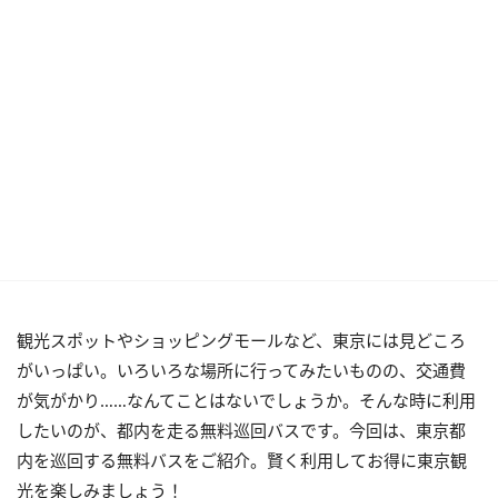
観光スポットやショッピングモールなど、東京には見どころ
がいっぱい。いろいろな場所に行ってみたいものの、交通費
が気がかり……なんてことはないでしょうか。そんな時に利用
したいのが、都内を走る無料巡回バスです。今回は、東京都
内を巡回する無料バスをご紹介。賢く利用してお得に東京観
光を楽しみましょう！