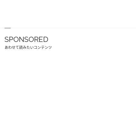
SPONSORED
あわせて読みたいコンテンツ