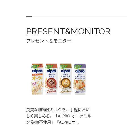
PRESENT&MONITOR
プレゼント＆モニター
良質な植物性ミルクを、手軽におい
しく楽しめる。「ALPRO オーツミル
ク 砂糖不使用」「ALPROオ...