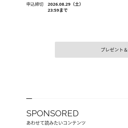
申込締切
2026.08.29（土）
23:59まで
プレゼント＆
SPONSORED
あわせて読みたいコンテンツ