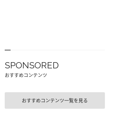
SPONSORED
おすすめコンテンツ
おすすめコンテンツ一覧を見る