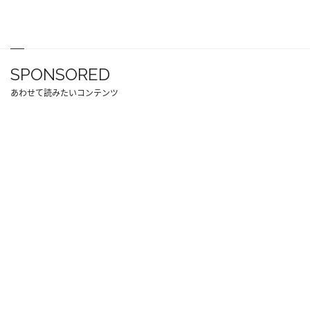
SPONSORED
あわせて読みたいコンテンツ