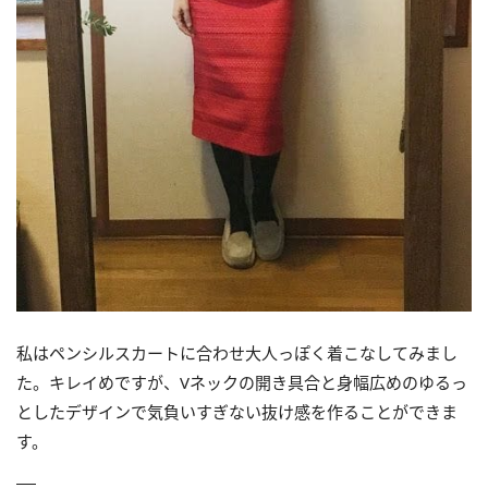
私はペンシルスカートに合わせ大人っぽく着こなしてみまし
た。キレイめですが、Vネックの開き具合と身幅広めのゆるっ
としたデザインで気負いすぎない抜け感を作ることができま
す。