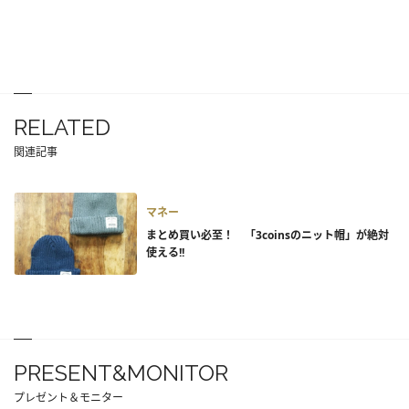
RELATED
関連記事
マネー
まとめ買い必至！ 「3coinsのニット帽」が絶対
使える!!
PRESENT&MONITOR
プレゼント＆モニター