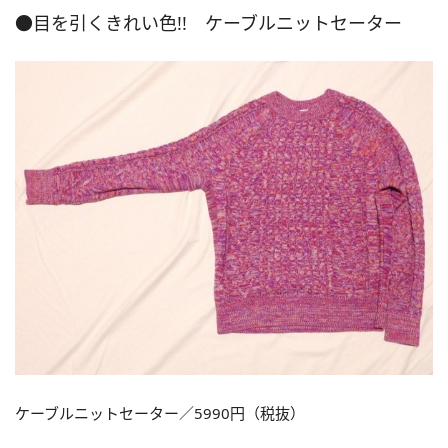
●目を引くきれい色!! ケーブルニットセーター
ケーブルニットセーター／5990円（税抜）