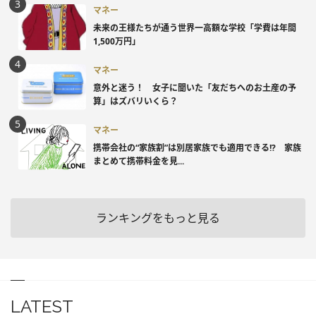
マネー
未来の王様たちが通う世界一高額な学校「学費は年間
1,500万円」
マネー
意外と迷う！ 女子に聞いた「友だちへのお土産の予
算」はズバリいくら？
マネー
携帯会社の“家族割”は別居家族でも適用できる!? 家族
まとめて携帯料金を見...
ランキングをもっと見る
LATEST