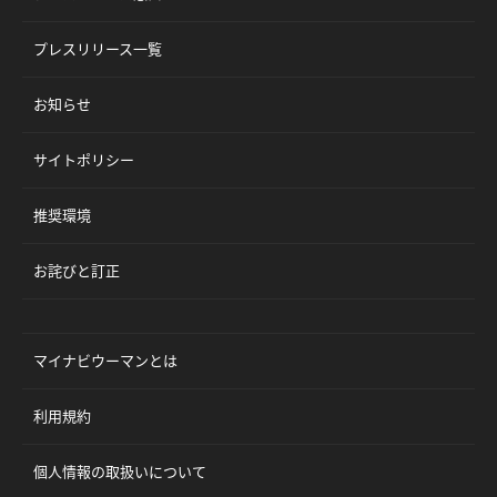
プレスリリース一覧
お知らせ
サイトポリシー
推奨環境
お詫びと訂正
マイナビウーマンとは
利用規約
個人情報の取扱いについて