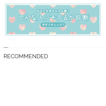
RECOMMENDED