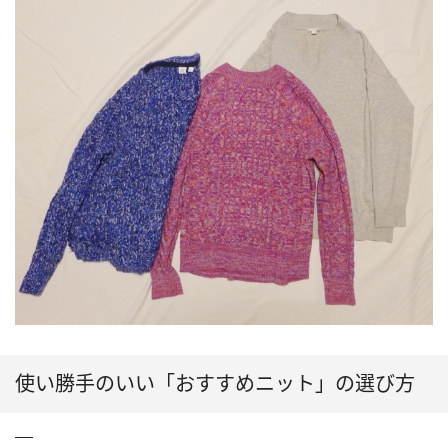
使い勝手のいい「おすすめニット」の選び方