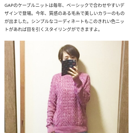
GAPのケーブルニットは毎年、ベーシックで合わせやすいデ
ザインで登場。今年、質感のある毛糸で美しいカラーのもの
が出ました。シンプルなコーディネートもこのきれい色ニッ
トがあれば目を引くスタイリングができますよ。