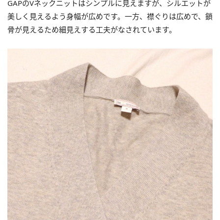
GAPのVネックニットはシンプルに見えますが、シルエットが
美しく見えるよう身幅が広めです。一方、襟ぐりは広めで、鎖
骨が見えるため細見えする工夫がなされています。