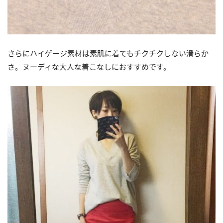
さらにハイゲージ素材は素肌に着てもチクチクしない滑らか
さ。ヌーディな大人な着こなしにおすすめです。