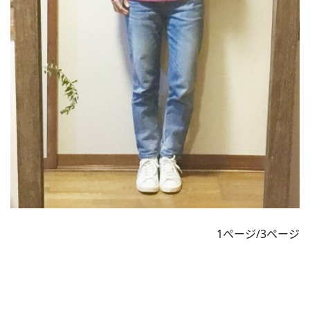
1ページ/3ページ