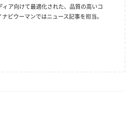
ディア向けて最適化された、品質の高いコ
イナビウーマンではニュース記事を担当。