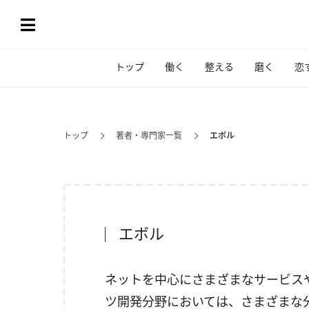
トップ
働く
整える
磨く
恋
トップ
著者・専門家一覧
エボル
エボル
ネットを中心にさまざまなサービス
ツ開発分野においては、さまざまな