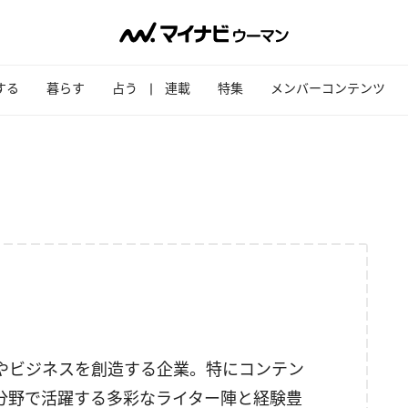
する
暮らす
占う
連載
特集
メンバーコンテンツ
やビジネスを創造する企業。特にコンテン
分野で活躍する多彩なライター陣と経験豊