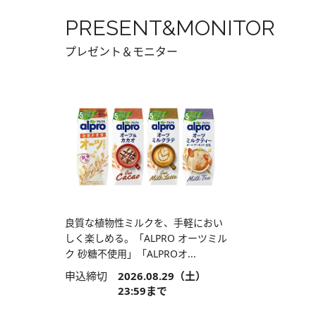
PRESENT&MONITOR
プレゼント＆モニター
良質な植物性ミルクを、手軽におい
しく楽しめる。「ALPRO オーツミル
ク 砂糖不使用」「ALPROオ...
申込締切
2026.08.29（土）
23:59まで