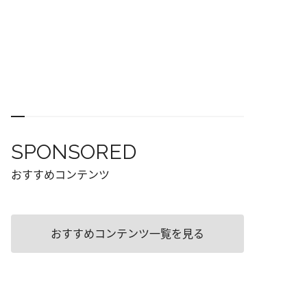
SPONSORED
おすすめコンテンツ
おすすめコンテンツ一覧を見る