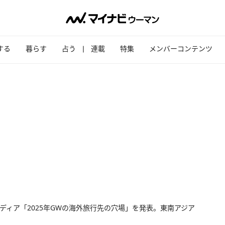
する
暮らす
占う
連載
特集
メンバーコンテンツ
ディア「2025年GWの海外旅行先の穴場」を発表。東南アジア