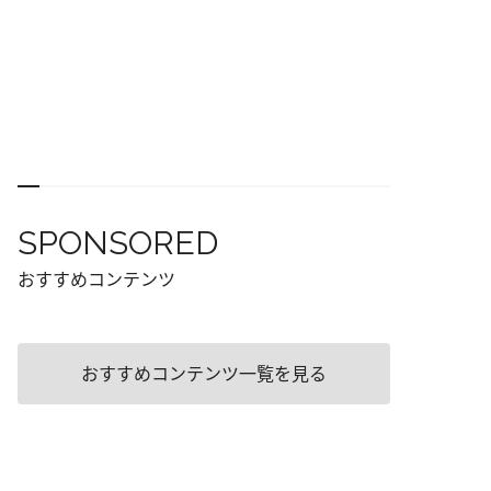
SPONSORED
おすすめコンテンツ
おすすめコンテンツ一覧を見る