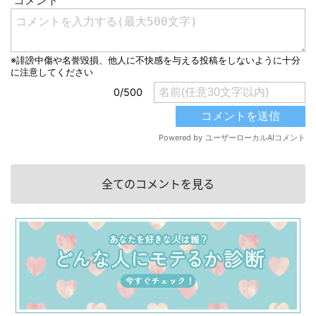
全てのコメントを見る