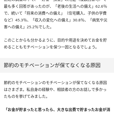
最も多く回答があったのが、「老後の生活への備え」62.6％
で、続いて「将来の消費への備え」（住宅購入、子供の学費
など）45.3％、「収入の変化への備え」30.8％、「病気や災
害への備え」25.2％でした。
このことからも分かるように、目的や用途を決めてお金を貯
めることもモチベーションを保つ一因となるでしょう。
節約のモチベーションが保てなくなる原因
節約のモチベーションのモチベーションが保てなくなる原因
はさまざま。私自身の経験や、相談者の方のお話しで多かっ
たものを挙げてみました。
「お金が貯まったと思ったら、大きな出費で貯まったお金が消