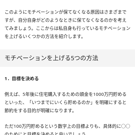
このようにモチベーションが保てなくなる原因はさまざまで
すが、自分自身がどのようなときに保てなくなるのかを考え
てみましょう。ここからは私自身も行っているモチベーション
を上げるいくつかの方法を紹介します。
モチベーションを上げる5つの方法
1．目標を決める
例えば、5年後に住宅購入するための頭金を1000万円貯める
といった、「いつまでにいくら貯めるのか」を明確にすると
節約をする目的が明確になります。
ただ100万円貯めるという数字上の目標よりも、具体的に○○
のためにと目標を決めると良いでしょう。