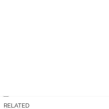
RELATED