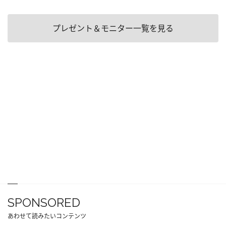
プレゼント＆モニター一覧を見る
SPONSORED
あわせて読みたいコンテンツ