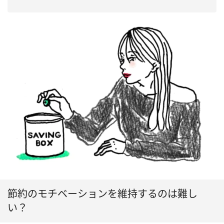
節約のモチベーションを維持するのは難し
い？