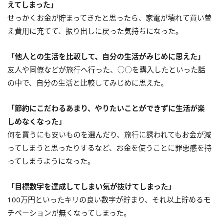
えてしまった」
せっかくお金が貯まってきたと思ったら、家電が壊れて買い替
え費用に充てて、振り出しに戻った気持ちになった。
「他人との生活を比較して、自分の生活がみじめに思えた」
友人や同僚などが旅行へ行った、○○を購入したといった話
の中で、自分の生活と比較してみじめに思えた。
「節約にこだわるあまり、やりたいことができずに生活が楽
しめなくなった」
何を買うにも安いものを選んだり、旅行に誘われてもお金が減
ってしまうと思ったりするなど、お金を使うことに罪悪感を持
ってしまうようになった。
「目標数字を達成してしまい気が抜けてしまった」
100万円といったキリの良い数字が貯まり、それ以上貯めるモ
チベーションが無くなってしまった。