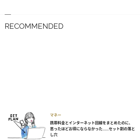
RECOMMENDED
マネー
携帯料金とインターネット回線をまとめたのに、
思ったほどお得にならなかった……セット割の落と
し穴