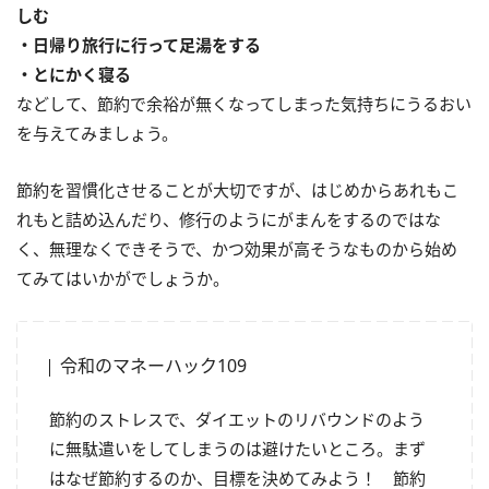
しむ
・日帰り旅行に行って足湯をする
・とにかく寝る
などして、節約で余裕が無くなってしまった気持ちにうるおい
を与えてみましょう。
節約を習慣化させることが大切ですが、はじめからあれもこ
れもと詰め込んだり、修行のようにがまんをするのではな
く、無理なくできそうで、かつ効果が高そうなものから始め
てみてはいかがでしょうか。
令和のマネーハック109
節約のストレスで、ダイエットのリバウンドのよう
に無駄遣いをしてしまうのは避けたいところ。まず
はなぜ節約するのか、目標を決めてみよう！ 節約