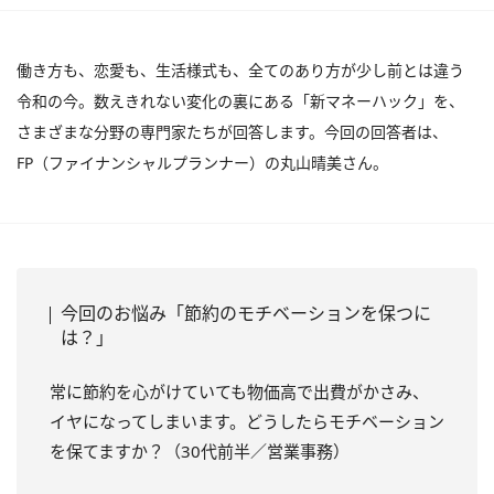
働き方も、恋愛も、生活様式も、全てのあり方が少し前とは違う
令和の今。数えきれない変化の裏にある「新マネーハック」を、
さまざまな分野の専門家たちが回答します。今回の回答者は、
FP（ファイナンシャルプランナー）の丸山晴美さん。
今回のお悩み「節約のモチベーションを保つに
は？」
常に節約を心がけていても物価高で出費がかさみ、
イヤになってしまいます。どうしたらモチベーション
を保てますか？（30代前半／営業事務）