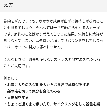
え方
節約をがんばっても、なかなか成果が出ずに気持ちが折れるこ
ともあるでしょう。そんな時は一旦節約から離れるのも一案
です。節約のことばかり考えてしまった結果、気持ちに余裕が
無くなってしまい、ムダ遣いが増えてリバウンドをしてしまっ
ては、今までの努力も報われません。
そんなときは、お金を使わないストレス発散方法を見つける
ことが大切です。
例として
・お気に入りの入浴剤を入れたお風呂で半身浴をする
・髪の毛を切って気分を変えてみる
・大掃除をする
・ちょっと遠くまで歩いたり、サイクリングをして景色を楽