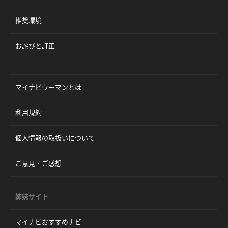
推奨環境
お詫びと訂正
マイナビウーマンとは
利用規約
個人情報の取扱いについて
ご意見・ご感想
姉妹サイト
マイナビおすすめナビ