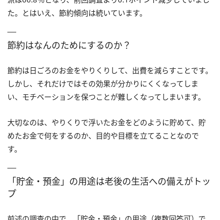
た。とはいえ、節約傾向は続いています。
節約はなんのためにするのか？
節約は日ごろのお金をやりくりして、出費を減らすことです。
しかし、それだけではその効果が分かりにくくなってしま
い、モチベーションを保つことが難しくなってしまいます。
大切なのは、やりくりで浮いたお金をどのように貯めて、貯
めたお金で何をするのか、目的や目標を立てることなので
す。
「貯金・預金」の用途は老後の生活への備えがトッ
プ
前述の調査の中で、「貯金・預金」の用途（複数回答可）で