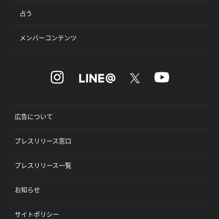
占う
メンバーコンテンツ
広告について
プレスリリース窓口
プレスリリース一覧
お知らせ
サイトポリシー