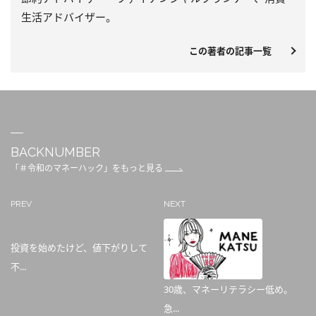
生活アドバイザー。
この著者の記事一覧
BACKNUMBER
「＃令和のマネーハック」をもっと見る
PREV
NEXT
投資を始めたけど、値下がりして
不...
30歳、マネーリテラシー低め。
急...