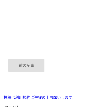
前の記事
投稿は利用規約に遵守の上お願いします。