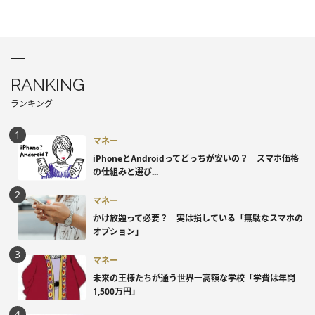
RANKING
ランキング
マネー
iPhoneとAndroidってどっちが安いの？ スマホ価格
の仕組みと選び...
マネー
かけ放題って必要？ 実は損している「無駄なスマホの
オプション」
マネー
未来の王様たちが通う世界一高額な学校「学費は年間
1,500万円」