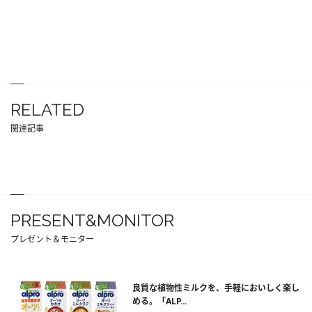
RELATED
関連記事
PRESENT&MONITOR
プレゼント＆モニター
良質な植物性ミルクを、手軽においしく楽し
める。「ALP...