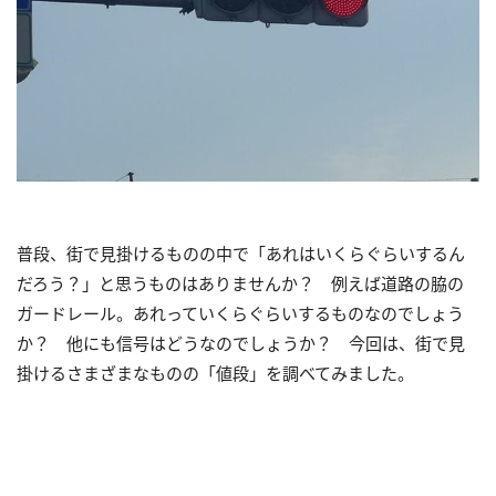
普段、街で見掛けるものの中で「あれはいくらぐらいするん
だろう？」と思うものはありませんか？ 例えば道路の脇の
ガードレール。あれっていくらぐらいするものなのでしょう
か？ 他にも信号はどうなのでしょうか？ 今回は、街で見
掛けるさまざまなものの「値段」を調べてみました。