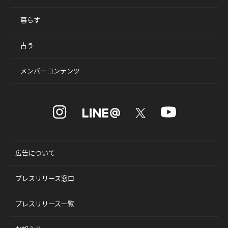
暮らす
占う
メンバーコンテンツ
広告について
プレスリリース窓口
プレスリリース一覧