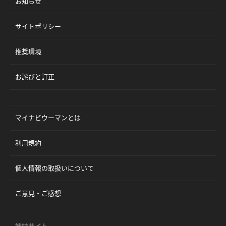
お知らせ
サイトポリシー
推奨環境
お詫びと訂正
マイナビウーマンとは
利用規約
個人情報の取扱いについて
ご意見・ご感想
姉妹サイト