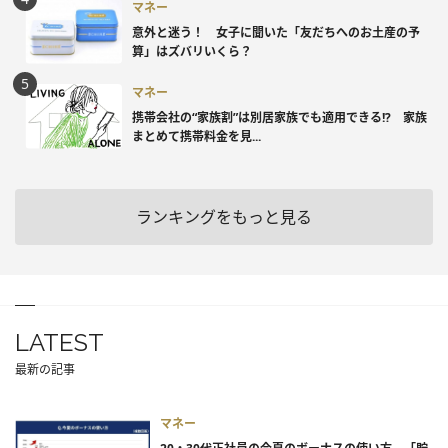
マネー
意外と迷う！ 女子に聞いた「友だちへのお土産の予
算」はズバリいくら？
マネー
携帯会社の“家族割”は別居家族でも適用できる!? 家族
まとめて携帯料金を見...
ランキングをもっと見る
LATEST
最新の記事
マネー