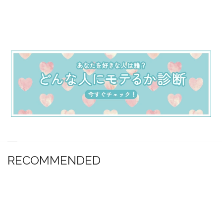
RECOMMENDED