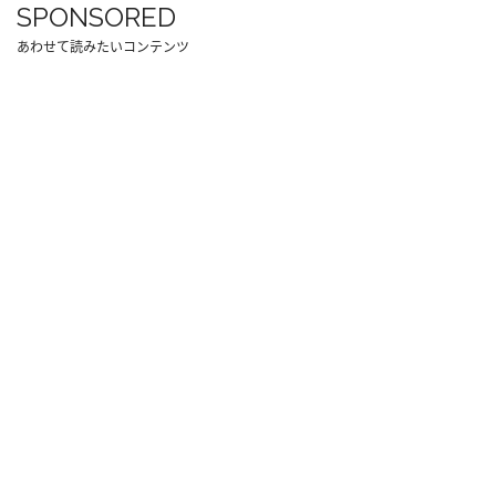
SPONSORED
あわせて読みたいコンテンツ