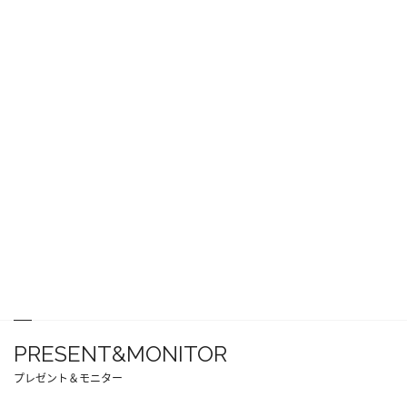
PRESENT&MONITOR
プレゼント＆モニター