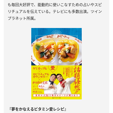
も毎回大好評で、能動的に使いこなすための占いやスピ
リチュアルを伝えている。テレビにも多数出演。ツイン
プラネット所属。
『夢をかなえるビタミン愛レシピ』