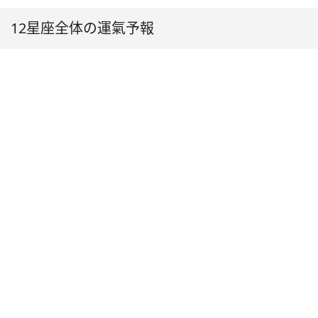
12星座全体の運氣予報