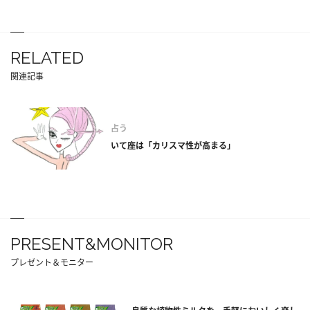
RELATED
関連記事
占う
いて座は「カリスマ性が高まる」
PRESENT&MONITOR
プレゼント＆モニター