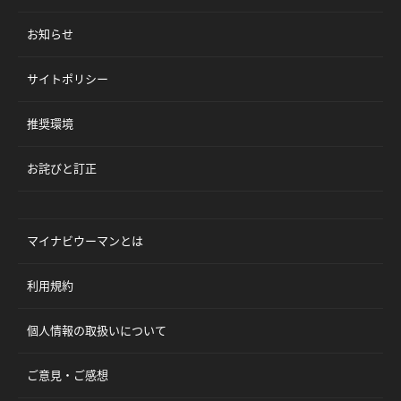
お知らせ
サイトポリシー
推奨環境
お詫びと訂正
マイナビウーマンとは
利用規約
個人情報の取扱いについて
ご意見・ご感想