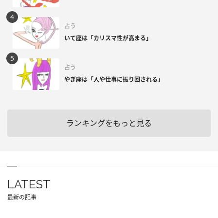
占う
いて座は「カリスマ性が高まる」
占う
やぎ座は「人や仕事に振り回される」
ランキングをもっと見る
LATEST
最新の記事