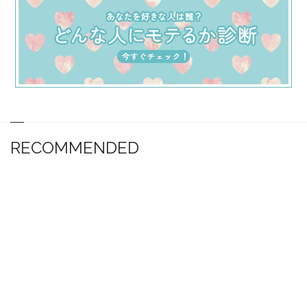
RECOMMENDED