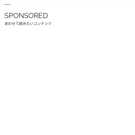
SPONSORED
あわせて読みたいコンテンツ