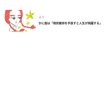
占う
かに座は「現状維持を手放すと人生が飛躍する」