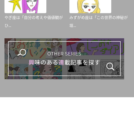
やぎ座は「自分の考えや価値観が
みずがめ座は「この世界の神秘が
ひ...
垣...