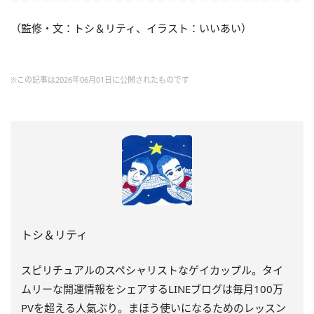
（監修・文：トシ＆リティ、イラスト：いいあい）
※この記事は2026年06月01日に公開されたものです
トシ＆リティ
スピリチュアルのスペシャリストなゲイカップル。タイ
ムリーな開運情報をシェアするLINEブログは毎月100万
PVを超える人氣ぶり。まほう使いになるためのレッスン