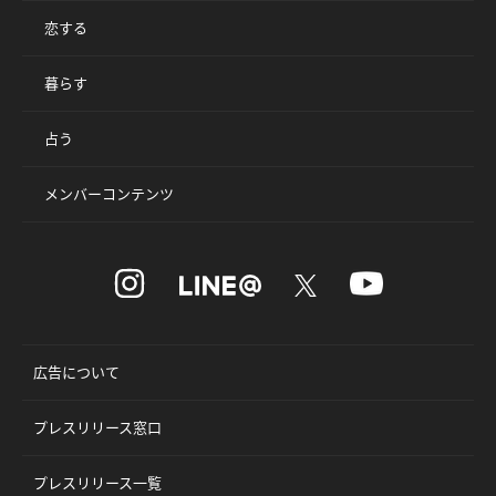
恋する
暮らす
占う
メンバーコンテンツ
広告について
プレスリリース窓口
プレスリリース一覧