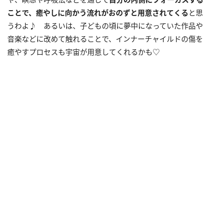
ことで、癒やしに向かう流れがおのずと用意されてくる
と思
うわよ♪ あるいは、子どもの頃に夢中になっていた作品や
音楽などに改めて触れることで、インナーチャイルドの傷を
癒やすプロセスも宇宙が用意してくれるかも♡