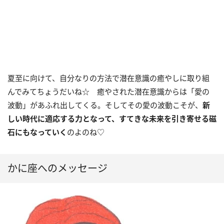
夏至に向けて、自分なりの方法で潜在意識の癒やしに取り組
んでみてちょうだいね☆ 癒やされた潜在意識からは「愛の
波動」があふれ出してくる。そしてその愛の波動こそが、
新
しい時代に適応する力となって、すてきな未来を引き寄せる磁
石にもなっていく
のよのね♡
かに座へのメッセージ