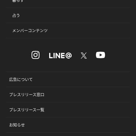
占う
メンバーコンテンツ
広告について
プレスリリース窓口
プレスリリース一覧
お知らせ