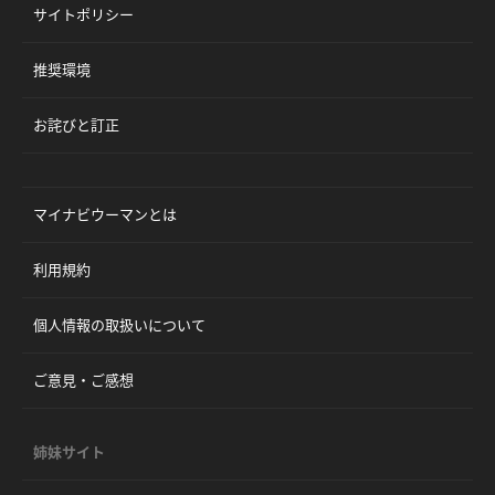
サイトポリシー
推奨環境
お詫びと訂正
マイナビウーマンとは
利用規約
個人情報の取扱いについて
ご意見・ご感想
姉妹サイト