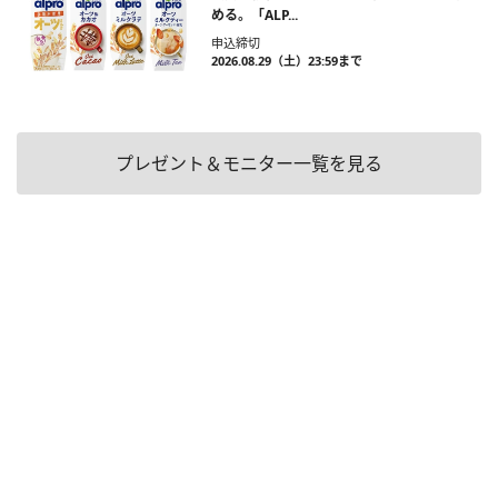
める。「ALP...
申込締切
2026.08.29（土）23:59まで
プレゼント＆モニター一覧を見る