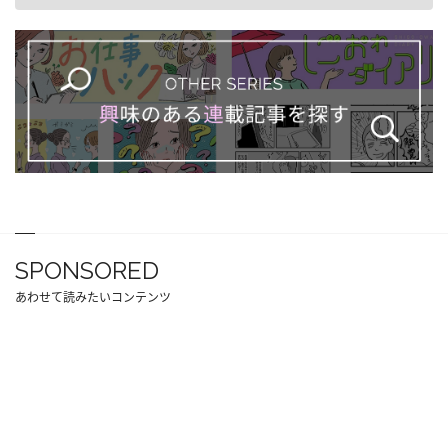
SPONSORED
あわせて読みたいコンテンツ