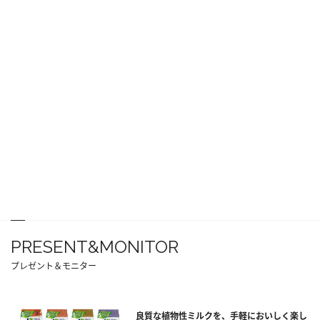
PRESENT&MONITOR
プレゼント＆モニター
良質な植物性ミルクを、手軽においしく楽し