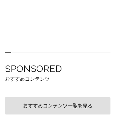
SPONSORED
おすすめコンテンツ
おすすめコンテンツ一覧を見る