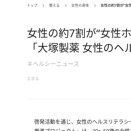
トップ
整える
女性の身体
女性の約7割が“女
女性の約7割が“女性
「大塚製薬 女性のヘ
＃ヘルシーニュース
エボル
啓発活動を通じ、女性のヘルスリテラシ