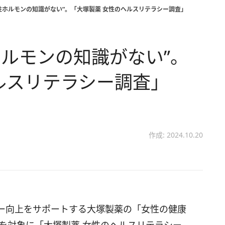
性ホルモンの知識がない”。「大塚製薬 女性のヘルスリテラシー調査」
ホルモンの知識がない”。
ルスリテラシー調査」
作成: 2024.10.20
ー向上をサポートする大塚製薬の「女性の健康