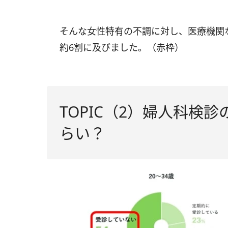
そんな女性特有の不調に対し、医療機関
約6割に及びました。（赤枠）
TOPIC（2）婦人科検
らい？