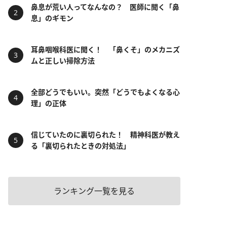
鼻息が荒い人ってなんなの？ 医師に聞く「鼻
息」のギモン
耳鼻咽喉科医に聞く！ 「鼻くそ」のメカニズ
ムと正しい掃除方法
全部どうでもいい。突然「どうでもよくなる心
理」の正体
信じていたのに裏切られた！ 精神科医が教え
る「裏切られたときの対処法」
ランキング一覧を見る