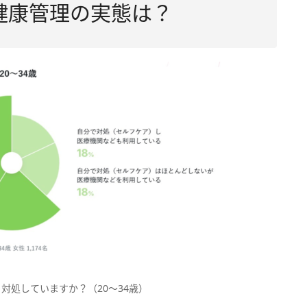
の健康管理の実態は？
対処していますか？（20〜34歳）