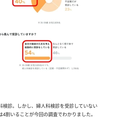
科検診。しかし、婦人科検診を受診していない
歳では4割いることが今回の調査でわかりました。