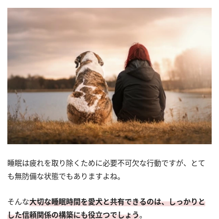
睡眠は疲れを取り除くために必要不可欠な行動ですが、とて
も無防備な状態でもありますよね。
そんな
大切な睡眠時間を愛犬と共有できるのは、しっかりと
した信頼関係の構築にも役立つでしょう
。