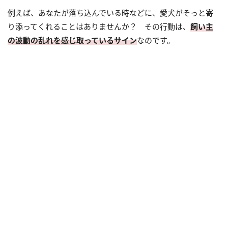
例えば、あなたが落ち込んでいる時などに、愛犬がそっと寄
り添ってくれることはありませんか？ その行動は、
飼い主
の波動の乱れを感じ取っているサイン
なのです。