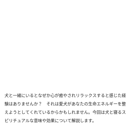
犬と一緒にいるとなぜか心が癒やされリラックスすると感じた経
験はありませんか？ それは愛犬があなたの生命エネルギーを整
えようとしてくれているからかもしれません。今回は犬と寝るス
ピリチュアルな意味や効果について解説します。