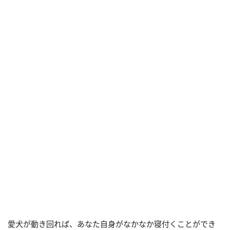
愛犬が動き回れば、あなた自身がなかなか寝付くことができ