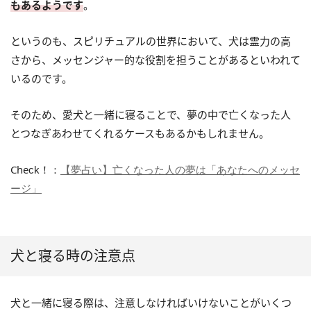
もあるようです
。
というのも、スピリチュアルの世界において、犬は霊力の高
さから、メッセンジャー的な役割を担うことがあるといわれて
いるのです。
そのため、愛犬と一緒に寝ることで、夢の中で亡くなった人
とつなぎあわせてくれるケースもあるかもしれません。
Che
ck！：
【夢占い】亡くなった人の夢は「あなたへのメッセ
ージ」
犬と寝る時の注意点
犬と一緒に寝る際は、注意しなければいけないことがいくつ