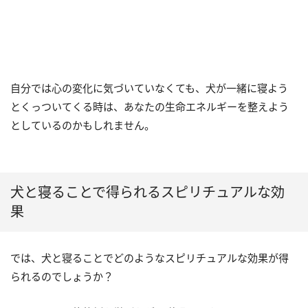
自分では心の変化に気づいていなくても、犬が一緒に寝よう
とくっついてくる時は、あなたの生命エネルギーを整えよう
としているのかもしれません。
犬と寝ることで得られるスピリチュアルな効
果
では、犬と寝ることでどのようなスピリチュアルな効果が得
られるのでしょうか？