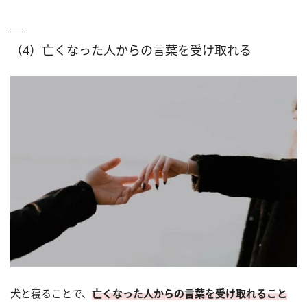
（4）亡くなった人からの言葉を受け取れる
犬と寝ることで、
亡くなった人からの言葉を受け取れること