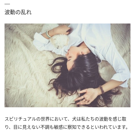
波動の乱れ
スピリチュアルの世界において、犬は私たちの波動を感じ取
り、目に見えない不調も敏感に察知できるといわれています。