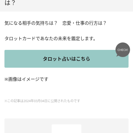
は？
気になる相手の気持ちは？ 恋愛・仕事の行方は？
タロットカードであなたの未来を鑑定します。
タロット占いはこちら
※画像はイメージです
※この記事は2024年03月04日に公開されたものです