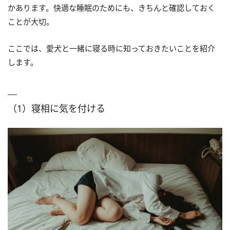
かあります。快適な睡眠のためにも、きちんと確認しておく
ことが大切。
ここでは、愛犬と一緒に寝る時に知っておきたいことを紹介
します。
（1）寝相に気を付ける