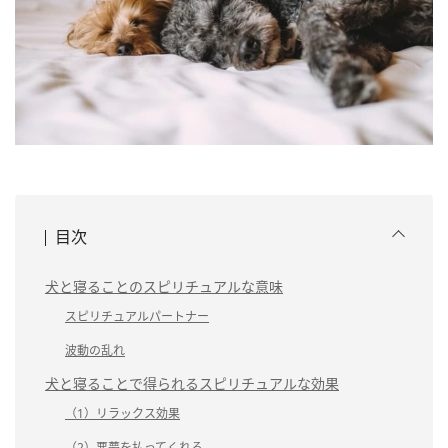
目次
犬と寝ることのスピリチュアルな意味
スピリチュアルパートナー
波動の乱れ
犬と寝ることで得られるスピリチュアルな効果
（1）リラックス効果
（2）悪夢を払ってくれる