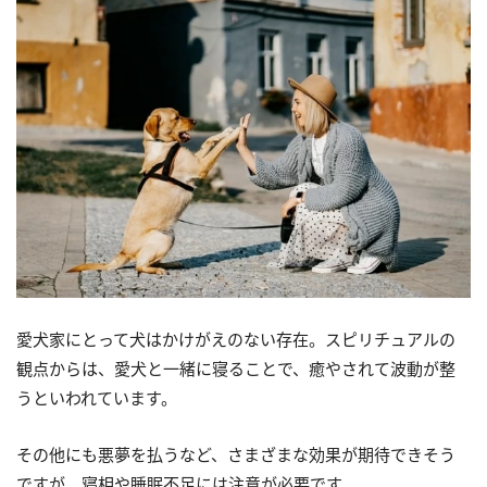
愛犬家にとって犬はかけがえのない存在。スピリチュアルの
観点からは、愛犬と一緒に寝ることで、癒やされて波動が整
うといわれています。
その他にも悪夢を払うなど、さまざまな効果が期待できそう
ですが、寝相や睡眠不足には注意が必要です。