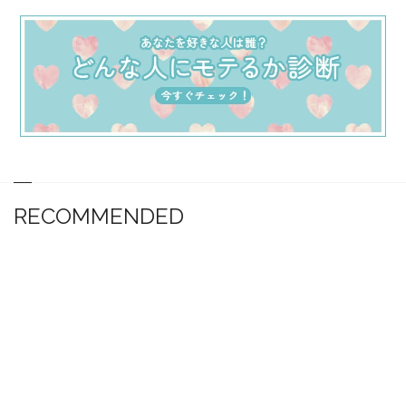
RECOMMENDED