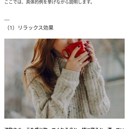
ここでは、具体的例を挙げながら説明します。
（1）リラックス効果