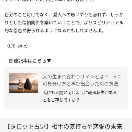
自分のことだけでなく、愛犬への思いやりも忘れず、しっか
りとした信頼関係を築いていくことで、よりスピリチュアル
的な恩恵が得られるようになるかもしれませんよ。
（LIB_zine）
関連記事はこちら▼
犬の生まれ変わりサインとは？ 5つ
の見分け方と再び出会うための方法
犬にも人間と同じように輪廻転生があるこ
とをご存じですか？
【タロット占い】相手の気持ちや恋愛の未来