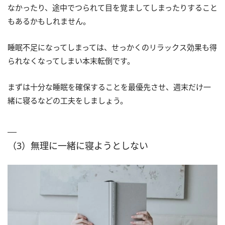
なかったり、途中でつられて目を覚ましてしまったりすること
もあるかもしれません。
睡眠不足になってしまっては、せっかくのリラックス効果も得
られなくなってしまい本末転倒です。
まずは十分な睡眠を確保することを最優先させ、週末だけ一
緒に寝るなどの工夫をしましょう。
（3）無理に一緒に寝ようとしない