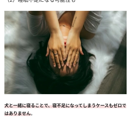
犬と一緒に寝ることで、寝不足になってしまうケースもゼロで
はありません
。