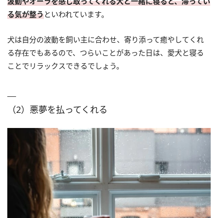
波動やオーラを感じ取ってくれる犬と一緒に寝ると、滞ってい
る気が整う
といわれています。
犬は自分の波動を飼い主に合わせ、寄り添って癒やしてくれ
る存在でもあるので、つらいことがあった日は、愛犬と寝る
ことでリラックスできるでしょう。
（2）悪夢を払ってくれる