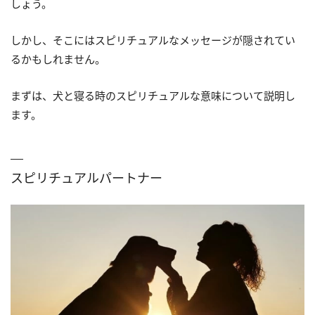
しょう。
しかし、そこにはスピリチュアルなメッセージが隠されてい
るかもしれません。
まずは、犬と寝る時のスピリチュアルな意味について説明し
ます。
スピリチュアルパートナー