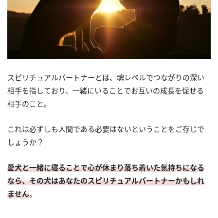
スピリチュアルパートナーとは、魂レベルでつながりの深い
相手を指しており、一緒にいることでお互いの成長を促せる
相手のこと。
これは必ずしも人間である必要はないということをご存じで
しょうか？
愛犬と一緒に寝ることで心が休まり落ち着いた気持ちになる
なら、その犬はあなたのスピリチュアルパートナーかもしれ
ません
。