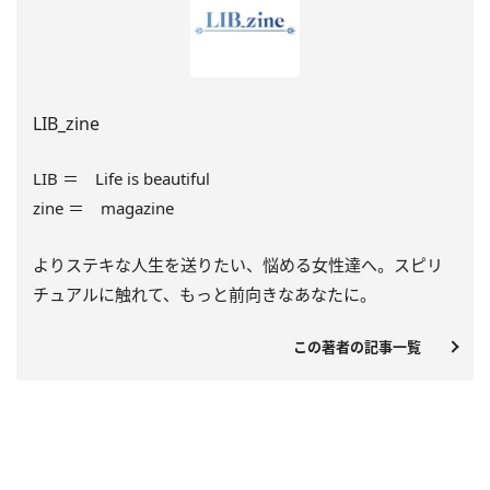
LIB_zine
LIB ＝ Life is beautiful
zine ＝ magazine
よりステキな人生を送りたい、悩める女性達へ。スピリ
チュアルに触れて、もっと前向きなあなたに。
この著者の記事一覧