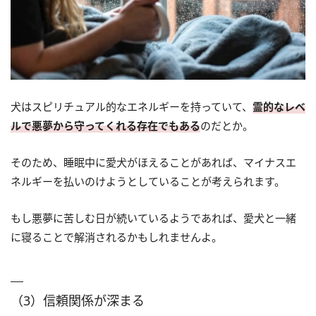
犬はスピリチュアル的なエネルギーを持っていて、
霊的なレベ
ルで悪夢から守ってくれる存在でもある
のだとか。
そのため、睡眠中に愛犬がほえることがあれば、マイナスエ
ネルギーを払いのけようとしていることが考えられます。
もし悪夢に苦しむ日が続いているようであれば、愛犬と一緒
に寝ることで解消されるかもしれませんよ。
（3）信頼関係が深まる