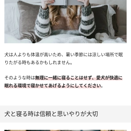
犬は人よりも体温が高いため、暑い季節には涼しい場所で眠
りたがる時もあるかもしれません。
そのような時は
無理に一緒に寝ることはせず、愛犬が快適に
眠れる環境で寝かせてあげるようにしてください
。
犬と寝る時は信頼と思いやりが大切