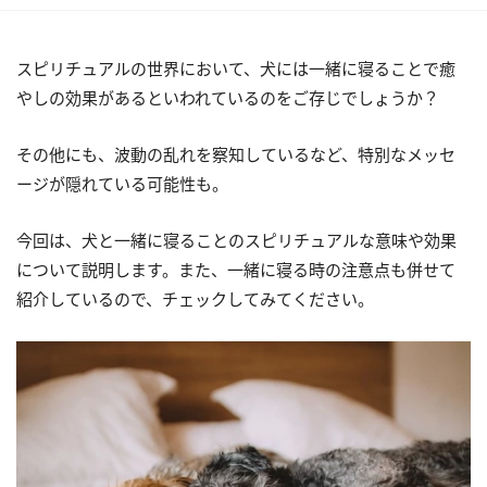
スピリチュアルの世界において、犬には一緒に寝ることで癒
やしの効果があるといわれているのをご存じでしょうか？
その他にも、波動の乱れを察知しているなど、特別なメッセ
ージが隠れている可能性も。
今回は、犬と一緒に寝ることのスピリチュアルな意味や効果
について説明します。また、一緒に寝る時の注意点も併せて
紹介しているので、チェックしてみてください。