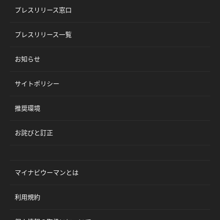
プレスリリース窓口
プレスリリース一覧
お知らせ
サイトポリシー
推奨環境
お詫びと訂正
マイナビウーマンとは
利用規約