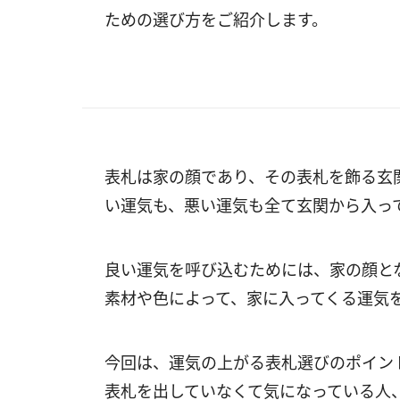
ための選び方をご紹介します。
表札は家の顔であり、その表札を飾る玄
い運気も、悪い運気も全て玄関から入っ
良い運気を呼び込むためには、家の顔と
素材や色によって、家に入ってくる運気
今回は、運気の上がる表札選びのポイン
表札を出していなくて気になっている人