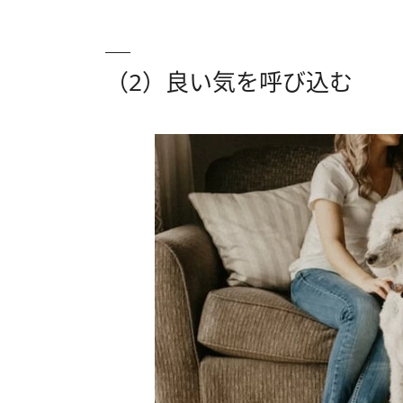
（2）良い気を呼び込む