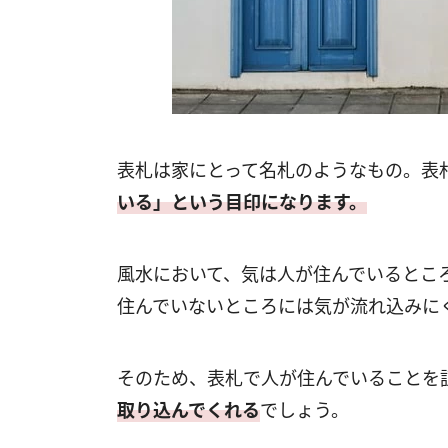
表札は家にとって名札のようなもの。表
いる」という目印になります。
風水において、気は人が住んでいるとこ
住んでいないところには気が流れ込みに
そのため、表札で人が住んでいることを
取り込んでくれる
でしょう。