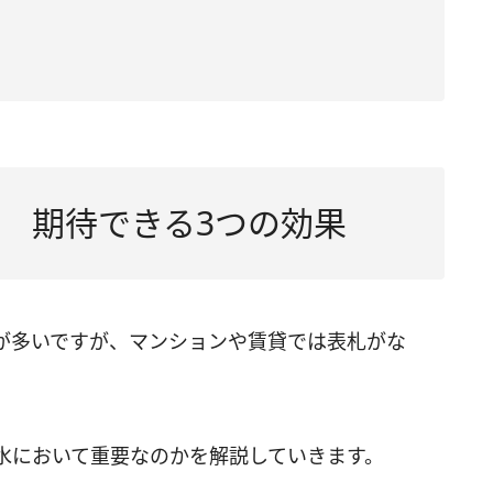
もの
の
 期待できる3つの効果
が多いですが、マンションや賃貸では表札がな
水において重要なのかを解説していきます。