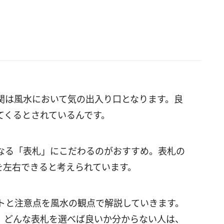
関は風水において気の出入り口となります。良
てくるとされているんです。
なる「表札」にこだわるのがおすすめ。表札の
を左右できると考えられています。
トと注意点を風水の観点で解説していきます。
、どんな表札を選べば良いか分からない人は、