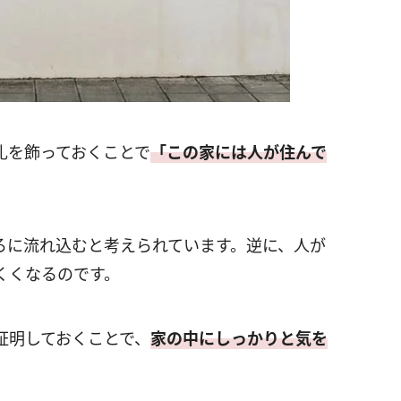
札を飾っておくことで
「この家には人が住んで
ろに流れ込むと考えられています。逆に、人が
くくなるのです。
証明しておくことで、
家の中にしっかりと気を