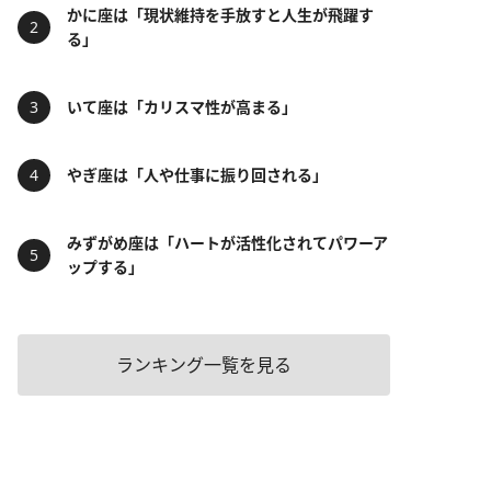
かに座は「現状維持を手放すと人生が飛躍す
る」
いて座は「カリスマ性が高まる」
やぎ座は「人や仕事に振り回される」
みずがめ座は「ハートが活性化されてパワーア
ップする」
ランキング一覧を見る