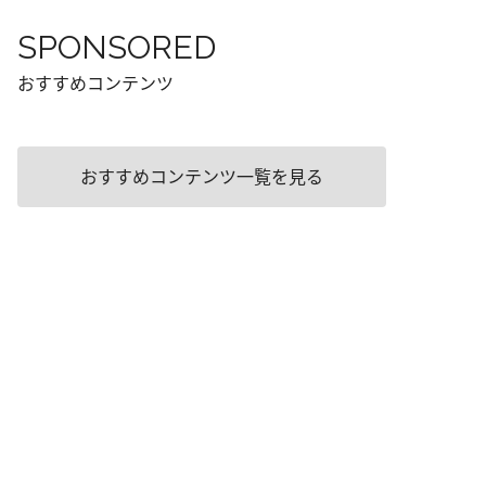
SPONSORED
おすすめコンテンツ
おすすめコンテンツ一覧を見る