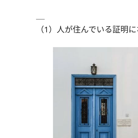
（1）人が住んでいる証明に