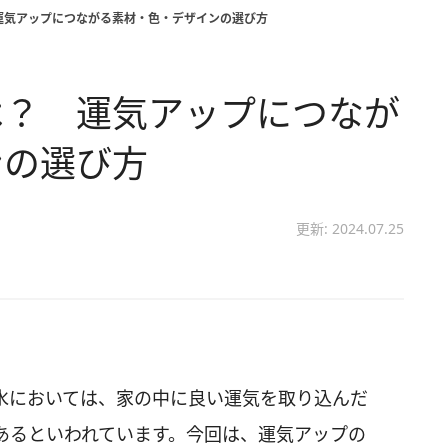
運気アップにつながる素材・色・デザインの選び方
は？ 運気アップにつなが
ンの選び方
更新: 2024.07.25
水においては、家の中に良い運気を取り込んだ
あるといわれています。今回は、運気アップの