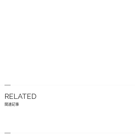
RELATED
関連記事