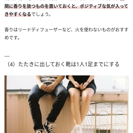
関に香りを放つものを置いておくと、ポジティブな気が入って
きやすくなる
でしょう。
香りはリードディフューザーなど、火を使わないものがおすす
めです。
（4）たたきに出しておく靴は1人1足までにする