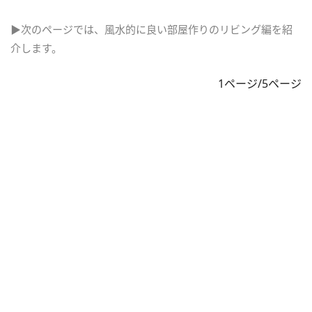
▶次のページでは、風水的に良い部屋作りのリビング編を紹
介します。
1ページ/5ページ