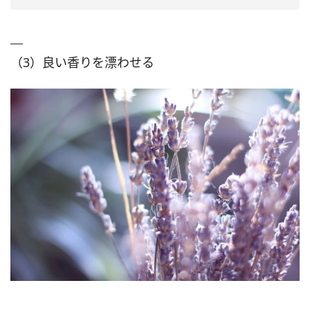
（3）良い香りを漂わせる