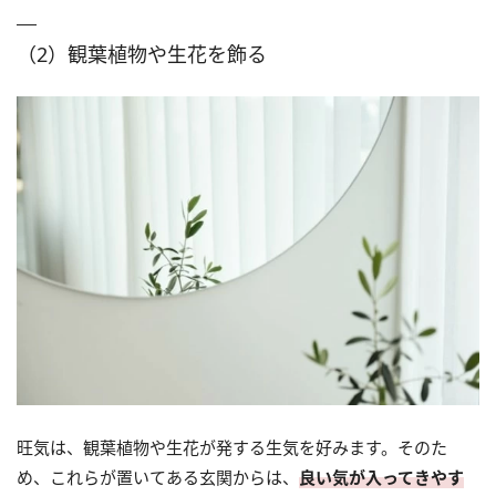
（2）観葉植物や生花を飾る
旺気は、観葉植物や生花が発する生気を好みます。そのた
め、これらが置いてある玄関からは、
良い気が入ってきやす