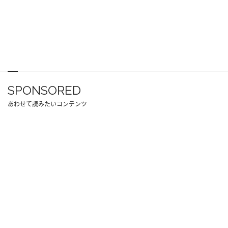
SPONSORED
あわせて読みたいコンテンツ