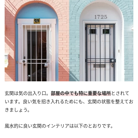
玄関は気の出入り口。
部屋の中でも特に重要な場所
とされて
います。良い気を招き入れるためにも、玄関の状態を整えてお
きましょう。
風水的に良い玄関のインテリアは以下のとおりです。