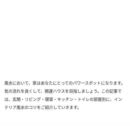
風水において、家はあなたにとってのパワースポットになります。
気の流れを良くして、開運ハウスを目指しましょう。この記事で
は、玄関・リビング・寝室・キッチン・トイレの部屋別に、イン
テリア風水のコツをご紹介していきます。