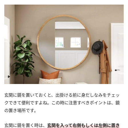
玄関に鏡を置いておくと、出掛ける前に身だしなみをチェッ
クできて便利ですよね。この時に注意すべきポイントは、鏡
の置き場所です。
玄関に鏡を置く時は、
玄関を入って右側もしくは左側に置き