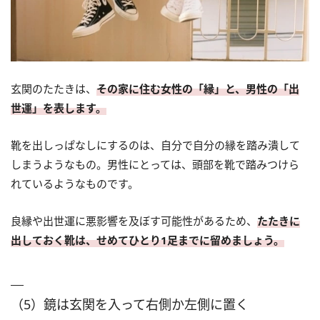
玄関のたたきは、
その家に住む女性の「縁」と、男性の「出
世運」を表します。
靴を出しっぱなしにするのは、自分で自分の縁を踏み潰して
しまうようなもの。男性にとっては、頭部を靴で踏みつけら
れているようなものです。
良縁や出世運に悪影響を及ぼす可能性があるため、
たたきに
出しておく靴は、せめてひとり1足までに留めましょう。
（5）鏡は玄関を入って右側か左側に置く