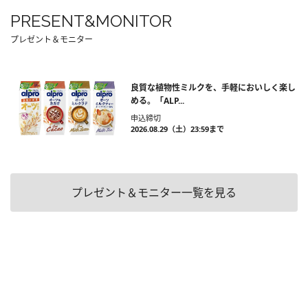
PRESENT&MONITOR
プレゼント＆モニター
良質な植物性ミルクを、手軽においしく楽し
める。「ALP...
申込締切
2026.08.29（土）23:59まで
プレゼント＆モニター一覧を見る