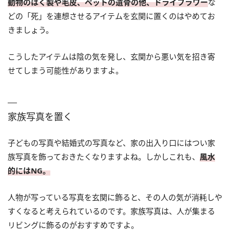
動物のはく製や毛皮、ペットの遺骨の他、ドライフラワー
な
どの「死」を連想させるアイテムを玄関に置くのはやめてお
きましょう。
こうしたアイテムは陰の気を発し、玄関から悪い気を招き寄
せてしまう可能性がありますよ。
家族写真を置く
子どもの写真や結婚式の写真など、家の出入り口にはつい家
族写真を飾っておきたくなりますよね。しかしこれも、
風水
的にはNG。
人物が写っている写真を玄関に飾ると、その人の気が消耗しや
すくなると考えられているのです。家族写真は、人が集まる
リビングに飾るのがおすすめですよ。