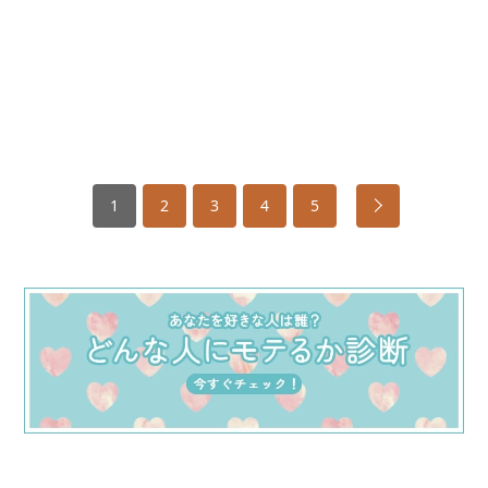
1
2
3
4
5