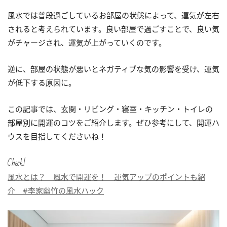
風水では普段過ごしているお部屋の状態によって、運気が左右
されると考えられています。良い部屋で過ごすことで、良い気
がチャージされ、運気が上がっていくのです。
逆に、部屋の状態が悪いとネガティブな気の影響を受け、運気
が低下する原因に。
この記事では、玄関・リビング・寝室・キッチン・トイレの
部屋別に開運のコツをご紹介します。ぜひ参考にして、開運ハ
ウスを目指してくださいね！
Check!
風水とは？ 風水で開運を！ 運気アップのポイントも紹
介 #李家幽竹の風水ハック