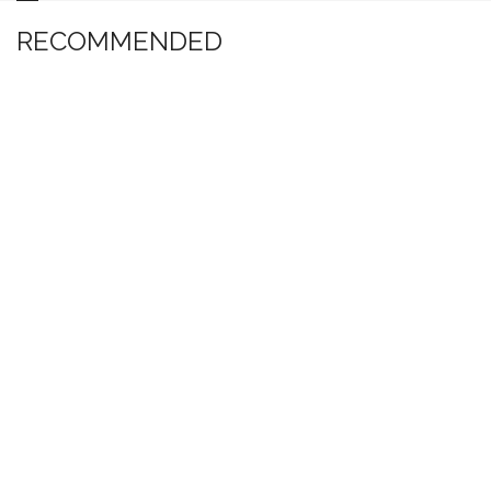
RECOMMENDED