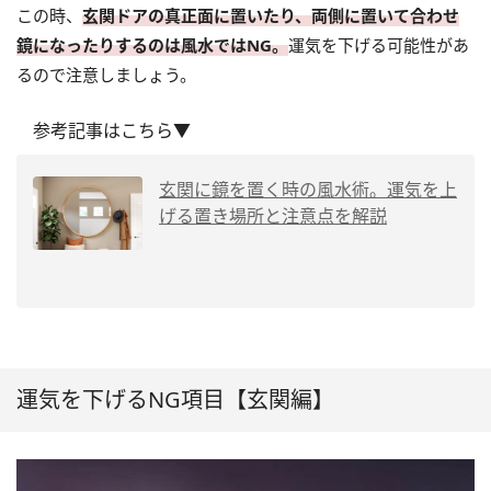
この時、
玄関ドアの真正面に置いたり、両側に置いて合わせ
鏡になったりするのは風水ではNG。
運気を下げる可能性があ
るので注意しましょう。
参考記事はこちら▼
玄関に鏡を置く時の風水術。運気を上
げる置き場所と注意点を解説
運気を下げるNG項目【玄関編】