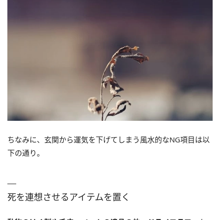
ちなみに、玄関から運気を下げてしまう風水的なNG項目は以
下の通り。
死を連想させるアイテムを置く