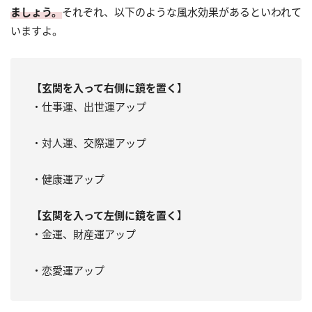
ましょう。
それぞれ、以下のような風水効果があるといわれて
いますよ。
【玄関を入って右側に鏡を置く】
・仕事運、出世運アップ
・対人運、交際運アップ
・健康運アップ
【玄関を入って左側に鏡を置く】
・金運、財産運アップ
・恋愛運アップ