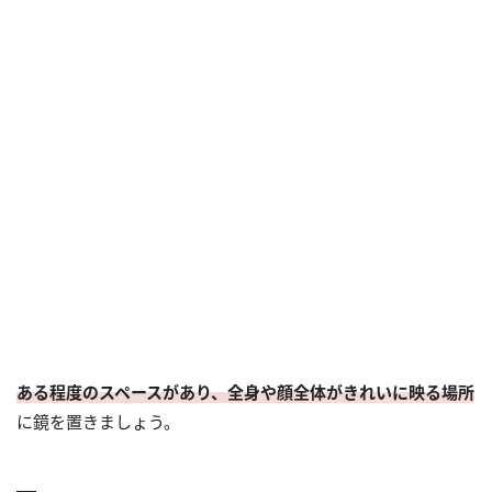
ある程度のスペースがあり、全身や顔全体がきれいに映る場所
に鏡を置きましょう。