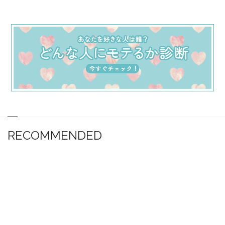
RECOMMENDED