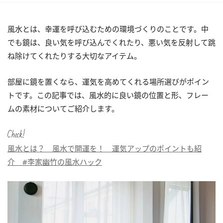
風水とは、幸運を呼び込むための環境づくりのことです。中
でも鏡は、良い気を呼び込んでくれたり、悪い気を反射して跳
ね除けてくれたりする大切なアイテム。
部屋に鏡を置くなら、運気を高めてくれる場所選びがポイン
トです。この記事では、風水的に良い鏡の位置と形、フレー
ムの素材についてご紹介します。
Check!
風水とは？ 風水で開運を！ 運気アップのポイントも紹
介 #李家幽竹の風水ハック