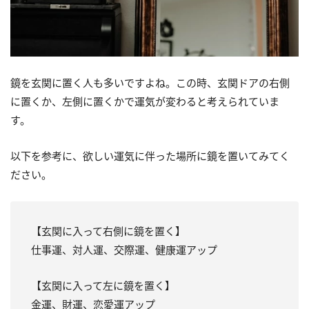
鏡を玄関に置く人も多いですよね。この時、玄関ドアの右側
に置くか、左側に置くかで運気が変わると考えられていま
す。
以下を参考に、欲しい運気に伴った場所に鏡を置いてみてく
ださい。
【玄関に入って右側に鏡を置く】
仕事運、対人運、交際運、健康運アップ
【玄関に入って左に鏡を置く】
金運、財運、恋愛運アップ