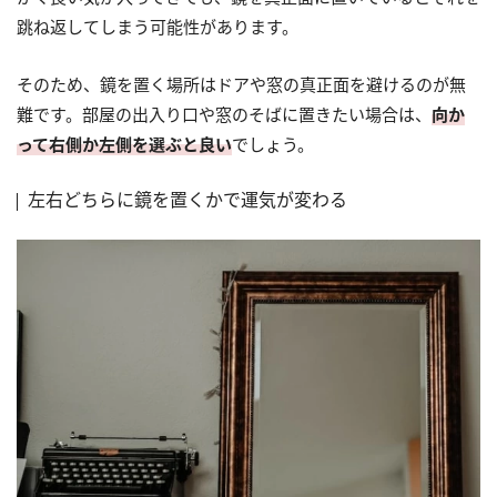
跳ね返してしまう可能性があります。
そのため、鏡を置く場所はドアや窓の真正面を避けるのが無
難です。部屋の出入り口や窓のそばに置きたい場合は、
向か
って右側か左側を選ぶと良い
でしょう。
左右どちらに鏡を置くかで運気が変わる