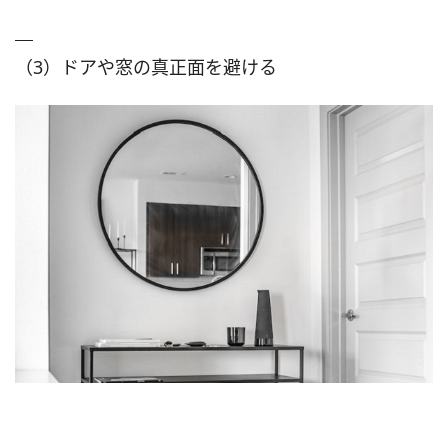
（3）ドアや窓の真正面を避ける