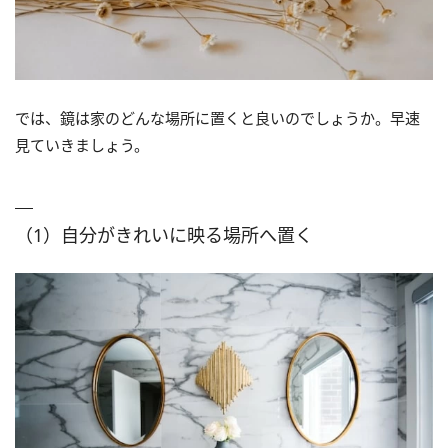
では、鏡は家のどんな場所に置くと良いのでしょうか。早速
見ていきましょう。
（1）自分がきれいに映る場所へ置く