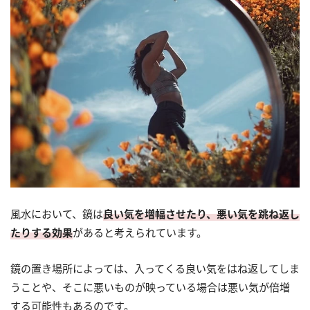
風水において、鏡は
良い気を増幅させたり、悪い気を跳ね返し
たりする効果
があると考えられています。
鏡の置き場所によっては、入ってくる良い気をはね返してしま
うことや、そこに悪いものが映っている場合は悪い気が倍増
する可能性もあるのです。