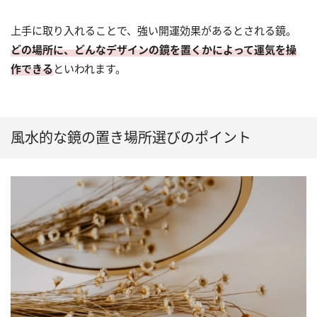
上手に取り入れることで、強い開運効果があるとされる鏡。
どの場所に、どんなデザインの鏡を置くかによって運気を操
作できる
といわれます。
風水的な鏡の置き場所選びのポイント