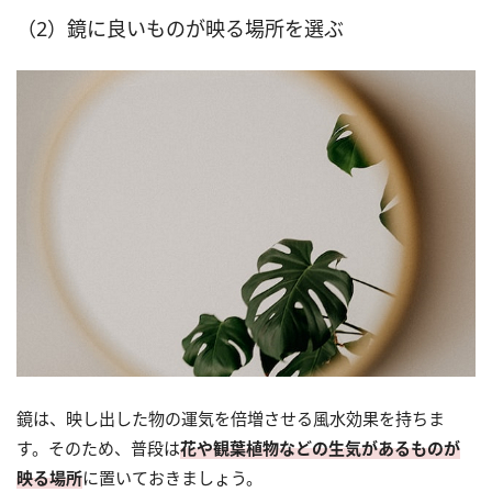
（2）鏡に良いものが映る場所を選ぶ
鏡は、映し出した物の運気を倍増させる風水効果を持ちま
す。そのため、普段は
花や観葉植物などの生気があるものが
映る場所
に置いておきましょう。