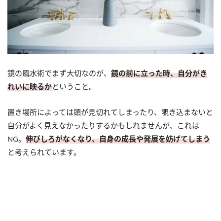
鏡の風水術でまず大切なのが、
鏡の前に立った時、自分がき
れいに映るか
ということ。
置き場所によっては頭が見切れてしまったり、覗き込まないと
自分がよく見えなかったりするかもしれませんが、これは
NG。
伸びしろがなくなり、自身の成長や発展を妨げてしまう
と考えられています。