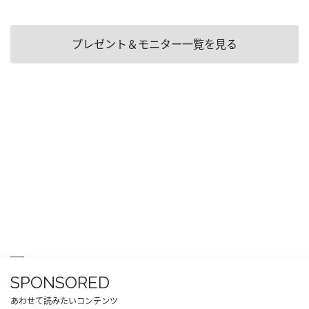
プレゼント＆モニター一覧を見る
SPONSORED
あわせて読みたいコンテンツ