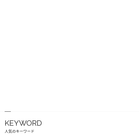
KEYWORD
人気のキーワード