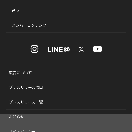
占う
メンバーコンテンツ
広告について
プレスリリース窓口
プレスリリース一覧
お知らせ
サイトポリシー