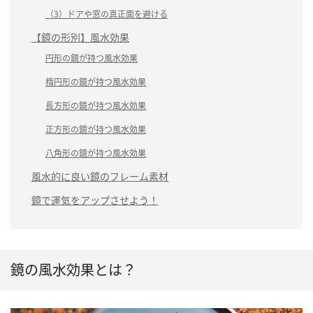
（3）ドアや窓の真正面を避ける
【鏡の形別】風水効果
円形の鏡が持つ風水効果
楕円形の鏡が持つ風水効果
長方形の鏡が持つ風水効果
正方形の鏡が持つ風水効果
八角形の鏡が持つ風水効果
風水的に良い鏡のフレーム素材
鏡で運気をアップさせよう！
鏡の風水効果とは？