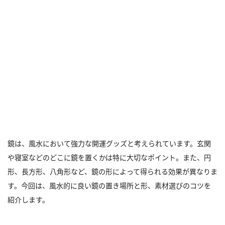
鏡は、風水において強力な開運グッズと考えられています。玄関
や寝室などのどこに鏡を置くかは特に大切なポイント。また、円
形、長方形、八角形など、鏡の形によって得られる効果が異なりま
す。今回は、風水的に良い鏡の置き場所と形、素材選びのコツを
紹介します。