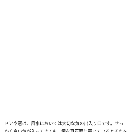
ドアや窓は、風水においては大切な気の出入り口です。せっ
かく良い気が入ってきても、鏡を真正面に置いているとそれを