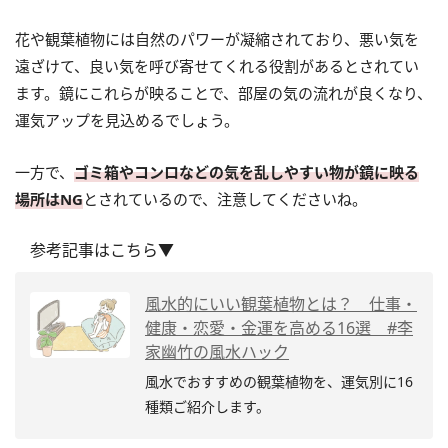
花や観葉植物には自然のパワーが凝縮されており、悪い気を
遠ざけて、良い気を呼び寄せてくれる役割があるとされてい
ます。鏡にこれらが映ることで、部屋の気の流れが良くなり、
運気アップを見込めるでしょう。
一方で、
ゴミ箱やコンロなどの気を乱しやすい物が鏡に映る
場所はNG
とされているので、注意してくださいね。
参考記事はこちら▼
風水的にいい観葉植物とは？ 仕事・
健康・恋愛・金運を高める16選 #李
家幽竹の風水ハック
風水でおすすめの観葉植物を、運気別に16
種類ご紹介します。