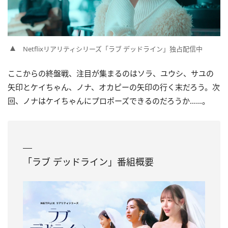
Netflixリアリティシリーズ「ラブ デッドライン」独占配信中
ここからの終盤戦、注目が集まるのはソラ、ユウシ、サユの
矢印とケイちゃん、ノナ、オカピーの矢印の行く末だろう。次
回、ノナはケイちゃんにプロポーズできるのだろうか……。
「ラブ デッドライン」番組概要