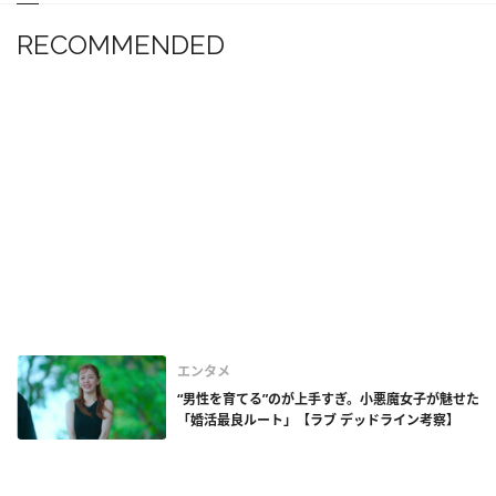
RECOMMENDED
エンタメ
“男性を育てる”のが上手すぎ。小悪魔女子が魅せた
「婚活最良ルート」【ラブ デッドライン考察】