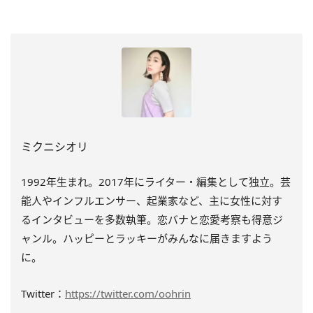
ミクニシオリ
1992年生まれ。2017年にライター・編集として独立。芸
能人やインフルエンサー、起業家など、主に女性に対す
るインタビューを多数執筆。恋バナと恋愛考察も得意ジ
ャンル。ハッピーとラッキーがみんなに届きますよう
に。
Twitter：
https://twitter.com/oohrin