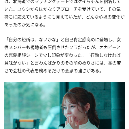
は、北海道でのマッチングデートではケイちゃんを指名して
いた。ユウシからはかなりアプローチを受けていて、その気
持ちに応えているようにも見えていたが、どんな心境の変化が
あったのか気になる。
「自分の短所は、ないかな」と自己肯定感高めに登場し、女
性メンバーも視聴者も圧倒させたソラだったが、オカピーと
の恋愛相談シーンで少し印象が変わった。「行動しなければ
意味がない」と言わんばかりのその前のめりさには、あの若
さで会社の代表を務めるだけの意思の強さがある。