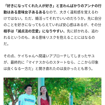
「好きになってくれた人が好き」と言わんばかりのアンナの行
動はある意味女子あるある
なので、大きく違和感を覚えるわ
けではない。ただ、婚活ってそれでいいのだろうか。先に自分
のことを好きになってもらえていれば安心感はあるが、その分
相手は「減点法の恋愛」になりやすい
。先に好かれる、追わ
れるというのも、ある意味リスクを抱えることにはなるの
だ。
その点、ケイちゃんへ間違いアプローチしてしまったサユ
が、最終的に「マイナスからのスタートなら、ここから印象
は良くなる一方だ」と開き直れたのは良かったとも思う。