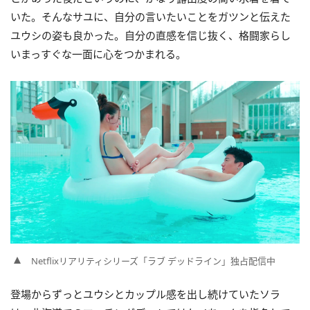
いた。そんなサユに、自分の言いたいことをガツンと伝えた
ユウシの姿も良かった。自分の直感を信じ抜く、格闘家らし
いまっすぐな一面に心をつかまれる。
Netflixリアリティシリーズ「ラブ デッドライン」独占配信中
登場からずっとユウシとカップル感を出し続けていたソラ