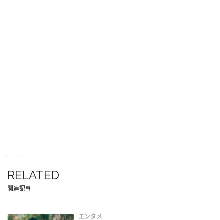
RELATED
関連記事
エンタメ