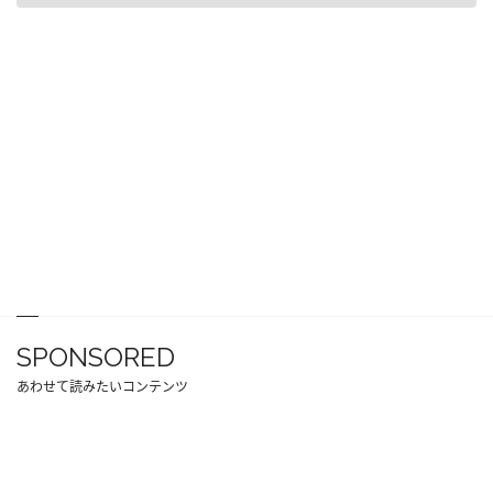
SPONSORED
あわせて読みたいコンテンツ