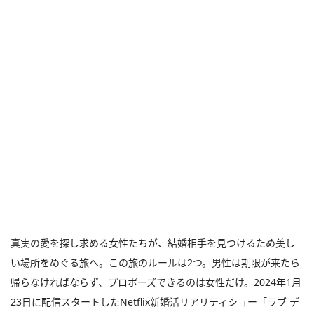
真実の愛を探し求める女性たちが、結婚相手を見つけるため美し
い場所をめぐる旅へ。この旅のルールは2つ。男性は期限が来たら
帰らなければならず、プロポーズできるのは女性だけ。2024年1月
23日に配信スタートしたNetflix新婚活リアリティショー「ラブ デ