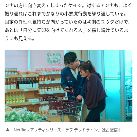
ンナの方に向き変えてしまったケイジ。対するアンナも、よく
振り返ればこれまでかなりの小悪魔行動を繰り返している。
固定の異性へ気持ちが向かっていたのは初期のユウタだけで、
あとは「自分に矢印を向けてくれる人」を探し続けているよ
うにも見える。
Netflixリアリティシリーズ「ラブ デッドライン」独占配信中