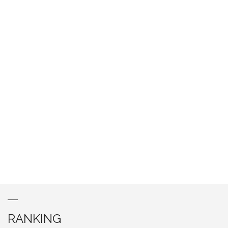
RANKING