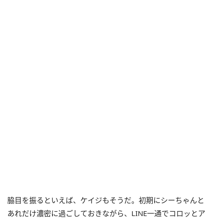
脇目を振るといえば、ケイジもそうだ。初期にシーちゃんと
あれだけ濃密に過ごしておきながら、LINE一通でコロッとア