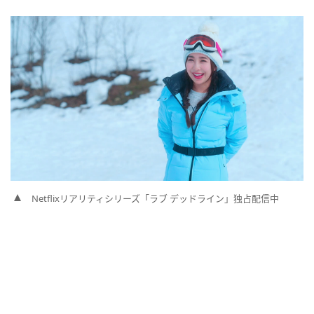
Netflixリアリティシリーズ「ラブ デッドライン」独占配信中