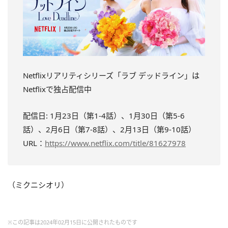
Netflixリアリティシリーズ「ラブ デッドライン」は
Netflixで独占配信中
配信日: 1月23日（第1-4話）、1月30日（第5-6
話）、2月6日（第7-8話）、2月13日（第9-10話）
URL：
https://www.netflix.com/title/81627978
（ミクニシオリ）
※この記事は2024年02月15日に公開されたものです