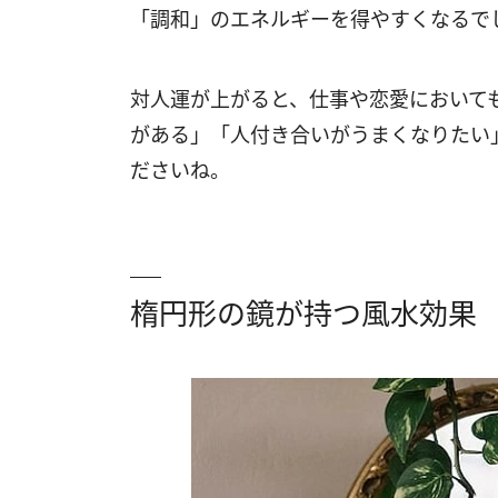
「調和」のエネルギーを得やすくなるで
対人運が上がると、仕事や恋愛において
がある」「人付き合いがうまくなりたい
ださいね。
楕円形の鏡が持つ風水効果