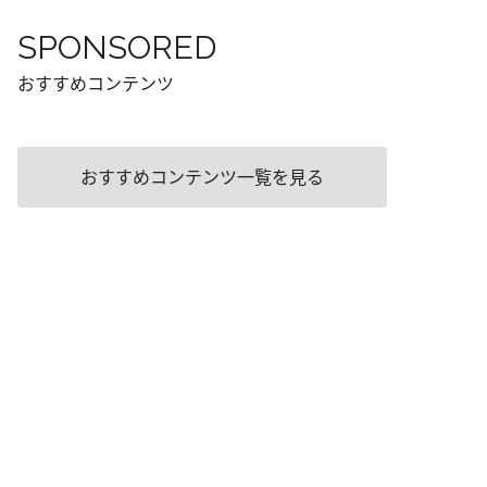
SPONSORED
おすすめコンテンツ
おすすめコンテンツ一覧を見る