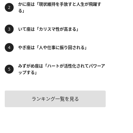
かに座は「現状維持を手放すと人生が飛躍す
る」
いて座は「カリスマ性が高まる」
やぎ座は「人や仕事に振り回される」
みずがめ座は「ハートが活性化されてパワーア
ップする」
ランキング一覧を見る