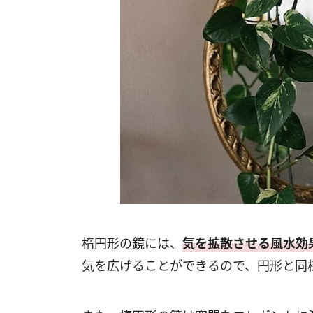
楕円形の鏡には、
気を拡散させる風水効
気を広げることができるので、円形と同