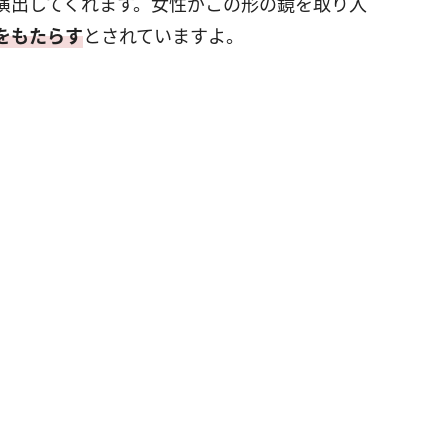
演出してくれます。女性がこの形の鏡を取り入
をもたらす
とされていますよ。