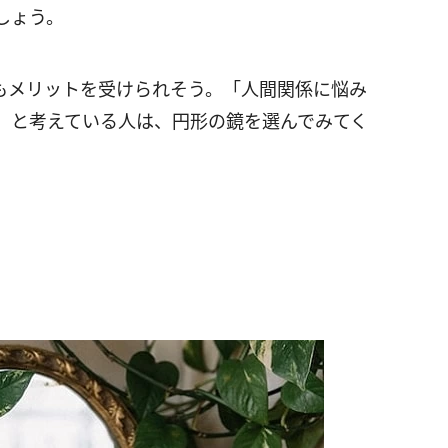
しょう。
もメリットを受けられそう。「人間関係に悩み
」と考えている人は、円形の鏡を選んでみてく