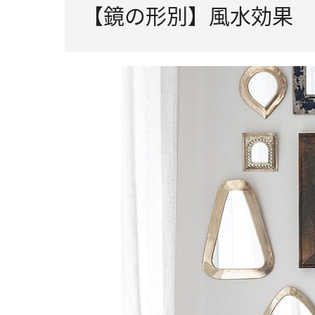
【鏡の形別】風水効果