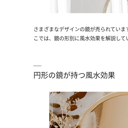
さまざまなデザインの鏡が売られていま
こでは、鏡の形別に風水効果を解説して
円形の鏡が持つ風水効果