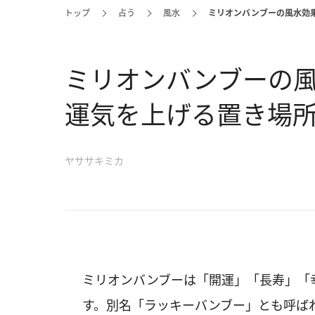
トップ
占う
風水
ミリオンバンブーの風水効
ミリオンバンブーの
運気を上げる置き場
ヤササキミカ
ミリオンバンブーは「開運」「長寿」「
す。別名「ラッキーバンブー」とも呼ば