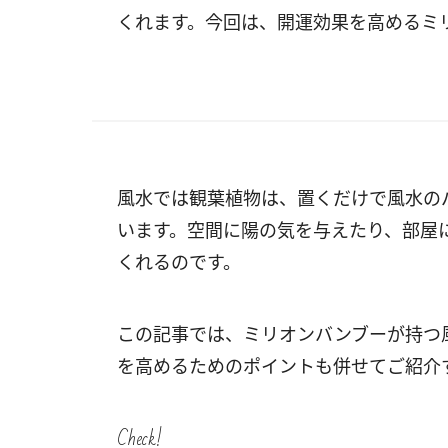
くれます。今回は、開運効果を高めるミ
風水では観葉植物は、置くだけで風水の
います。空間に陽の気を与えたり、部屋
くれるのです。
この記事では、ミリオンバンブーが持つ
を高めるためのポイントも併せてご紹介
Check!