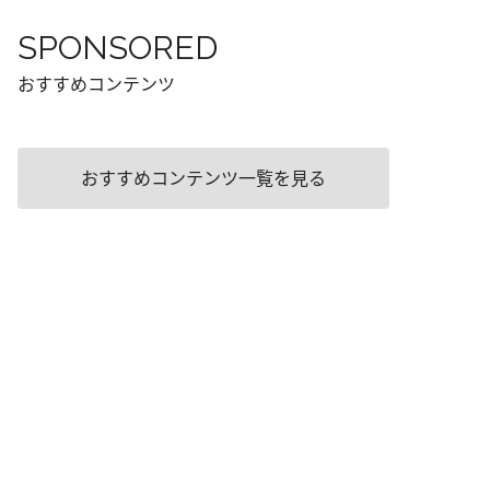
SPONSORED
おすすめコンテンツ
おすすめコンテンツ一覧を見る