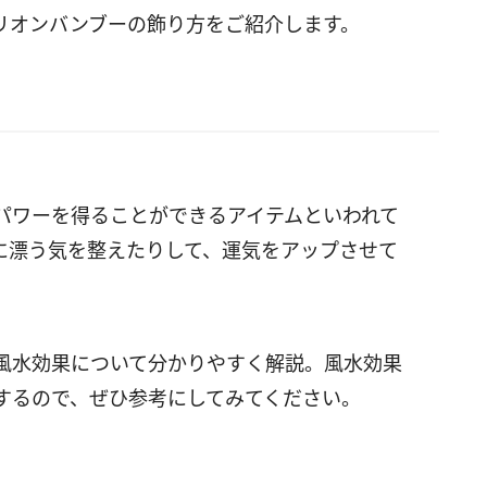
リオンバンブーの飾り方をご紹介します。
パワーを得ることができるアイテムといわれて
に漂う気を整えたりして、運気をアップさせて
風水効果について分かりやすく解説。風水効果
するので、ぜひ参考にしてみてください。