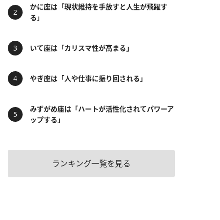
かに座は「現状維持を手放すと人生が飛躍す
る」
いて座は「カリスマ性が高まる」
やぎ座は「人や仕事に振り回される」
みずがめ座は「ハートが活性化されてパワーア
ップする」
ランキング一覧を見る