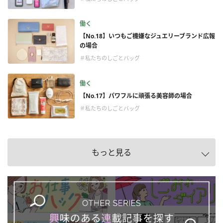
働く
【No.18】いつもご機嫌なジュエリーブランド広報
の場合
＃私たちのしごとバッグ
働く
【No.17】パワフルに頑張る美容師の場合
＃私たちのしごとバッグ
もっと見る