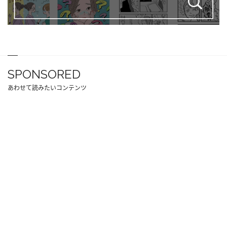
SPONSORED
あわせて読みたいコンテンツ