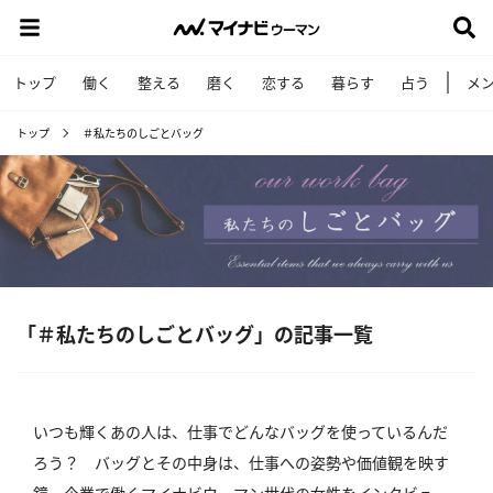
トップ
働く
整える
磨く
恋する
暮らす
占う
メ
トップ
＃私たちのしごとバッグ
「＃私たちのしごとバッグ」の記事一覧
いつも輝くあの人は、仕事でどんなバッグを使っているんだ
ろう？ バッグとその中身は、仕事への姿勢や価値観を映す