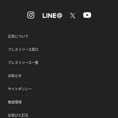
広告について
プレスリリース窓口
プレスリリース一覧
お知らせ
サイトポリシー
推奨環境
お詫びと訂正