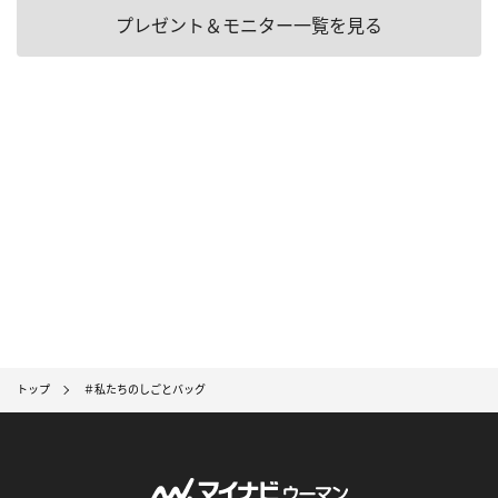
プレゼント＆モニター一覧を見る
トップ
＃私たちのしごとバッグ