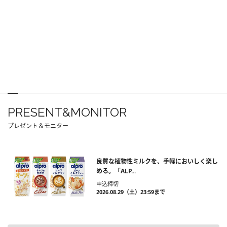
PRESENT&MONITOR
プレゼント＆モニター
良質な植物性ミルクを、手軽においしく楽し
める。「ALP...
申込締切
2026.08.29（土）23:59まで