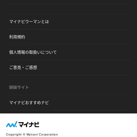
マイナビウーマンとは
利用規約
個人情報の取扱いについて
ご意見・ご感想
姉妹サイト
マイナビおすすめナビ
Copyright © Mynavi Corporation