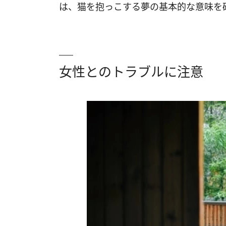
は、猫を抱っこする夢の基本的な意味を
女性とのトラブルに注意