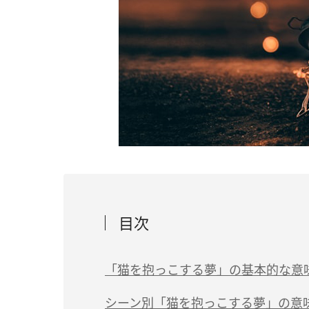
目次
「猫を抱っこする夢」の基本的な意
女性とのトラブルに注意
シーン別「猫を抱っこする夢」の意