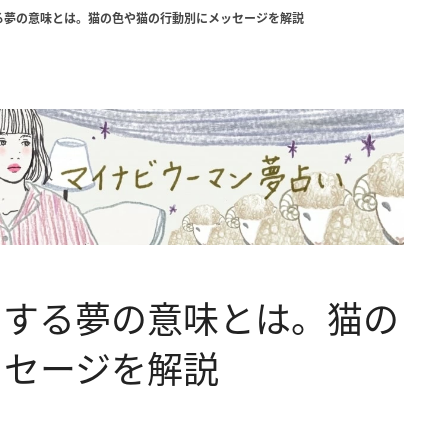
る夢の意味とは。猫の色や猫の行動別にメッセージを解説
こする夢の意味とは。猫の
ッセージを解説