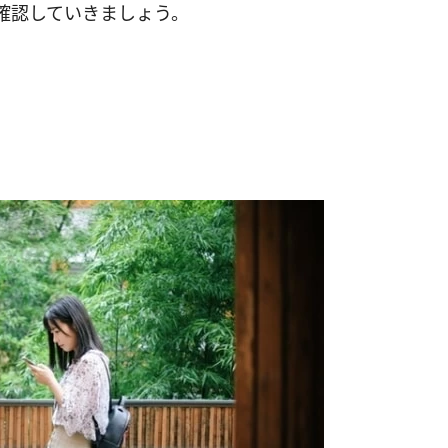
確認していきましょう。