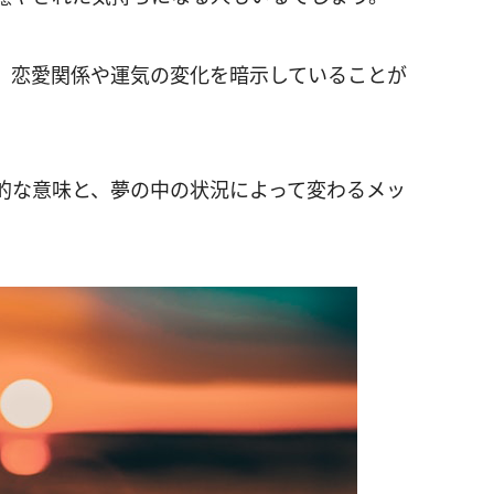
、恋愛関係や運気の変化を暗示していることが
的な意味と、夢の中の状況によって変わるメッ