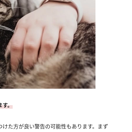
ます。
つけた方が良い警告の可能性もあります。まず