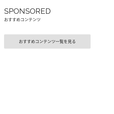
SPONSORED
おすすめコンテンツ
おすすめコンテンツ一覧を見る