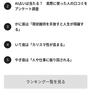
AI占いは当たる？ 実際に使った人の口コミを
アンケート調査
かに座は「現状維持を手放すと人生が飛躍す
る」
いて座は「カリスマ性が高まる」
やぎ座は「人や仕事に振り回される」
ランキング一覧を見る