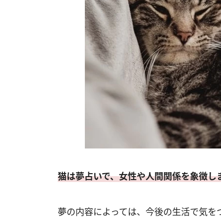
猫は夢占いで、女性や人間関係を象徴し
夢の内容によっては、今後の生活で気を