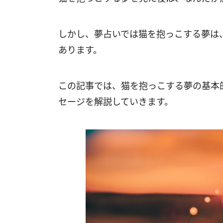
しかし、夢占いでは猫を抱っこする夢は
あります。
この記事では、猫を抱っこする夢の基本
セージを解説していきます。