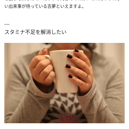
い出来事が待っている吉夢といえますよ。
スタミナ不足を解消したい