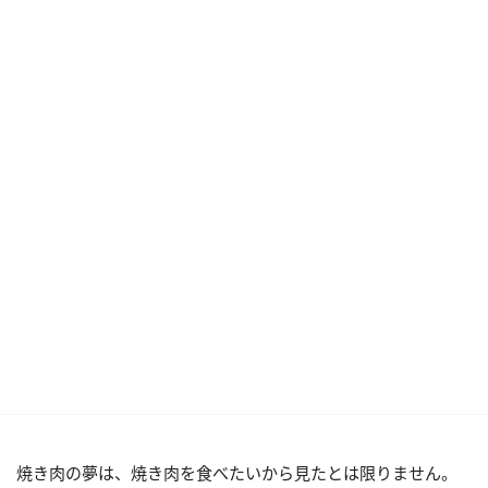
焼き肉の夢は、焼き肉を食べたいから見たとは限りません。