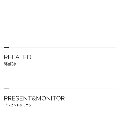
RELATED
関連記事
PRESENT&MONITOR
プレゼント＆モニター