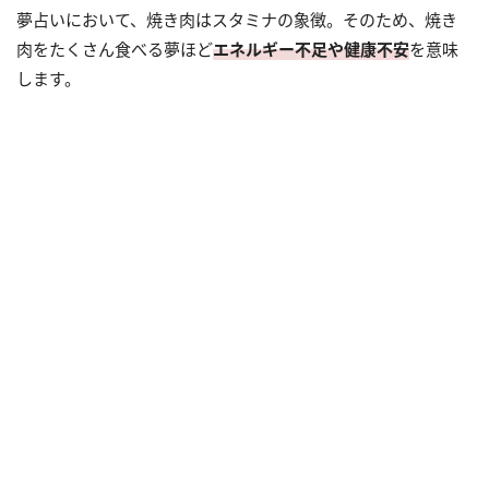
夢占いにおいて、焼き肉はスタミナの象徴。そのため、焼き
肉をたくさん食べる夢ほど
エネルギー不足や健康不安
を意味
します。