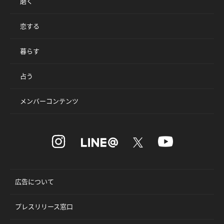
磨く
恋する
暮らす
占う
メンバーコンテンツ
広告について
プレスリリース窓口