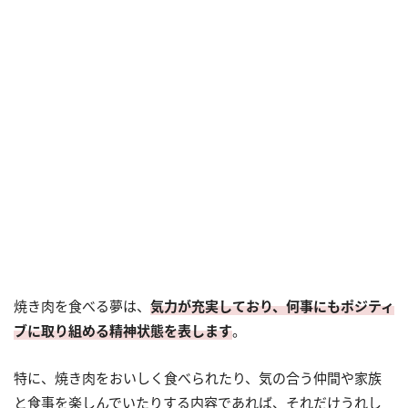
焼き肉を食べる夢は、
気力が充実しており、何事にもポジティ
ブに取り組める精神状態を表します
。
特に、焼き肉をおいしく食べられたり、気の合う仲間や家族
と食事を楽しんでいたりする内容であれば、それだけうれし