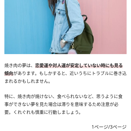
焼き肉の夢は、
恋愛運や対人運が安定していない時にも見る
傾向
があります。もしかすると、近いうちにトラブルに巻き込
まれるかもしれません。
特に、焼き肉が焼けない、食べられないなど、思うように食
事ができない夢を見た場合は滞りを意味するため注意が必
要。くれぐれも慎重に行動しましょう。
1ページ/3ページ