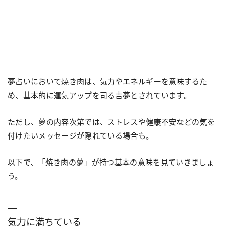
夢占いにおいて焼き肉は、気力やエネルギーを意味するた
め、基本的に運気アップを司る吉夢とされています。
ただし、夢の内容次第では、ストレスや健康不安などの気を
付けたいメッセージが隠れている場合も。
以下で、「焼き肉の夢」が持つ基本の意味を見ていきましょ
う。
気力に満ちている