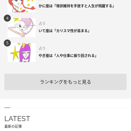
かに座は「現状維持を手放すと人生が飛躍する」
占う
いて座は「カリスマ性が高まる」
占う
やぎ座は「人や仕事に振り回される」
ランキングをもっと見る
LATEST
最新の記事