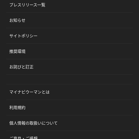
プレスリリース一覧
お知らせ
サイトポリシー
推奨環境
お詫びと訂正
マイナビウーマンとは
利用規約
個人情報の取扱いについて
ご意見・ご感想