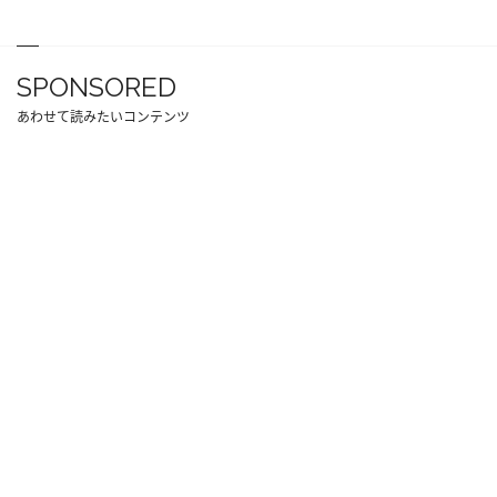
SPONSORED
あわせて読みたいコンテンツ