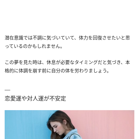
潜在意識では不調に気づいていて、体力を回復させたいと思
っているのかもしれません。
この夢を見た時は、休息が必要なタイミングだと気づき、本
格的に体調を崩す前に自分の体を労わりましょう。
恋愛運や対人運が不安定