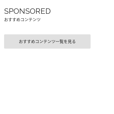
SPONSORED
おすすめコンテンツ
おすすめコンテンツ一覧を見る