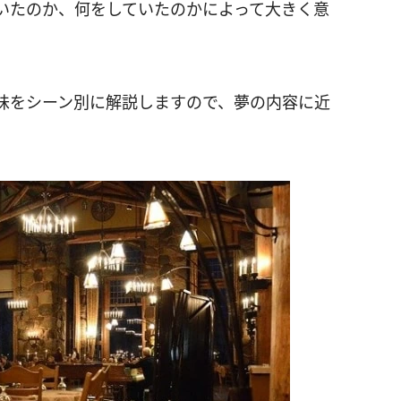
いたのか、何をしていたのかによって大きく意
味をシーン別に解説しますので、夢の内容に近