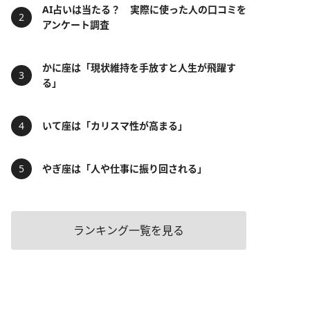
AI占いは当たる？ 実際に使った人の口コミを
アンケート調査
かに座は「現状維持を手放すと人生が飛躍す
る」
いて座は「カリスマ性が高まる」
やぎ座は「人や仕事に振り回される」
ランキング一覧を見る