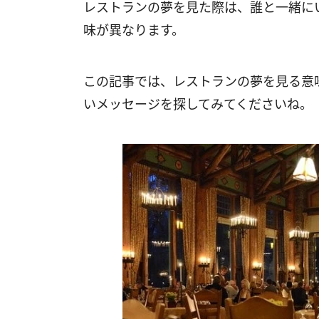
レストランの夢を見た際は、誰と一緒に
味が異なります。
この記事では、レストランの夢を見る意
いメッセージを探してみてくださいね。