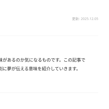
更新: 2025.12.05
味があるのか気になるものです。この記事で
別に夢が伝える意味を紹介していきます。