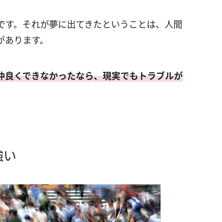
です。それが夢に出てきたということは、人間
があります。
仲良くできなかったなら、現実でもトラブルが
強い