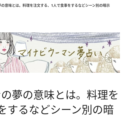
夢の意味とは。料理を注文する、1人で食事をするなどシーン別の暗示
ンの夢の意味とは。料理を
をするなどシーン別の暗