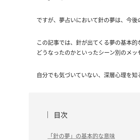
ですが、夢占いにおいて針の夢は、今後
この記事では、針が出てくる夢の基本的
どうなったのかといったシーン別のメッ
自分でも気づいていない、深層心理を知
目次
「針の夢」の基本的な意味