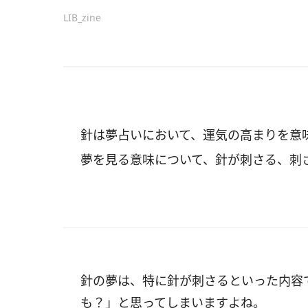
LIB_zine
針は夢占いにおいて、運気の高まりを意
夢を見る意味について、針が刺さる、刺
針の夢は、特に針が刺さるといった内容
も？」と思ってしまいますよね。