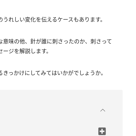
のうれしい変化を伝えるケースもあります。
な意味の他、針が誰に刺さったのか、刺さって
セージを解説します。
るきっかけにしてみてはいかがでしょうか。