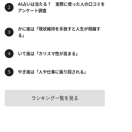
AI占いは当たる？ 実際に使った人の口コミを
アンケート調査
かに座は「現状維持を手放すと人生が飛躍す
る」
いて座は「カリスマ性が高まる」
やぎ座は「人や仕事に振り回される」
ランキング一覧を見る