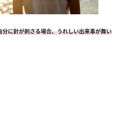
自分に針が刺さる場合、うれしい出来事が舞い