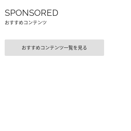
SPONSORED
おすすめコンテンツ
おすすめコンテンツ一覧を見る