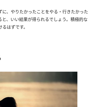
ずに、やりたかったことをやる・行きたかった
ると、いい結果が得られるでしょう。積極的な
けるはずです。
る