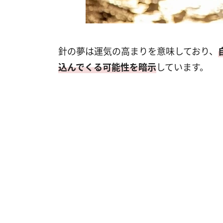
針の夢は運気の高まりを意味しており、
込んでくる可能性を暗示
しています。