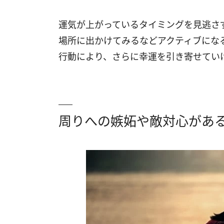
運気が上がっているタイミングを見逃さ
場所に出かけてみるなどアクティブにな
行動により、さらに幸運を引き寄せてい
周りへの嫉妬や敵対心があ