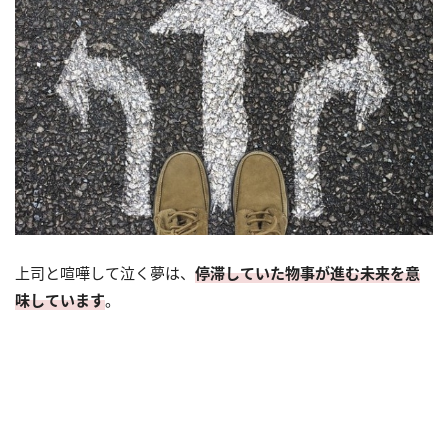
上司と喧嘩して泣く夢は、
停滞していた物事が進む未来を意
味しています
。