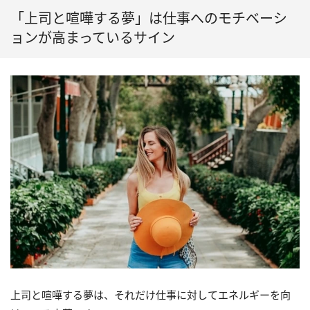
「上司と喧嘩する夢」は仕事へのモチベーシ
ョンが高まっているサイン
上司と喧嘩する夢は、それだけ仕事に対してエネルギーを向