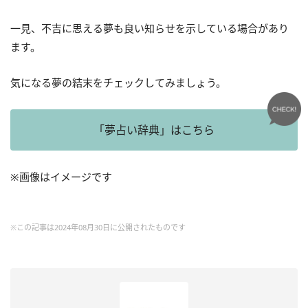
一見、不吉に思える夢も良い知らせを示している場合があり
ます。
気になる夢の結末をチェックしてみましょう。
「夢占い辞典」はこちら
※画像はイメージです
※この記事は2024年08月30日に公開されたものです