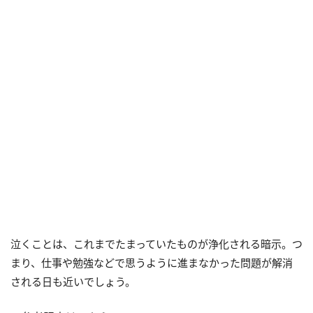
泣くことは、これまでたまっていたものが浄化される暗示。つ
まり、仕事や勉強などで思うように進まなかった問題が解消
される日も近いでしょう。