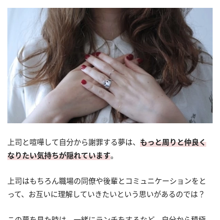
上司と喧嘩して自分から謝罪する夢は、
もっと周りと仲良く
なりたい気持ちが隠れています
。
上司はもちろん職場の同僚や後輩とコミュニケーションをと
って、お互いに理解していきたいという思いがあるのでは？
この夢を見た時は、一緒にランチをするなど、自分から積極