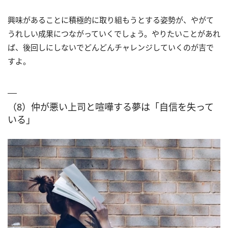
興味があることに積極的に取り組もうとする姿勢が、やがて
うれしい成果につながっていくでしょう。やりたいことがあれ
ば、後回しにしないでどんどんチャレンジしていくのが吉で
すよ。
（8）仲が悪い上司と喧嘩する夢は「自信を失って
いる」