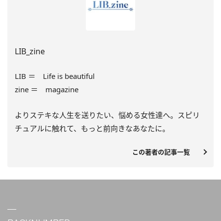
LIB_zine
LIB ＝ Life is beautiful
zine ＝ magazine
よりステキな人生を送りたい、悩める女性達へ。スピリ
チュアルに触れて、もっと前向きなあなたに。
この著者の記事一覧