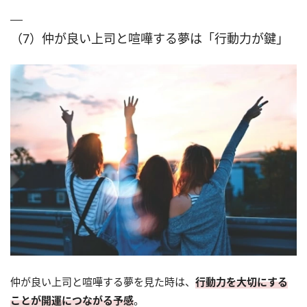
（7）仲が良い上司と喧嘩する夢は「行動力が鍵」
仲が良い上司と喧嘩する夢を見た時は、
行動力を大切にする
ことが開運につながる予感
。