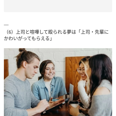
（6）上司と喧嘩して殴られる夢は「上司・先輩に
かわいがってもらえる」