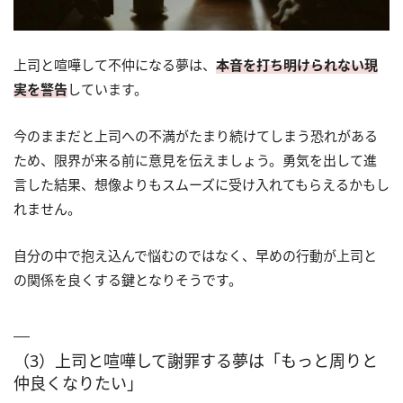
上司と喧嘩して不仲になる夢は、
本音を打ち明けられない現
実を警告
しています。
今のままだと上司への不満がたまり続けてしまう恐れがある
ため、限界が来る前に意見を伝えましょう。勇気を出して進
言した結果、想像よりもスムーズに受け入れてもらえるかもし
れません。
自分の中で抱え込んで悩むのではなく、早めの行動が上司と
の関係を良くする鍵となりそうです。
（3）上司と喧嘩して謝罪する夢は「もっと周りと
仲良くなりたい」