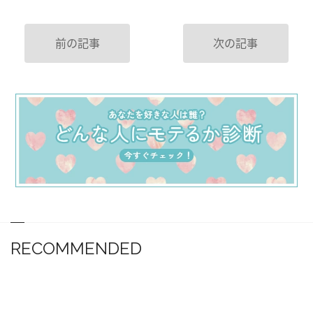
前の記事
次の記事
RECOMMENDED