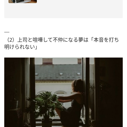
（2）上司と喧嘩して不仲になる夢は「本音を打ち
明けられない」