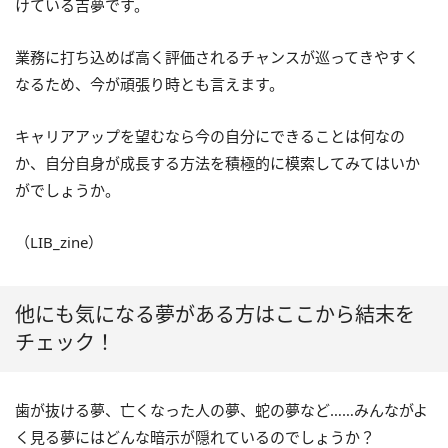
けている吉夢です。
業務に打ち込めば高く評価されるチャンスが巡ってきやすく
なるため、今が頑張り時とも言えます。
キャリアアップを望むなら今の自分にできることは何なの
か、自分自身が成長する方法を積極的に模索してみてはいか
がでしょうか。
（LIB_zine）
他にも気になる夢がある方はここから結末を
チェック！
歯が抜ける夢、亡くなった人の夢、蛇の夢など……みんながよ
く見る夢にはどんな暗示が隠れているのでしょうか？