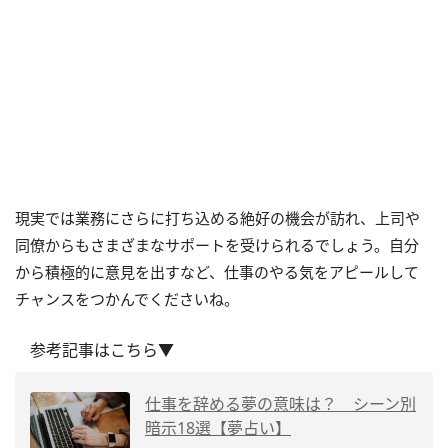
現実では業務にさらに打ち込める絶好の機会が訪れ、上司や
同僚からもさまざまなサポートを受けられるでしょう。自分
から積極的に意見を出すなど、仕事のやる気をアピールして
チャンスをつかんでくださいね。
参考記事はこちら▼
仕事を辞める夢の意味は？ シーン別
暗示18選【夢占い】