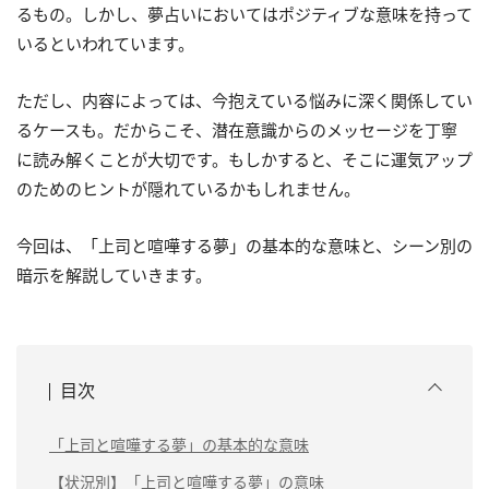
るもの。しかし、夢占いにおいてはポジティブな意味を持って
いるといわれています。
ただし、内容によっては、今抱えている悩みに深く関係してい
るケースも。だからこそ、潜在意識からのメッセージを丁寧
に読み解くことが大切です。もしかすると、そこに運気アップ
のためのヒントが隠れているかもしれません。
今回は、「上司と喧嘩する夢」の基本的な意味と、シーン別の
暗示を解説していきます。
目次
「上司と喧嘩する夢」の基本的な意味
【状況別】「上司と喧嘩する夢」の意味