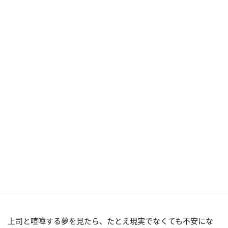
上司と喧嘩する夢を見たら、たとえ現実でなくても不安にな