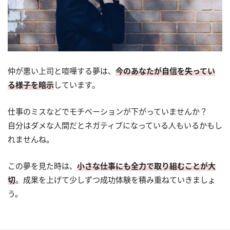
仲が悪い上司と喧嘩する夢は、
今のあなたが自信を失ってい
る様子を暗示
しています。
仕事のミスなどでモチベーションが下がっていませんか？
自分はダメな人間だとネガティブになっている人もいるかもし
れませんね。
この夢を見た時は、
小さな仕事にも全力で取り組むことが大
切
。成果を上げて少しずつ成功体験を積み重ねていきましょ
う。