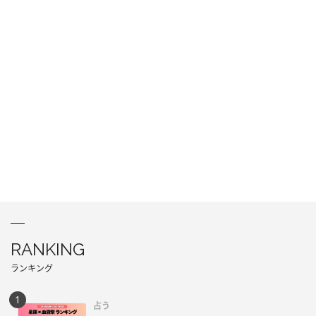
RANKING
ランキング
占う