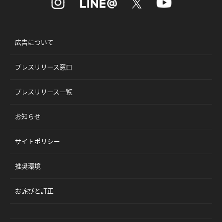
広告について
プレスリリース窓口
プレスリリース一覧
お知らせ
サイトポリシー
推奨環境
お詫びと訂正