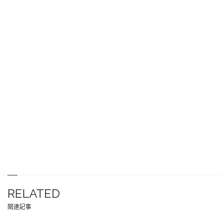
RELATED
関連記事