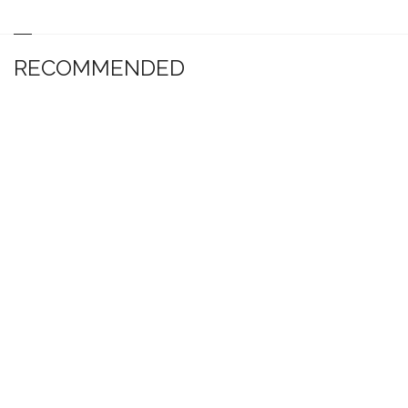
RECOMMENDED