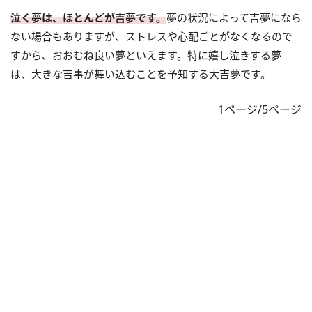
泣く夢は、ほとんどが吉夢です。
夢の状況によって吉夢になら
ない場合もありますが、ストレスや心配ごとがなくなるので
すから、おおむね良い夢といえます。特に嬉し泣きする夢
は、大きな吉事が舞い込むことを予知する大吉夢です。
1ページ/5ページ