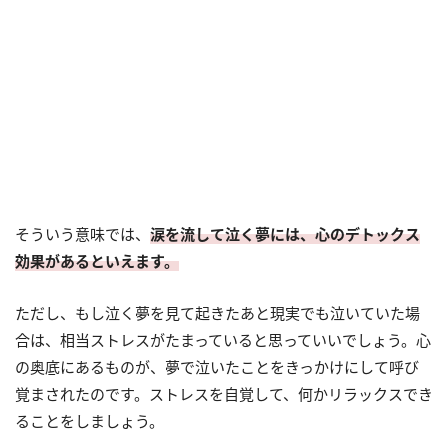
そういう意味では、
涙を流して泣く夢には、心のデトックス
効果があるといえます。
ただし、もし泣く夢を見て起きたあと現実でも泣いていた場
合は、相当ストレスがたまっていると思っていいでしょう。心
の奥底にあるものが、夢で泣いたことをきっかけにして呼び
覚まされたのです。ストレスを自覚して、何かリラックスでき
ることをしましょう。