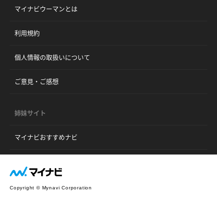
マイナビウーマンとは
利用規約
個人情報の取扱いについて
ご意見・ご感想
姉妹サイト
マイナビおすすめナビ
Copyright © Mynavi Corporation