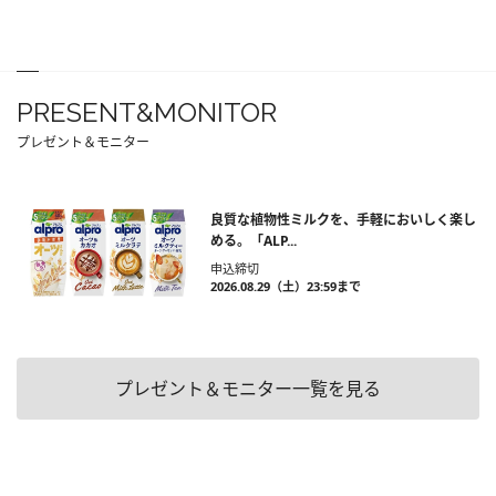
PRESENT&MONITOR
プレゼント＆モニター
良質な植物性ミルクを、手軽においしく楽し
める。「ALP...
申込締切
2026.08.29（土）23:59まで
プレゼント＆モニター一覧を見る