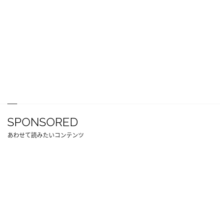
SPONSORED
あわせて読みたいコンテンツ