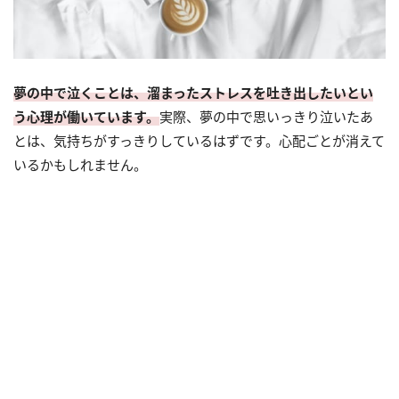
夢の中で泣くことは、溜まったストレスを吐き出したいとい
う心理が働いています。
実際、夢の中で思いっきり泣いたあ
とは、気持ちがすっきりしているはずです。心配ごとが消えて
いるかもしれません。