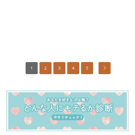
1
2
3
4
5