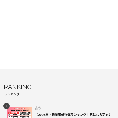
RANKING
ランキング
占う
【2026年・新年度最強運ランキング】気になる第1位