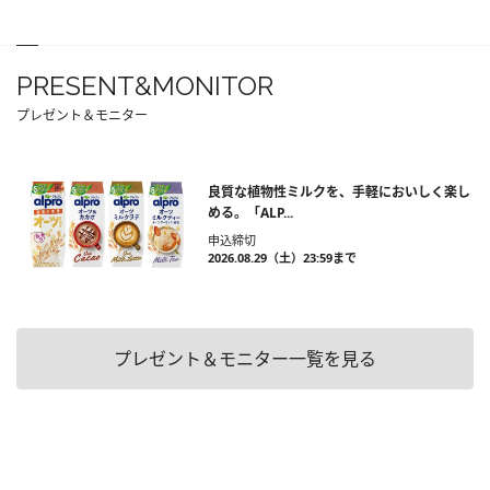
PRESENT&MONITOR
プレゼント＆モニター
良質な植物性ミルクを、手軽においしく楽し
める。「ALP...
申込締切
2026.08.29（土）23:59まで
プレゼント＆モニター一覧を見る