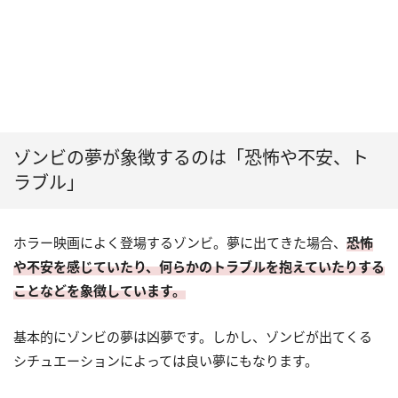
ゾンビの夢が象徴するのは「恐怖や不安、ト
ラブル」
ホラー映画によく登場するゾンビ。夢に出てきた場合、
恐怖
や不安を感じていたり、何らかのトラブルを抱えていたりする
ことなどを象徴しています。
基本的にゾンビの夢は凶夢です。しかし、ゾンビが出てくる
シチュエーションによっては良い夢にもなります。