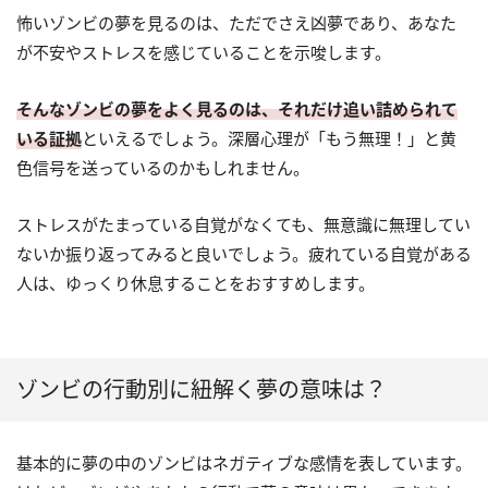
怖いゾンビの夢を見るのは、ただでさえ凶夢であり、あなた
が不安やストレスを感じていることを示唆します。
そんなゾンビの夢をよく見るのは、それだけ追い詰められて
いる証拠
といえるでしょう。深層心理が「もう無理！」と黄
色信号を送っているのかもしれません。
ストレスがたまっている自覚がなくても、無意識に無理してい
ないか振り返ってみると良いでしょう。疲れている自覚がある
人は、ゆっくり休息することをおすすめします。
ゾンビの行動別に紐解く夢の意味は？
基本的に夢の中のゾンビはネガティブな感情を表しています。