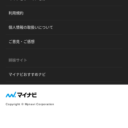
利用規約
個人情報の取扱いについて
ご意見・ご感想
姉妹サイト
マイナビおすすめナビ
Copyright © Mynavi Corporation