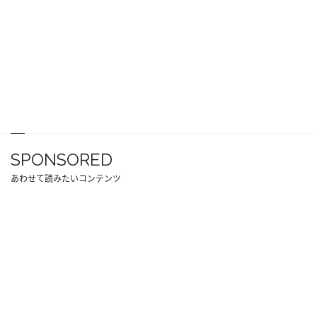
SPONSORED
あわせて読みたいコンテンツ