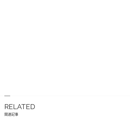
RELATED
関連記事