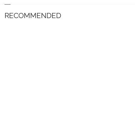
RECOMMENDED