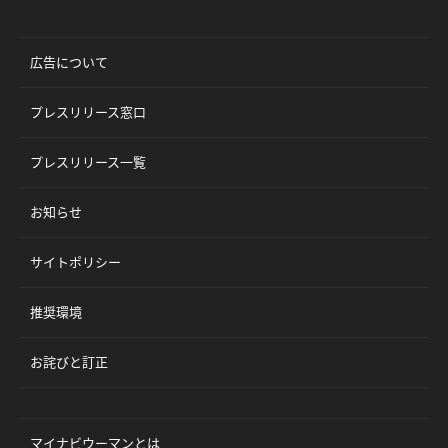
広告について
プレスリリース窓口
プレスリリース一覧
お知らせ
サイトポリシー
推奨環境
お詫びと訂正
マイナビウーマンとは