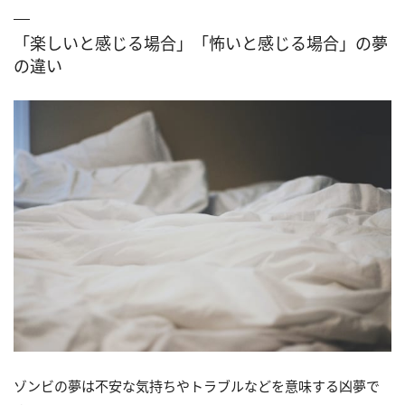
「楽しいと感じる場合」「怖いと感じる場合」の夢
の違い
ゾンビの夢は不安な気持ちやトラブルなどを意味する凶夢で