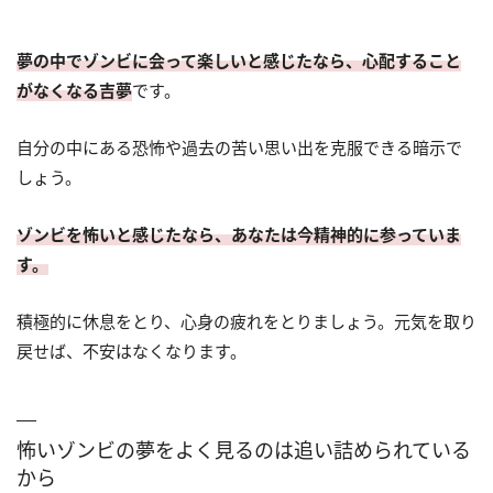
夢の中でゾンビに会って楽しいと感じたなら、心配すること
がなくなる吉夢
です。
自分の中にある恐怖や過去の苦い思い出を克服できる暗示で
しょう。
ゾンビを怖いと感じたなら、あなたは今精神的に参っていま
す。
積極的に休息をとり、心身の疲れをとりましょう。元気を取り
戻せば、不安はなくなります。
怖いゾンビの夢をよく見るのは追い詰められている
から