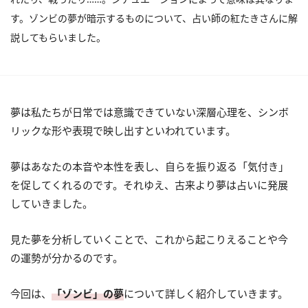
す。ゾンビの夢が暗示するものについて、占い師の紅たきさんに解
説してもらいました。
夢は私たちが日常では意識できていない深層心理を、シンボ
リックな形や表現で映し出すといわれています。
夢はあなたの本音や本性を表し、自らを振り返る「気付き」
を促してくれるのです。それゆえ、古来より夢は占いに発展
していきました。
見た夢を分析していくことで、これから起こりえることや今
の運勢が分かるのです。
今回は、
「ゾンビ」の夢
について詳しく紹介していきます。