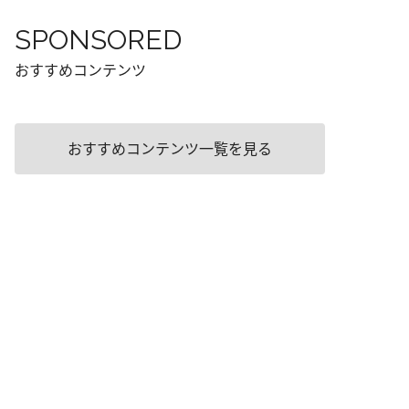
SPONSORED
おすすめコンテンツ
おすすめコンテンツ一覧を見る