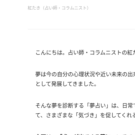
紅たき（占い師・コラムニスト）
こんにちは。占い師・コラムニストの紅
夢は今の自分の心理状況や近い未来の出
として発展してきました。
そんな夢を診断する「夢占い」は、日常
て、さまざまな「気づき」を促してくれ