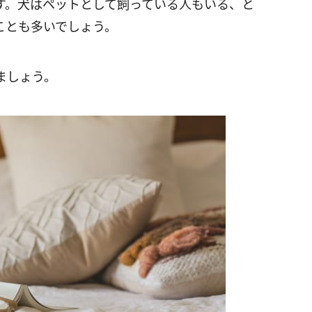
す。犬はペットとして飼っている人もいる、と
ことも多いでしょう。
ましょう。