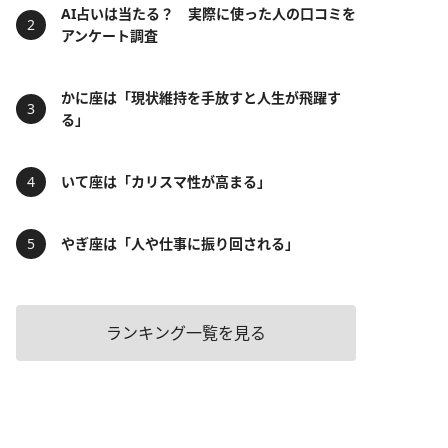
AI占いは当たる？ 実際に使った人の口コミを
アンケート調査
かに座は「現状維持を手放すと人生が飛躍す
る」
いて座は「カリスマ性が高まる」
やぎ座は「人や仕事に振り回される」
ランキング一覧を見る