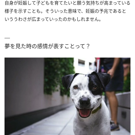
自身が妊娠して子どもを育てたいと願う気持ちが高まっている
様子を示すことも。そういった意味で、妊娠の予兆であると
いううわさが広まっていったのかもしれません。
夢を見た時の感情が表すことって？