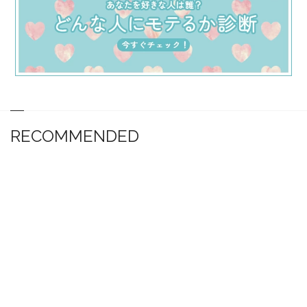
RECOMMENDED