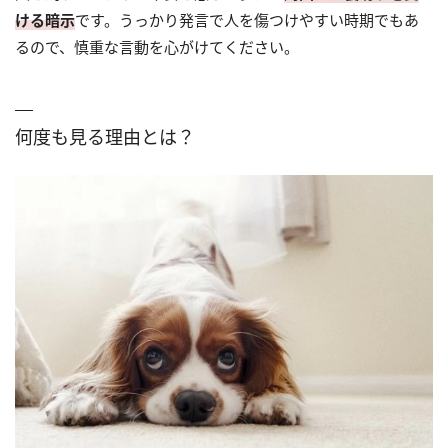
ける暗示
です。うっかり発言で人を傷つけやすい時期でもあ
るので、慎重な言動を心がけてください。
何度も見る理由とは？