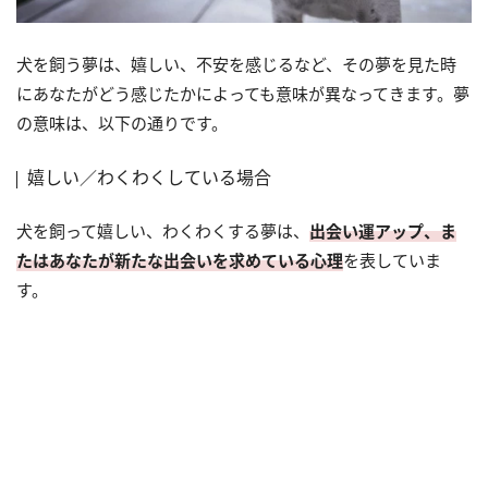
犬を飼う夢は、嬉しい、不安を感じるなど、その夢を見た時
にあなたがどう感じたかによっても意味が異なってきます。夢
の意味は、以下の通りです。
嬉しい／わくわくしている場合
犬を飼って嬉しい、わくわくする夢は、
出会い運アップ、ま
たはあなたが新たな出会いを求めている心理
を表していま
す。