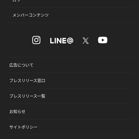
メンバーコンテンツ
広告について
プレスリリース窓口
プレスリリース一覧
お知らせ
サイトポリシー