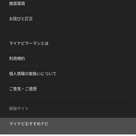
推奨環境
お詫びと訂正
マイナビウーマンとは
利用規約
個人情報の取扱いについて
ご意見・ご感想
姉妹サイト
マイナビおすすめナビ