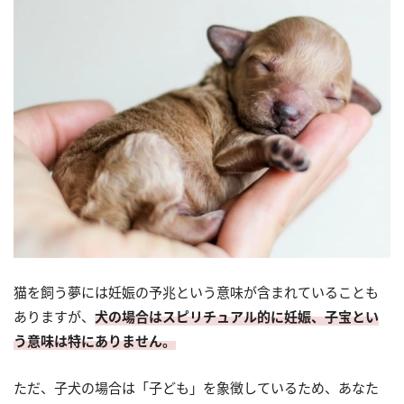
猫を飼う夢には妊娠の予兆という意味が含まれていることも
ありますが、
犬の場合はスピリチュアル的に妊娠、子宝とい
う意味は特にありません。
ただ、子犬の場合は「子ども」を象徴しているため、あなた