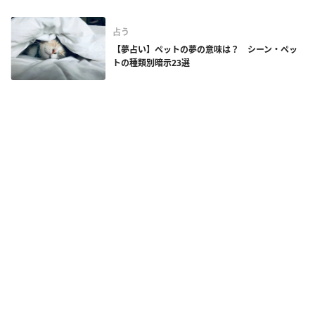
占う
【夢占い】ペットの夢の意味は？ シーン・ペッ
トの種類別暗示23選