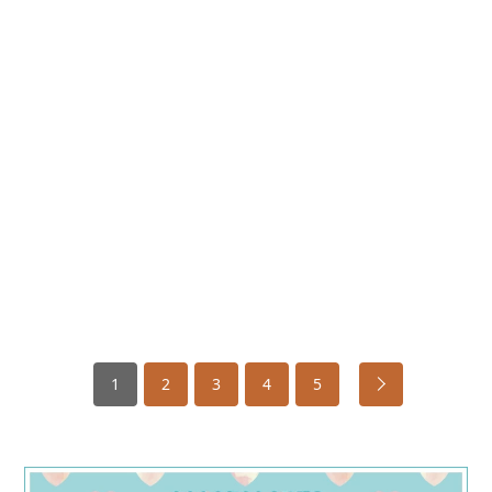
1
2
3
4
5