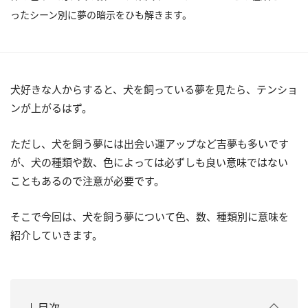
ったシーン別に夢の暗示をひも解きます。
犬好きな人からすると、犬を飼っている夢を見たら、テンショ
ンが上がるはず。
ただし、犬を飼う夢には出会い運アップなど吉夢も多いです
が、犬の種類や数、色によっては必ずしも良い意味ではない
こともあるので注意が必要です。
そこで今回は、犬を飼う夢について色、数、種類別に意味を
紹介していきます。
目次