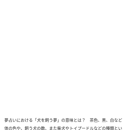
夢占いにおける「犬を飼う夢」の意味とは？ 茶色、黒、白など
体の色や、飼う犬の数、また柴犬やトイプードルなどの種類とい