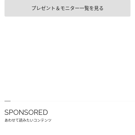
プレゼント＆モニター一覧を見る
SPONSORED
あわせて読みたいコンテンツ