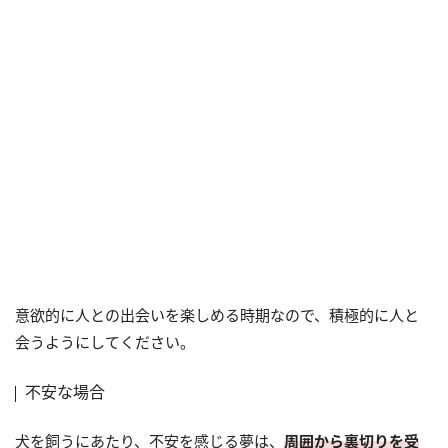
意欲的に人との出会いを楽しめる時期なので、積極的に人と
会うようにしてください。
不安な場合
犬を飼うにあたり、不安を感じる夢は、
周囲から裏切りを受