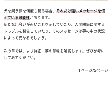
犬を飼う夢を何度も見る場合、
それだけ強いメッセージを伝
えている可能性
があります。
新たな出会いが近いことを示していたり、人間関係に関する
トラブルを警告していたり、そのメッセージは夢の中の状況
によって異なるでしょう。
次の章では、より詳細に夢の意味を解説します。ぜひ参考に
してみてください。
1ページ/5ページ