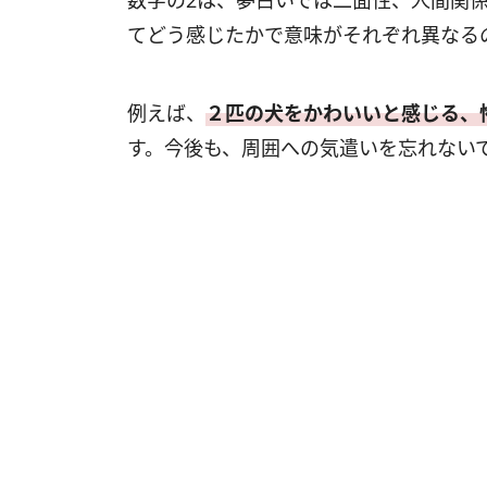
てどう感じたかで意味がそれぞれ異なる
例えば、
２匹の犬をかわいいと感じる、
す。今後も、周囲への気遣いを忘れない