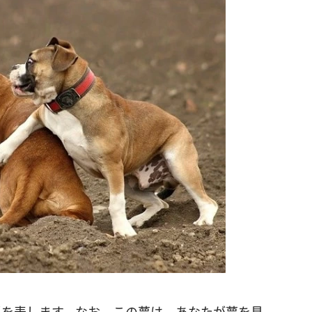
係を表します。なお、この夢は、あなたが夢を見