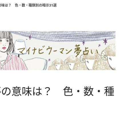
味は？ 色・数・種類別の暗示31選
夢の意味は？ 色・数・種