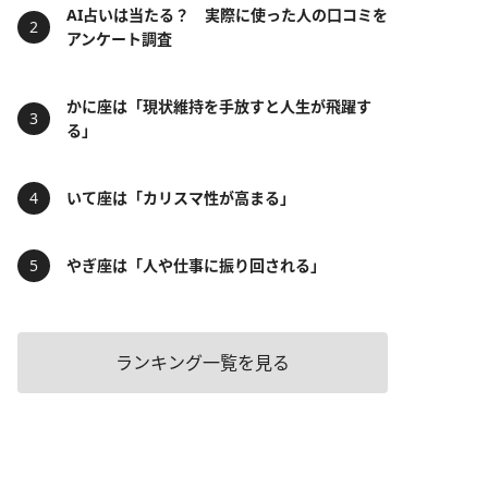
AI占いは当たる？ 実際に使った人の口コミを
アンケート調査
かに座は「現状維持を手放すと人生が飛躍す
る」
いて座は「カリスマ性が高まる」
やぎ座は「人や仕事に振り回される」
ランキング一覧を見る