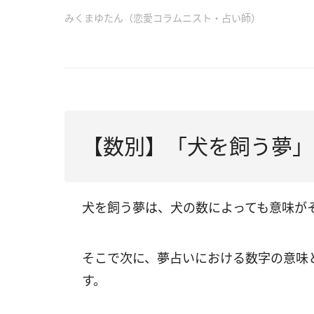
みくまゆたん（恋愛コラムニスト・占い師）
【数別】「犬を飼う夢」
犬を飼う夢は、犬の数によっても意味が
そこで次に、夢占いにおける数字の意味
す。