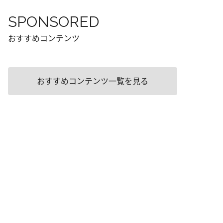
SPONSORED
おすすめコンテンツ
おすすめコンテンツ一覧を見る