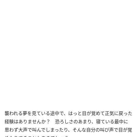
襲われる夢を見ている途中で、はっと目が覚めて正気に戻った
経験はありませんか？ 恐ろしさのあまり、寝ている最中に
思わず大声で叫んでしまったり、そんな自分の叫び声で目が覚