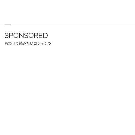
SPONSORED
あわせて読みたいコンテンツ