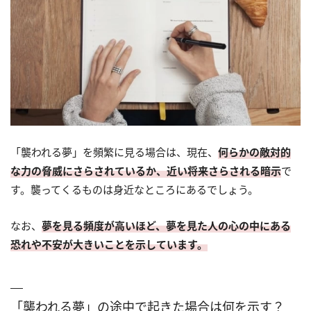
「襲われる夢」を頻繁に見る場合は、現在、
何らかの敵対的
な力の脅威にさらされているか、近い将来さらされる暗示
で
す。襲ってくるものは身近なところにあるでしょう。
なお、
夢を見る頻度が高いほど、夢を見た人の心の中にある
恐れや不安が大きいことを示しています。
「襲われる夢」の途中で起きた場合は何を示す？