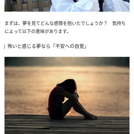
まずは、夢を見てどんな感情を抱いたでしょうか？ 気持ち
によって以下の意味があります。
怖いと感じる夢なら「不安への自覚」