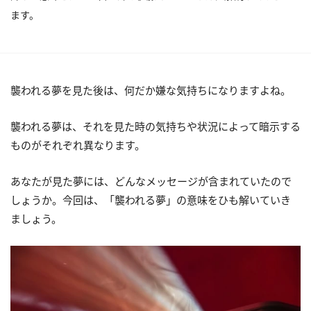
ます。
襲われる夢を見た後は、何だか嫌な気持ちになりますよね。
襲われる夢は、それを見た時の気持ちや状況によって暗示する
ものがそれぞれ異なります。
あなたが見た夢には、どんなメッセージが含まれていたので
しょうか。今回は、「襲われる夢」の意味をひも解いていき
ましょう。