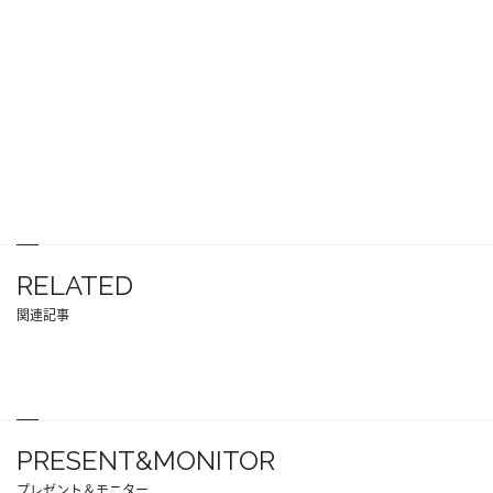
RELATED
関連記事
PRESENT&MONITOR
プレゼント＆モニター