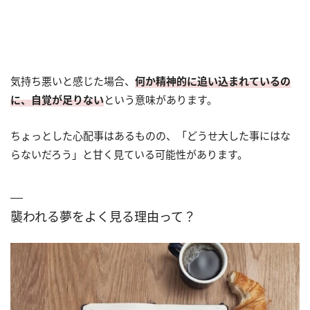
気持ち悪いと感じた場合、
何か精神的に追い込まれているの
に、自覚が足りない
という意味があります。
ちょっとした心配事はあるものの、「どうせ大した事にはな
らないだろう」と甘く見ている可能性があります。
襲われる夢をよく見る理由って？