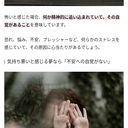
怖いと感じた場合、
何か精神的に追い込まれていて、その自
覚があること
を意味しています。
恐れ、悩み、不安、プレッシャーなど、何らかのストレスを
感じていて、その原因に心当たりがあるでしょう。
気持ち悪いと感じる夢なら「不安への自覚がない」