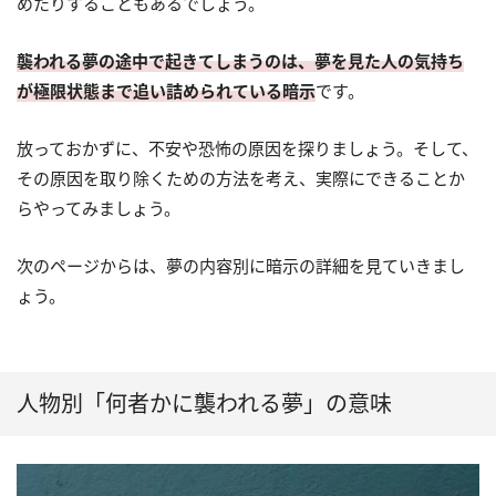
めたりすることもあるでしょう。
襲われる夢の途中で起きてしまうのは、夢を見た人の気持ち
が極限状態まで追い詰められている暗示
です。
放っておかずに、不安や恐怖の原因を探りましょう。そして、
その原因を取り除くための方法を考え、実際にできることか
らやってみましょう。
次のページからは、夢の内容別に暗示の詳細を見ていきまし
ょう。
人物別「何者かに襲われる夢」の意味