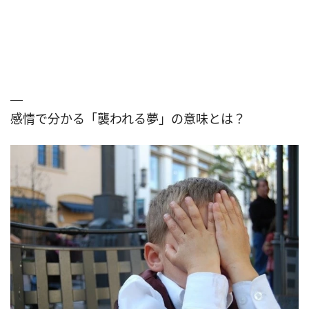
感情で分かる「襲われる夢」の意味とは？