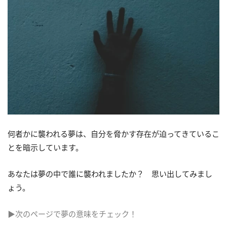
何者かに襲われる夢は、自分を脅かす存在が迫ってきているこ
とを暗示しています。
あなたは夢の中で誰に襲われましたか？ 思い出してみまし
ょう。
▶次のページで夢の意味をチェック！