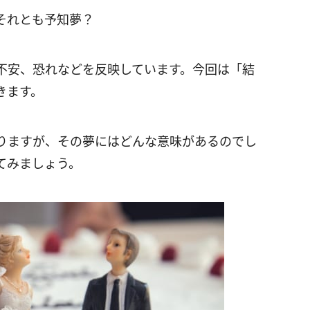
それとも予知夢？
不安、恐れなどを反映しています。今回は「結
きます。
りますが、その夢にはどんな意味があるのでし
てみましょう。