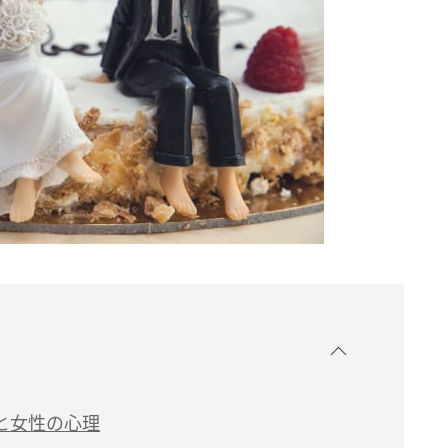
と女性の心理