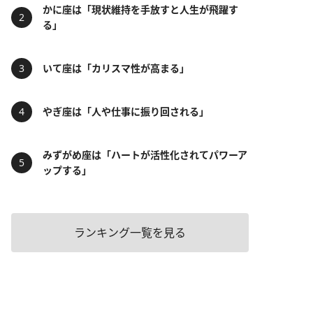
かに座は「現状維持を手放すと人生が飛躍す
る」
いて座は「カリスマ性が高まる」
やぎ座は「人や仕事に振り回される」
みずがめ座は「ハートが活性化されてパワーア
ップする」
ランキング一覧を見る