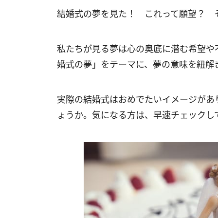
結婚式の夢を見た！ これって願望？ 
私たちが見る夢は心の奥底に潜む希望や
婚式の夢」をテーマに、夢の意味を紐解
実際の結婚式はおめでたいイメージがあ
ょうか。気になる方は、早速チェックし