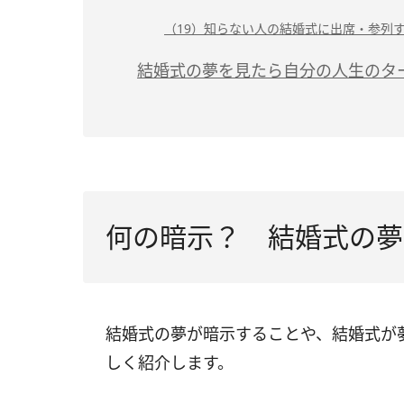
（19）知らない人の結婚式に出席・参列
結婚式の夢を見たら自分の人生のタ
何の暗示？ 結婚式の夢
結婚式の夢が暗示することや、結婚式が
しく紹介します。