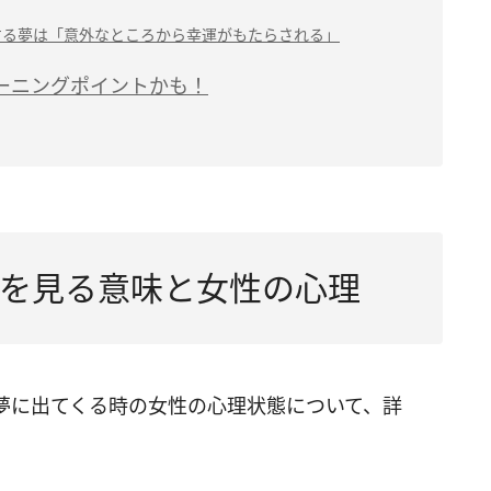
する夢は「意外なところから幸運がもたらされる」
ーニングポイントかも！
を見る意味と女性の心理
夢に出てくる時の女性の心理状態について、詳