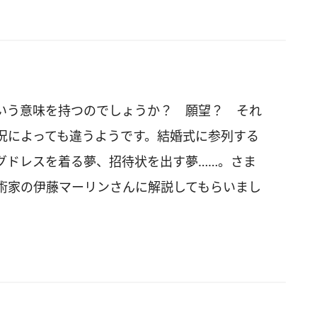
いう意味を持つのでしょうか？ 願望？ それ
況によっても違うようです。結婚式に参列する
グドレスを着る夢、招待状を出す夢……。さま
術家の伊藤マーリンさんに解説してもらいまし