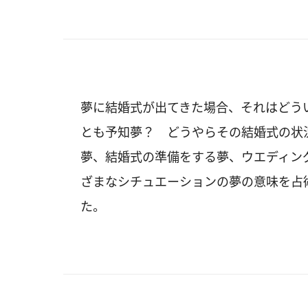
夢に結婚式が出てきた場合、それはどう
とも予知夢？ どうやらその結婚式の状
夢、結婚式の準備をする夢、ウエディン
ざまなシチュエーションの夢の意味を占
た。