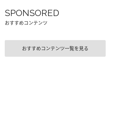
SPONSORED
おすすめコンテンツ
おすすめコンテンツ一覧を見る