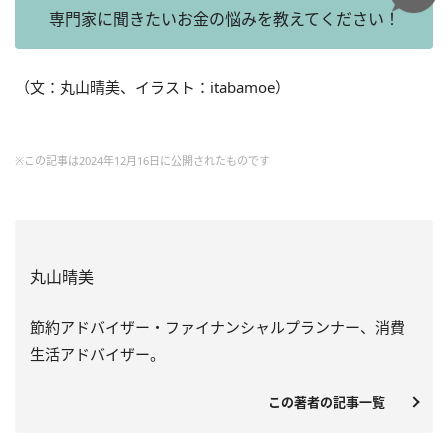
専門家に聞きたいお金の悩みを教えてください！
（文：丸山晴美、イラスト：itabamoe）
※この記事は2024年12月16日に公開されたものです
丸山晴美
節約アドバイザー・ファイナンシャルプランナー、消費
生活アドバイザー。
この著者の記事一覧