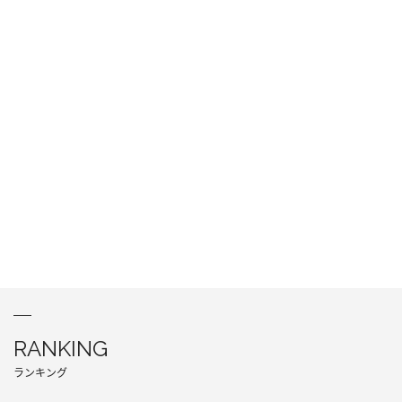
RANKING
ランキング