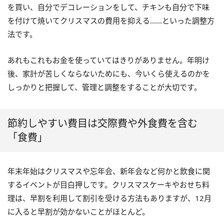
を買い、自分でデコレーションをして、チキンも自分で下味
を付けて焼いてクリスマスの費用を抑える……といった調整方
法です。
あれもこれもお金を使っていてはきりがありません。年明け
後、家計が苦しくならないためにも、今いくら使えるのかを
しっかりと把握して、管理と調整をすることが大切です。
節約しやすい費目は交際費や外食費を含む
「食費」
年末年始はクリスマスや忘年会、新年会など何かと飲食に関
するイベントが目白押しです。クリスマスケーキやおせち料
理は、早割を利用して割引を受ける方法もありますが、12月
に入ると早割が効かないことがほとんど。