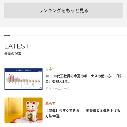
ランキングをもっと見る
LATEST
最新の記事
マネー
20・30代正社員の今夏のボーナスの使い方、「貯
金」を抑え3年...
＃マネーニュース
暮らす
【開運】今すぐできる！ 恋愛運＆金運を上げる
方法10選