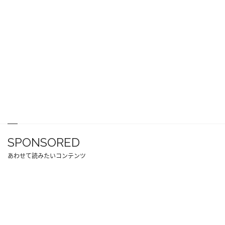
SPONSORED
あわせて読みたいコンテンツ