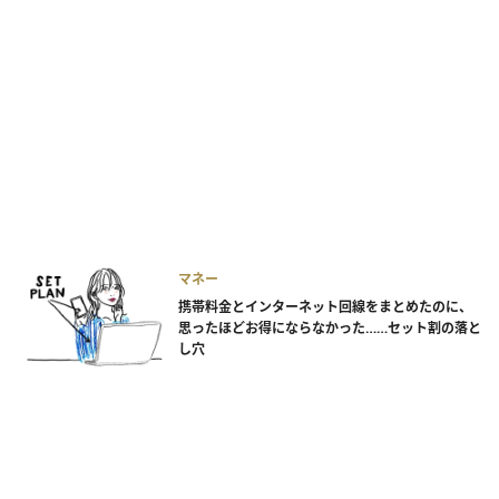
マネー
携帯料金とインターネット回線をまとめたのに、
思ったほどお得にならなかった……セット割の落と
し穴