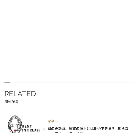
RELATED
関連記事
マネー
家の更新時、家賃の値上げは拒否できる!? 知らな