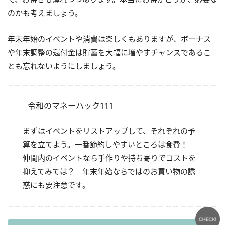
のかも考えましょう。
年末年始のイベントや消費は楽しくもありますが、ボーナス
や年末調整の還付金は貯蓄を大幅に増やすチャンスであるこ
とも忘れないようにしましょう。
令和のマネーハック111
まずはイベントをリストアップして、それぞれの予
算を立てよう。一番節約しやすいところは食費！
仲間内のイベントなら手作りや持ち寄りでコストを
抑えてみては？ 年末年始ならではのお買い物の誘
惑にも要注意です。