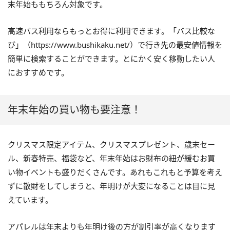
末年始ももちろん対象です。
高速バス利用ならもっとお得に利用できます。「バス比較な
び」（https://www.bushikaku.net/）で行き先の最安値情報を
簡単に検索することができます。とにかく安く移動したい人
におすすめです。
年末年始の買い物も要注意！
クリスマス限定アイテム、クリスマスプレゼント、歳末セー
ル、新春特売、福袋など、年末年始はお財布の紐が緩むお買
い物イベントも盛りだくさんです。あれもこれもと予算を考え
ずに散財をしてしまうと、年明けが大変になることは目に見
えています。
アパレルは年末よりも年明け後の方が割引率が高くなります