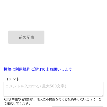
前の記事
投稿は利用規約に遵守の上お願いします。