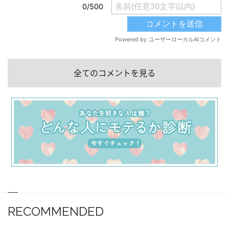
全てのコメントを見る
RECOMMENDED