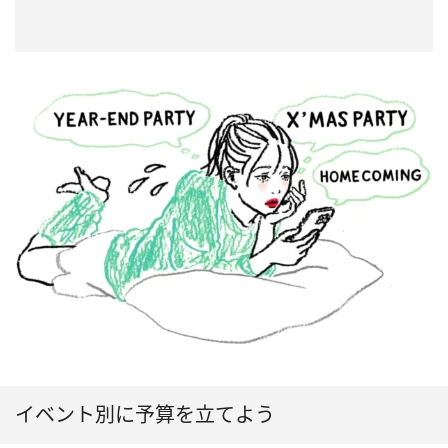
イベント別に予算を立てよう