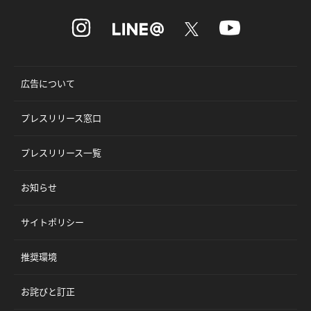
広告について
プレスリリース窓口
プレスリリース一覧
お知らせ
サイトポリシー
推奨環境
お詫びと訂正