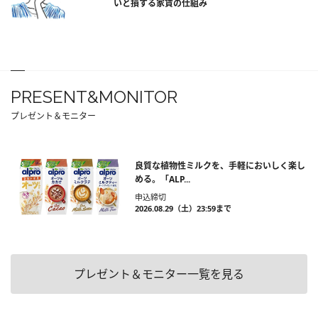
いと損する家賃の仕組み
PRESENT&MONITOR
プレゼント＆モニター
良質な植物性ミルクを、手軽においしく楽し
める。「ALP...
申込締切
2026.08.29（土）23:59まで
プレゼント＆モニター一覧を見る