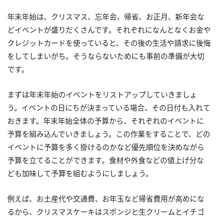
年末年始は、クリスマス、忘年会、帰省、お正月、新年会な
どイベントが盛りだくさんです。それぞれになんとなくお金や
クレジットカードを使っていると、その後の生活や請求に後悔
をしてしまいがち。そうならないためにも事前の準備が大切
です。
まずは年末年始のイベントをリストアップしていきましょ
う。イベントの日にちが決まっている場合、その日付も入れて
おきます。年末年始全体の予算から、それぞれのイベントに
予算を組み込んでいきましょう。この作業をすることで、どの
イベントに予算を多く掛けるのかなど優先順位を決めながら
予算を立てることができます。食材や外食などの値上げ分な
ども加味して予算を組むようにしましょう。
例えば、お土産代や交通費、お年玉など帰省費用が高めにな
るから、クリスマスケーキはスポンジと生クリームとイチゴ