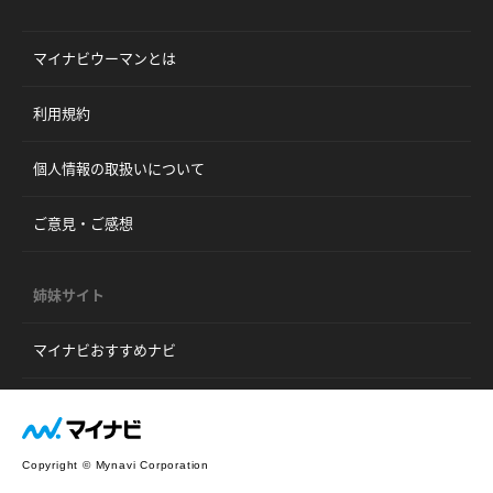
マイナビウーマンとは
利用規約
個人情報の取扱いについて
ご意見・ご感想
姉妹サイト
マイナビおすすめナビ
Copyright © Mynavi Corporation