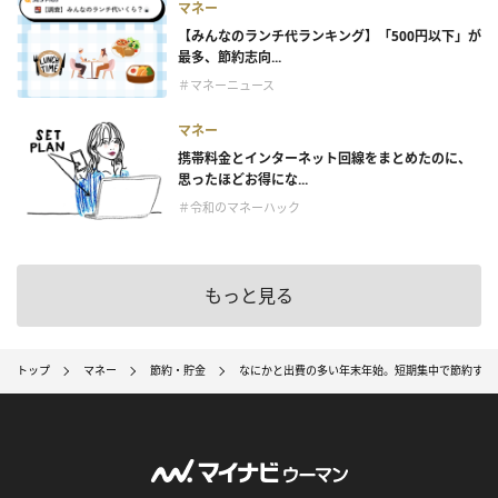
マネー
【みんなのランチ代ランキング】「500円以下」が
最多、節約志向...
＃マネーニュース
マネー
携帯料金とインターネット回線をまとめたのに、
思ったほどお得にな...
＃令和のマネーハック
もっと見る
トップ
マネー
節約・貯金
なにかと出費の多い年末年始。短期集中で節約する