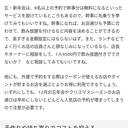
忘・新年会は、8名以上の予約で幹事分は無料になるといった
サービスを設けているところもあるので、幹事に名乗りを挙
げてみてもいいですね。幹事になれば、お店選びも予算に合
わせて、飲み放題を付けるなど内容を決めることができるの
で、高すぎる金額設定にはならないはず。また、ランチなどで
よく行くお店の店員さんと顔なじみになっているなら、店長
やオーナーに相談をして、1人4500円で飲み放題付きででき
ないか？ など相談してみてもいいですね。
他にも、外食で予約をする際はクーポンが使えるお店やポイ
ントが貯まるお店を選ぶとよりお得に利用できるでしょう。
いずれにしても、12月の忘年会やクリスマスシーズンのお店
選びは早めにしないとどんどん人気店の予約が埋まってしまう
ので注意が必要です。