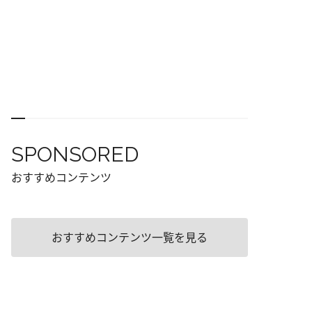
SPONSORED
おすすめコンテンツ
おすすめコンテンツ一覧を見る