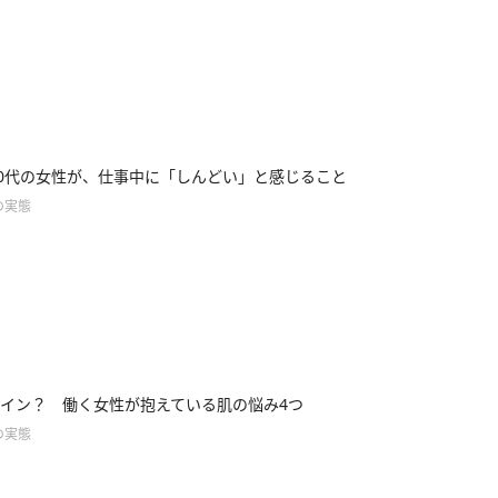
30代の女性が、仕事中に「しんどい」と感じること
の実態
イン？ 働く女性が抱えている肌の悩み4つ
の実態