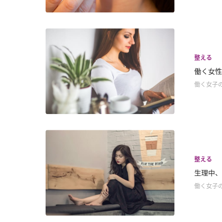
整える
働く女性
働く女子
整える
生理中、
働く女子