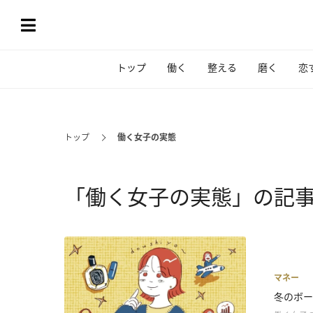
トップ
働く
整える
磨く
恋
トップ
働く女子の実態
「働く女子の実態」の記
マネー
冬のボー