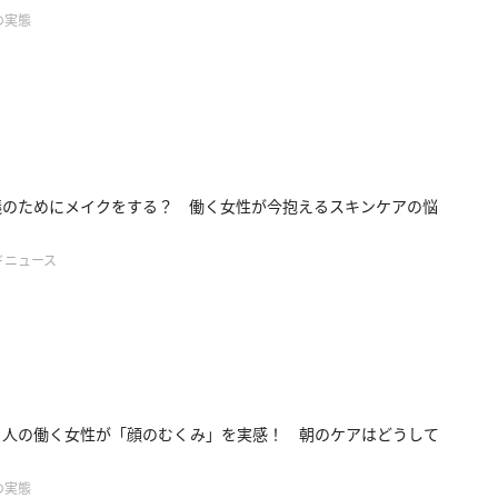
の実態
議のためにメイクをする？ 働く女性が今抱えるスキンケアの悩
ドニュース
1人の働く女性が「顔のむくみ」を実感！ 朝のケアはどうして
の実態