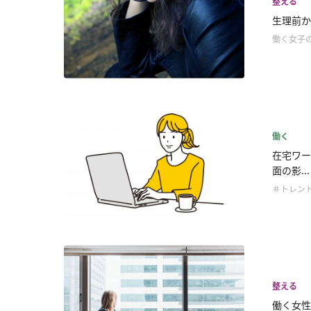
整える
生理前か
働く女子
働く
在宅ワー
面の影...
＃トレン
整える
働く女性