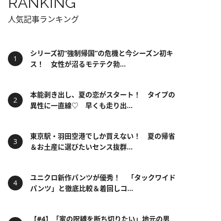
RANKING
人気記事ランキング
シリーズ初“強制帰国”の危機と今シーズン初キ
ス！ 女性が沼るモテテク勃...
本能剥き出し、夏の恋がスタート！ タイプの
異性に一直線♡ 早くも走り出...
東京駅・羽田空港でしか買えない！ 夏の帰省
＆お土産に選びたいセンス抜群...
ユニクロ新作パンツが優秀！ 「タックワイド
パンツ」と徹底比較＆着回しコ...
【#4】「家の呪縛を断ち切りたい」地元の男