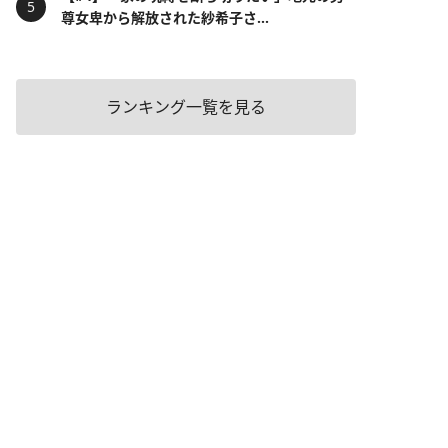
尊女卑から解放された紗希子さ...
ランキング一覧を見る