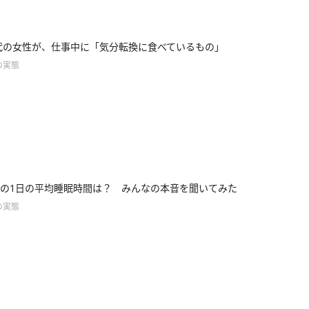
0代の女性が、仕事中に「気分転換に食べているもの」
の実態
の1日の平均睡眠時間は？ みんなの本音を聞いてみた
の実態