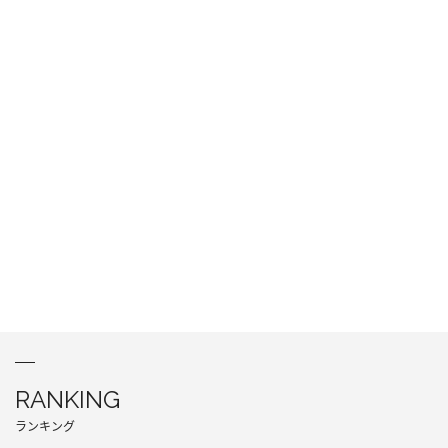
RANKING
ランキング