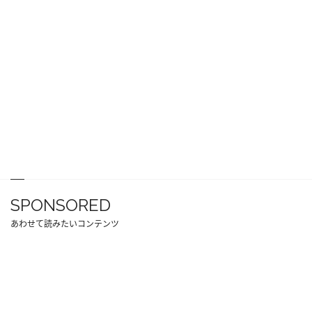
SPONSORED
あわせて読みたいコンテンツ