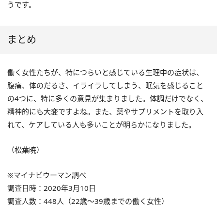
うです。
まとめ
働く女性たちが、特につらいと感じている生理中の症状は、
腹痛、体のだるさ、イライラしてしまう、眠気を感じること
の4つに、特に多くの意見が集まりました。体調だけでなく、
精神的にも大変ですよね。また、薬やサプリメントを取り入
れて、ケアしている人も多いことが明らかになりました。
（松葉暁）
※マイナビウーマン調べ
調査日時：2020年3月10日
調査人数：448人（22歳～39歳までの働く女性）