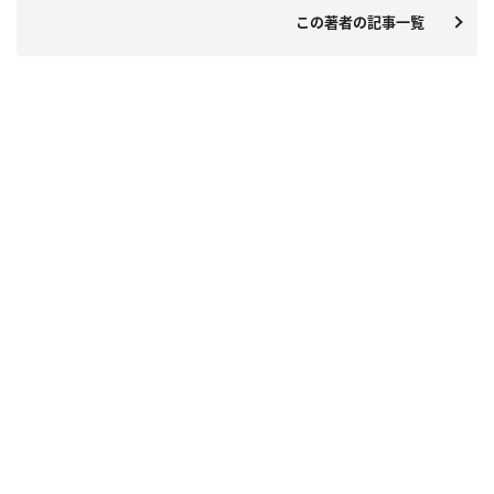
この著者の記事一覧