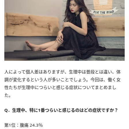
人によって個人差はありますが、生理中は普段とは違い、体
調が変化するという人が多いことでしょう。今回は、働く女
性たちが生理中につらいと感じる症状についてまとめまし
た。
Q．生理中、特に1番つらいと感じるのはどの症状ですか？
第1位：腹痛
24.3％