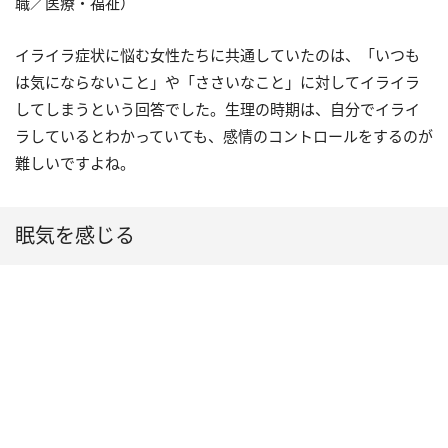
職／医療・福祉）
イライラ症状に悩む女性たちに共通していたのは、「いつも
は気にならないこと」や「ささいなこと」に対してイライラ
してしまうという回答でした。生理の時期は、自分でイライ
ラしているとわかっていても、感情のコントロールをするのが
難しいですよね。
眠気を感じる