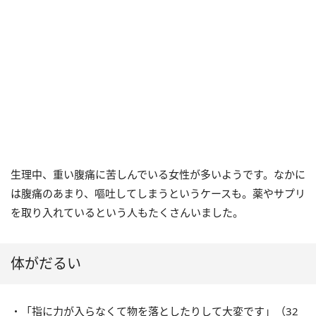
生理中、重い腹痛に苦しんでいる女性が多いようです。なかに
は腹痛のあまり、嘔吐してしまうというケースも。薬やサプリ
を取り入れているという人もたくさんいました。
体がだるい
・「指に力が入らなくて物を落としたりして大変です」（
32