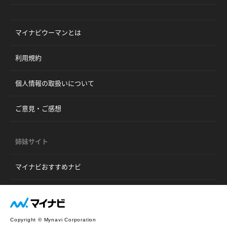
マイナビウーマンとは
利用規約
個人情報の取扱いについて
ご意見・ご感想
姉妹サイト
マイナビおすすめナビ
Copyright © Mynavi Corporation