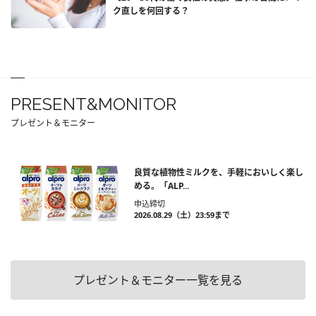
ク直しを何回する？
PRESENT&MONITOR
プレゼント＆モニター
良質な植物性ミルクを、手軽においしく楽し
める。「ALP...
申込締切
2026.08.29（土）23:59まで
プレゼント＆モニター一覧を見る