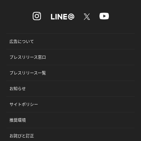
広告について
プレスリリース窓口
プレスリリース一覧
お知らせ
サイトポリシー
推奨環境
お詫びと訂正