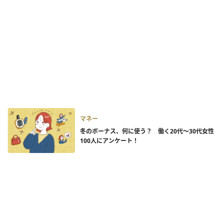
マネー
冬のボーナス、何に使う？ 働く20代～30代女性
100人にアンケート！