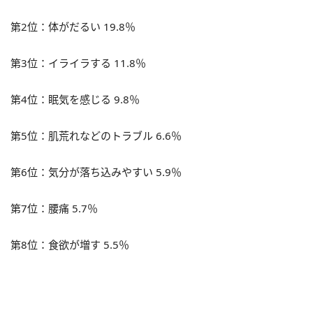
第2位：体がだるい
19.8％
第3位：イライラする
11.8％
第4位：眠気を感じる
9.8％
第5位：肌荒れなどのトラブル
6.6％
第6位：気分が落ち込みやすい
5.9％
第7位：腰痛
5.7％
第8位：食欲が増す
5.5％