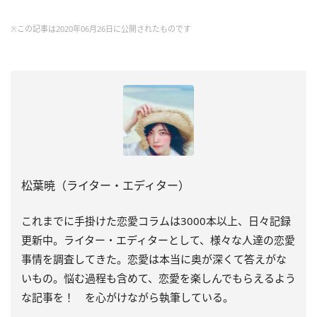
※この記事は2020年06月26日に公開されたものです
松葉暁（ライター・エディター）
これまでに手掛けた恋愛コラムは
3000
本以上、日々記録
更新中。ライター・エディターとして、様々な人達の恋愛
事情を調査してきた。恋愛は本当に奥が深くて答えがな
いもの。悩む過程も含めて、恋愛を楽しんでもらえるよう
な記事を！ を心がけながら執筆している。