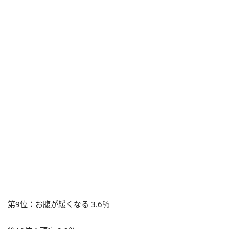
第9位：お腹が緩くなる
3.6％