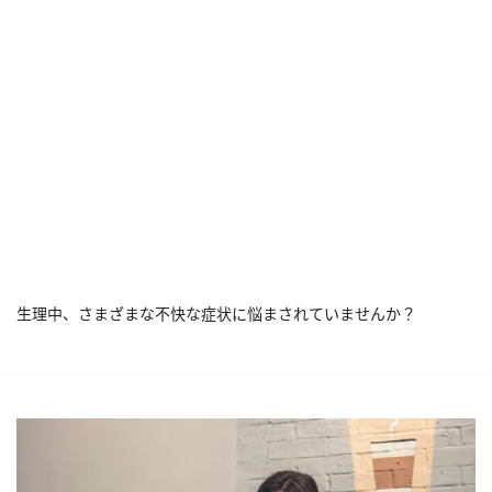
生理中、さまざまな不快な症状に悩まされていませんか？