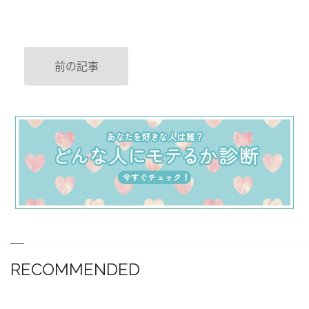
前の記事
RECOMMENDED