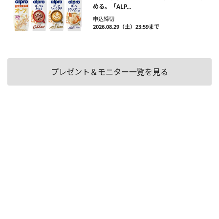
める。「ALP...
申込締切
2026.08.29（土）23:59まで
プレゼント＆モニター一覧を見る