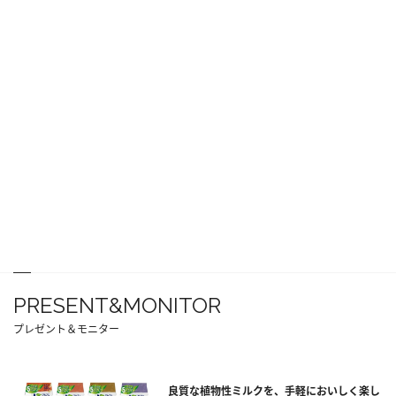
PRESENT&MONITOR
プレゼント＆モニター
良質な植物性ミルクを、手軽においしく楽し