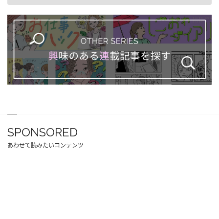
SPONSORED
あわせて読みたいコンテンツ