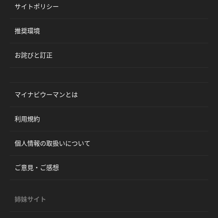
サイトポリシー
推奨環境
お詫びと訂正
マイナビウーマンとは
利用規約
個人情報の取扱いについて
ご意見・ご感想
姉妹サイト