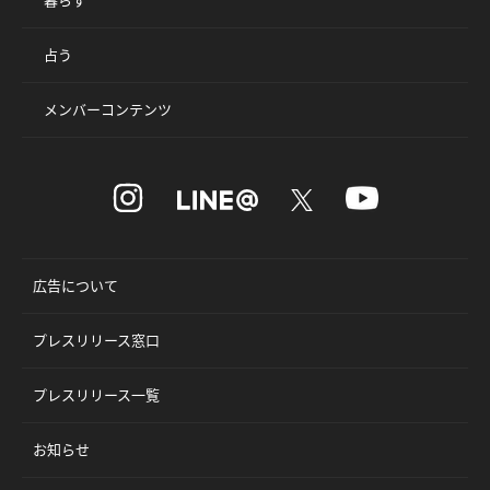
占う
メンバーコンテンツ
広告について
プレスリリース窓口
プレスリリース一覧
お知らせ