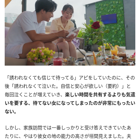
「誘われなくても信じて待ってる」アピをしていたのに、その
後「誘われなくて泣いた。自信と安心が欲しい（要約）」と
毎回泣くことが増えていき、
楽しい時間を共有するよりも気遣
いを要する、待てない女になってしまったのが非常にもったい
ない。
しかし、家族訪問では一番しっかりと受け答えできていたあ
たりに、やはり彼女の地の能力の高さが垣間見えました。夫