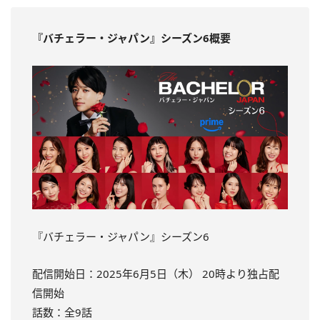
『バチェラー・ジャパン』シーズン6概要
『バチェラー・ジャパン』シーズン6
配信開始日：2025年6月5日（木） 20時より独占配
信開始
話数：全9話