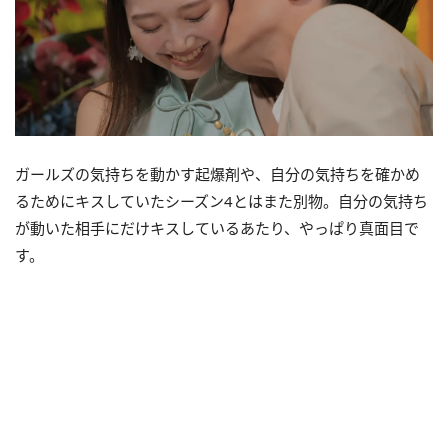
ガールズの気持ちを動かす起爆剤や、自分の気持ちを確かめ
るためにキスしていたシーズン4とはまた別物。自分の気持ち
が動いた相手にだけキスしているあたり、やっぱり真面目で
す。