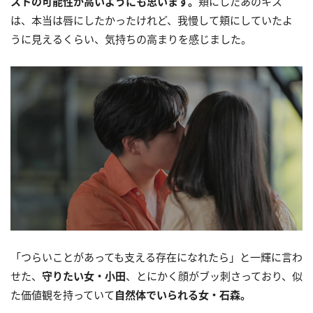
ストの可能性が高いようにも思います。
頬にしたあのキス
は、本当は唇にしたかったけれど、我慢して頬にしていたよ
うに見えるくらい、気持ちの高まりを感じました。
「つらいことがあっても支える存在になれたら」と一輝に言わ
せた、
守りたい女・小田
、とにかく顔がブッ刺さっており、似
た価値観を持っていて
自然体でいられる女・石森。