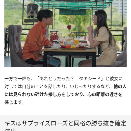
一方で一輝も、「あれどうだった？ タキシード」と彼女に
対しては自分のことを話したり、いじったりするなど、
他の人
には見られない砕けた接し方をしており、心の距離の近さを
感じます。
キスはサプライズローズと同格の勝ち抜き確定