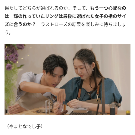
果たしてどちらが選ばれるのか。そして、
もう一つ心配なの
は一輝の作っていたリングは最後に選ばれた女子の指のサイ
ズに合うのか？
ラストローズの結果を楽しみに待ちましょ
う。
（やまとなでし子）