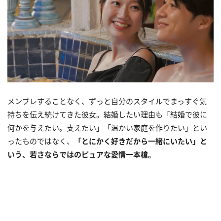
メンブレすることなく、ずっと自分のスタイルでまっすぐ気
持ちを伝え続けてきた彼女。結婚したい理由も「結婚で彼に
何かを与えたい。支えたい」「温かい家庭を作りたい」とい
ったものではなく、
「とにかく好きだから一緒にいたい」と
いう、若さならではのピュアな愛情一本槍。