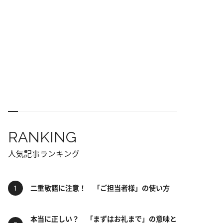
RANKING
人気記事ランキング
二重敬語に注意！ 「ご担当者様」の使い方
本当に正しい？ 「まずはお礼まで」の意味と