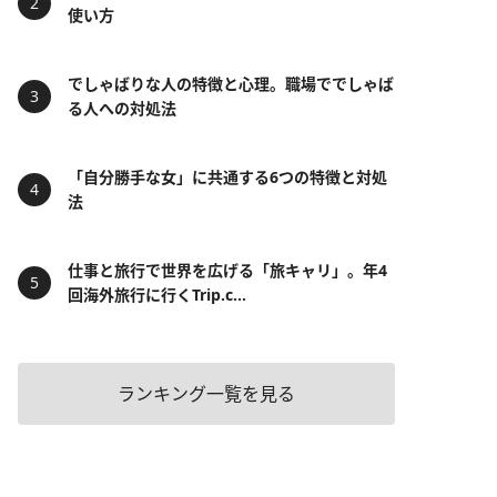
使い方
でしゃばりな人の特徴と心理。職場ででしゃば
る人への対処法
「自分勝手な女」に共通する6つの特徴と対処
法
仕事と旅行で世界を広げる「旅キャリ」。年4
回海外旅行に行くTrip.c...
ランキング一覧を見る