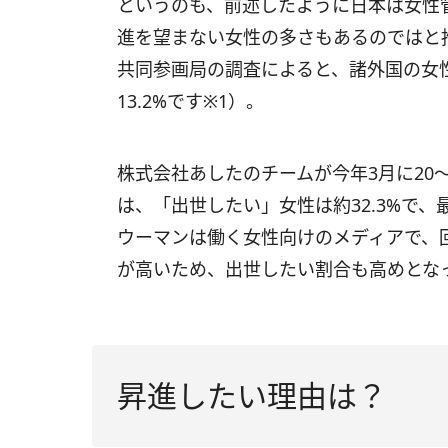
というのも、前述したように日本は女性
進を望まない女性の多さもあるのではと推
共同参画局の調査によると、諸外国の女
13.2%です※1）。
株式会社あしたのチームが今年3月に20
は、「出世したい」女性は約32.3%で、
ウーマンは働く女性向けのメディアで、
が高いため、出世したい割合も高めとな
昇進したい理由は？