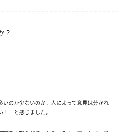
か？
多いのか少ないのか。人によって意見は分かれ
い！ と感じました。