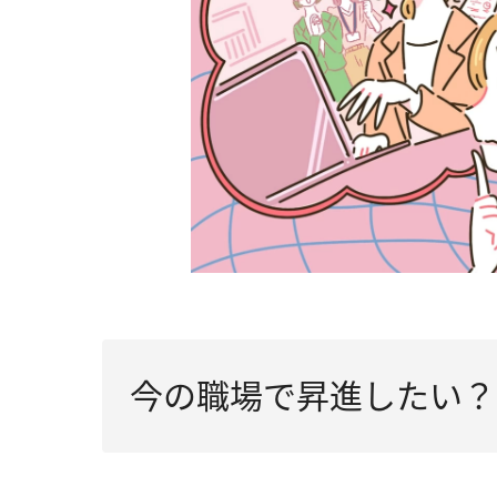
今の職場で昇進したい？