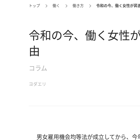
トップ
働く
働き方
令和の今、働く女性が昇
令和の今、働く女性
由
コラム
ヨダエリ
男女雇用機会均等法が成立してから、今年で