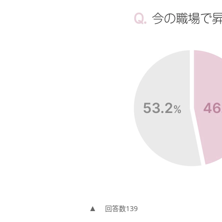
回答数139