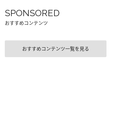
SPONSORED
おすすめコンテンツ
おすすめコンテンツ一覧を見る