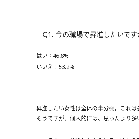
Q1. 今の職場で昇進したいです
はい：46.8%
いいえ：53.2%
昇進したい女性は全体の半分弱。これは
そうですが、個人的には、思ったより多