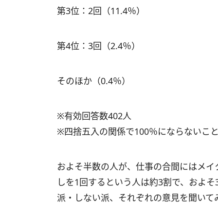
第3位：2回（11.4％）
第4位：3回（2.4％）
そのほか（0.4％）
※有効回答数402人
※四捨五入の関係で100％にならないこ
およそ半数の人が、仕事の合間にはメイ
しを1回するという人は約3割で、およそ
派・しない派、それぞれの意見を聞いて