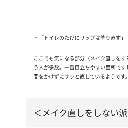
・「トイレのたびにリップは塗り直す」（
ここでも気になる部分（メイク直しをす
う人が多数。一番目立ちやすい箇所です
間をかけずにサッと直しているようです
＜メイク直しをしない派