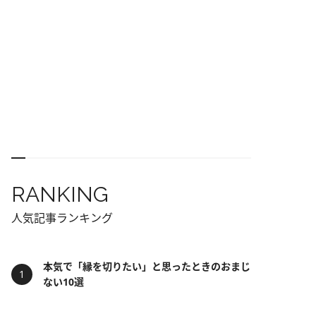
RANKING
人気記事ランキング
本気で「縁を切りたい」と思ったときのおまじ
ない10選