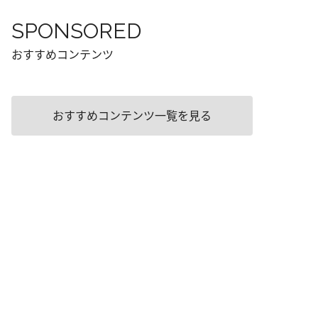
SPONSORED
おすすめコンテンツ
おすすめコンテンツ一覧を見る