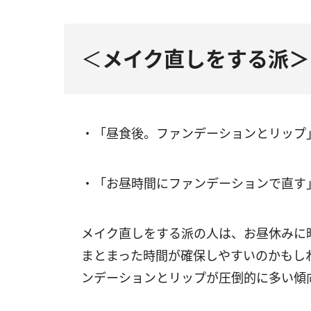
＜
メイク直し
をする派＞
・「昼食後。ファンデーションとリップ
・「お昼時間にファンデーションで直す
メイク直しをする派の人は、お昼休みに
まとまった時間が確保しやすいのかもし
ンデーションとリップが圧倒的に多い傾