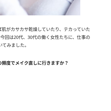
ば肌がカサカサ乾燥していたり、テカっていた
今回は20代、30代の働く女性たちに、仕事の
いてみました。
の頻度でメイク直しに行きますか？