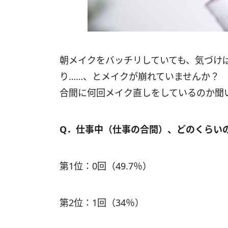
朝メイクをバッチリしていても、気づけ
り……、とメイクが崩れていませんか？ 
合間に何回メイク直しをしているのか聞
Q．
仕事中（仕事の合間）、どのくらい
第1位：0回（49.7％）
第2位：1回（34％）