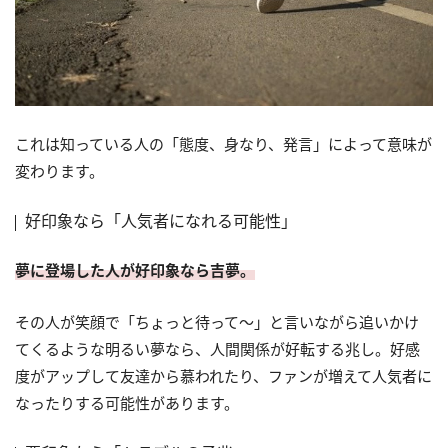
これは知っている人の「態度、身なり、発言」によって意味が
変わります。
好印象なら「人気者になれる可能性」
夢に登場した人が好印象なら吉夢。
その人が笑顔で「ちょっと待って～」と言いながら追いかけ
てくるような明るい夢なら、人間関係が好転する兆し。好感
度がアップして友達から慕われたり、ファンが増えて人気者に
なったりする可能性があります。