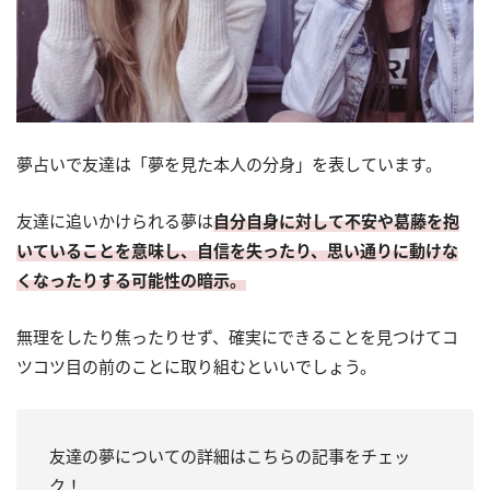
夢占いで友達は「夢を見た本人の分身」を表しています。
友達に追いかけられる夢は
自分自身に対して不安や葛藤を抱
いていることを意味し、自信を失ったり、思い通りに動けな
くなったりする可能性の暗示。
無理をしたり焦ったりせず、確実にできることを見つけてコ
ツコツ目の前のことに取り組むといいでしょう。
友達の夢についての詳細はこちらの記事をチェッ
ク！