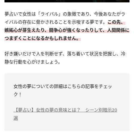
夢占いで女性は「ライバル」の象徴であり、今後あなたがラ
イバルの存在に脅かされることを示唆する夢です。
この先、
嫉妬心が芽生えたり、闘争心が強くなったりして、人間関係に
つまずくことになるかもしれません。
好き嫌いだけで人を判断せず、落ち着いて状況を把握し、冷
静な行動を心がけましょう。
女性の夢についての詳細はこちらの記事をチェッ
ク！
【夢占い】女性の夢の意味とは？ シーン別暗示20
選