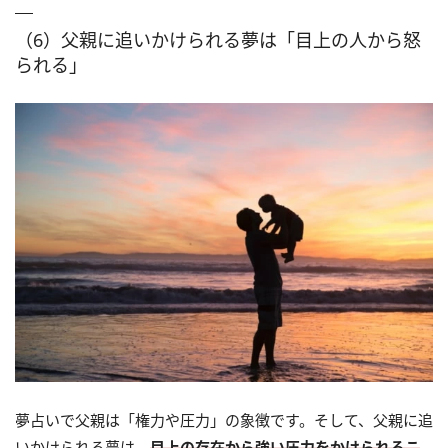
（6）父親に追いかけられる夢は「目上の人から怒
られる」
夢占いで父親は「権力や圧力」の象徴です。そして、父親に追
いかけられる夢は、
目上の存在から強い圧力をかけられるこ