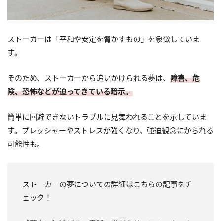
ストーカーは「平和や安定を脅かすもの」を象徴していま
す。
そのため、ストーカーから追いかけられる夢は、
障害、危
険、恐怖などが迫ってきている暗示。
簡単に回避できないトラブルに見舞われることを示していま
す。プレッシャーやストレスが強くなり、強迫観念にかられる
可能性も。
ストーカーの夢についての詳細はこちらの記事をチ
ェック！