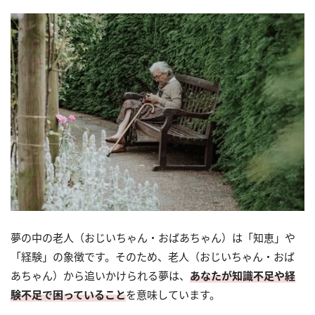
夢の中の老人（おじいちゃん・おばあちゃん）は「知恵」や
「経験」の象徴です。そのため、老人（おじいちゃん・おば
あちゃん）から追いかけられる夢は、
あなたが知識不足や経
験不足で困っていること
を意味しています。