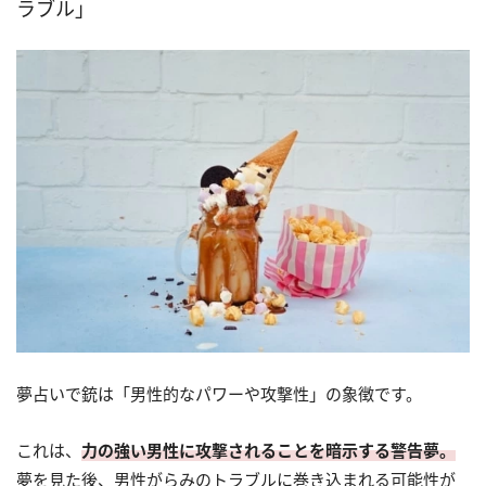
ラブル」
夢占いで銃は「男性的なパワーや攻撃性」の象徴です。
これは、
力の強い男性に攻撃されることを暗示する警告夢。
夢を見た後、男性がらみのトラブルに巻き込まれる可能性が