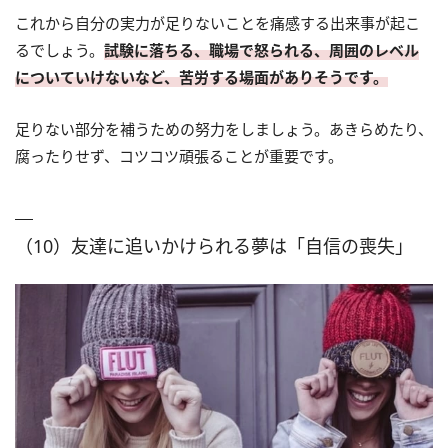
これから自分の実力が足りないことを痛感する出来事が起こ
るでしょう。
試験に落ちる、職場で怒られる、周囲のレベル
についていけないなど、苦労する場面がありそうです。
足りない部分を補うための努力をしましょう。あきらめたり、
腐ったりせず、コツコツ頑張ることが重要です。
（10）友達に追いかけられる夢は「自信の喪失」