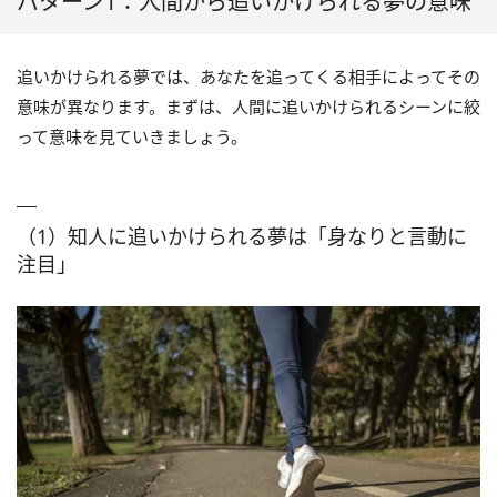
パターン1：人間から追いかけられる夢の意味
追いかけられる夢では、あなたを追ってくる相手によってその
意味が異なります。まずは、人間に追いかけられるシーンに絞
って意味を見ていきましょう。
（1）知人に追いかけられる夢は「身なりと言動に
注目」