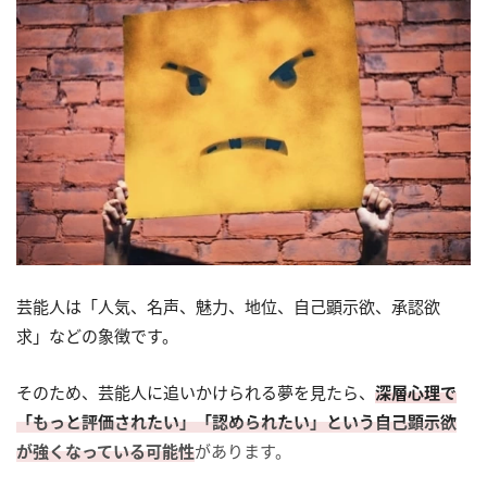
芸能人は「人気、名声、魅力、地位、自己顕示欲、承認欲
求」などの象徴です。
そのため、芸能人に追いかけられる夢を見たら、
深層心理で
「もっと評価されたい」「認められたい」という自己顕示欲
が強くなっている可能性
があります。