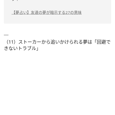
【夢占い】友達の夢が暗示する27の意味
（11）ストーカーから追いかけられる夢は「回避で
きないトラブル」