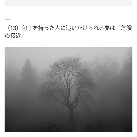
（13）包丁を持った人に追いかけられる夢は「危険
の接近」