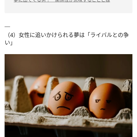
（4）女性に追いかけられる夢は「ライバルとの争
い」