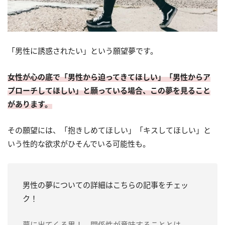
「男性に誘惑されたい」という願望夢です。
女性が心の底で「男性から迫ってきてほしい」「男性からア
プローチしてほしい」と願っている場合、この夢を見ること
があります。
その願望には、「抱きしめてほしい」「キスしてほしい」と
いう性的な欲求がひそんでいる可能性も。
男性の夢についての詳細はこちらの記事をチェッ
ク！
夢に出てくる男！ 関係性が意味することとは