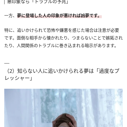
悪印象なら「トラブルの予兆」
一方、
夢に登場した人の印象が悪ければ凶夢です。
特に、追いかけられて恐怖や嫌悪を感じた場合は注意が必要
です。面倒な相手から懐かれたり、つまらないことで嫉妬され
たり、人間関係のトラブルに巻き込まれる暗示があります。
（2）知らない人に追いかけられる夢は「過度なプ
レッシャー」