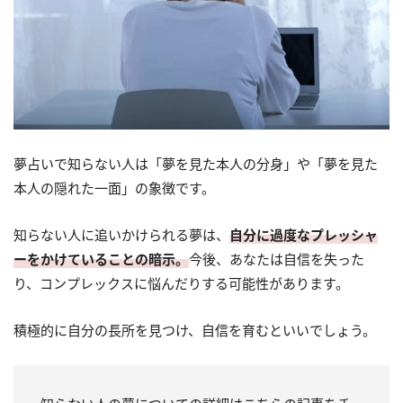
夢占いで知らない人は「夢を見た本人の分身」や「夢を見た
本人の隠れた一面」の象徴です。
知らない人に追いかけられる夢は、
自分に過度なプレッシャ
ーをかけていることの暗示。
今後、あなたは自信を失った
り、コンプレックスに悩んだりする可能性があります。
積極的に自分の長所を見つけ、自信を育むといいでしょう。