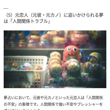
（5）元恋人（元彼・元カノ）に追いかけられる夢
は「人間関係トラブル」
夢占いにおいて、元彼や元カノといった元恋人は「人間関係
の不安」の象徴です。人間関係で強い不安やプレッシャーを