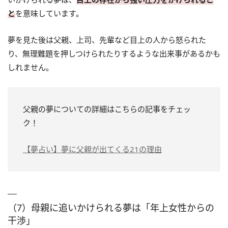
と
を意味しています。
夢を見た後は父親、上司、先輩など目上の人から怒られた
り、無理難題を押しつけられたりするような出来事があるかも
しれません。
父親の夢についての詳細はこちらの記事をチェッ
ク！
【夢占い】夢に父親が出てくる21の理由
（7）母親に追いかけられる夢は「年上女性からの
干渉」