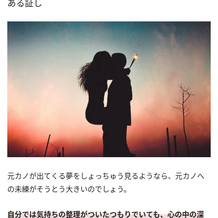
ある証し
元カノが出てくる夢をしょっちゅう見るようなら、元カノへ
の未練がそうとう大きいのでしょう。
自分では気持ちの整理がついたつもりでいても、心の中の深