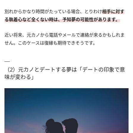
別れからかなり時間がたっている場合、とりわけ
相手に対す
る執着心など全くない時は、予知夢の可能性があります。
近い将来、元カノから電話やメールで連絡が来るかもしれま
せん。このケースは復縁も期待できそうです。
（2）元カノとデートする夢は「デートの印象で意
味が変わる」