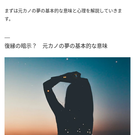
まずは元カノの夢の基本的な意味と心理を解説していきま
す。
復縁の暗示？ 元カノの夢の基本的な意味