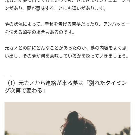
元カノが夢に出てくるといっても、さまざまなシチュエーショ
ンがあり、夢が意味することにも違いがあります。
夢の状況によって、幸せを告げる吉夢だったり、アンハッピー
を伝える凶夢の場合もあるのです。
元カノとの間にどんなことがあったのか、夢の内容をよく思
い出し、その夢が何を意味しているかを探っていきましょう。
（1）元カノから連絡が来る夢は「別れたタイミン
グ次第で変わる」