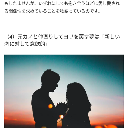
もしれませんが、いずれにしても抱き合うほどに愛し愛され
る関係性を求めていることを物語っているのです。
（4）元カノと仲直りしてヨリを戻す夢は「新しい
恋に対して意欲的」