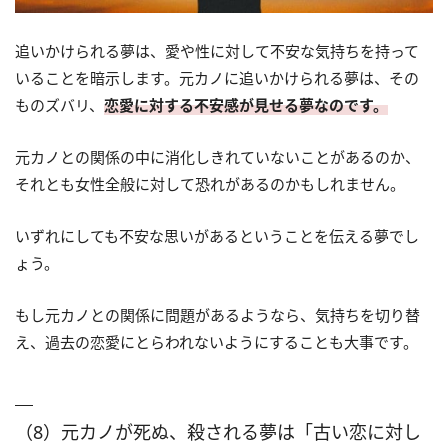
追いかけられる夢は、愛や性に対して不安な気持ちを持って
いることを暗示します。元カノに追いかけられる夢は、その
ものズバリ、
恋愛に対する不安感が見せる夢なのです。
元カノとの関係の中に消化しきれていないことがあるのか、
それとも女性全般に対して恐れがあるのかもしれません。
いずれにしても不安な思いがあるということを伝える夢でし
ょう。
もし元カノとの関係に問題があるようなら、気持ちを切り替
え、過去の恋愛にとらわれないようにすることも大事です。
（8）元カノが死ぬ、殺される夢は「古い恋に対し