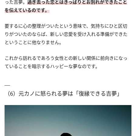
った吉夢。
過ぎ去った恋とはきっぱりとお別れができたこと
を伝えているのです。
要するに心の整理がついたという意味で、気持ちにひと区切
りがついたのならば、新しい恋愛を受け入れる準備ができた
ということに他なりません。
これから訪れるであろう女性との新しい関係に前向きになっ
ていることを暗示するハッピーな夢なのです。
（6）元カノに怒られる夢は「復縁できる吉夢」