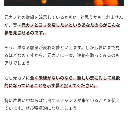
元カノとの復縁を暗示しているかも!? と思うかもしれません
が、実は
元カノとヨリを戻したいというあなたの心がこんな
夢を見させるのです。
そう、単なる願望が表れた夢といえます。しかし夢にまで見
るほどなのですから、元カノに一度、連絡を取ってみるのも
アリでしょう。
もし元カノに
全く未練がないのなら、新しい恋に対して意欲
的になっていることを示す夢と捉えてください。
特に片思い中ならば告白するチャンスが来ていることを伝え
ています。ぜひ積極的になりましょう。