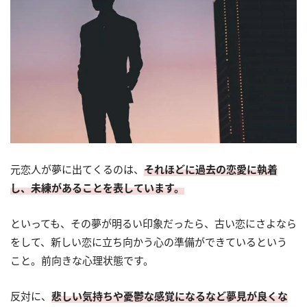
元恋人が夢に出てくるのは、
それほどに過去の恋愛に執着
し、未練があることを表しています。
といっても、その夢が明るい印象だったら、古い恋にさよなら
をして、新しい恋に立ち向かう心の準備ができているという
こと。前向きな心理状態です。
反対に、
悲しい気持ちや憂鬱な感覚になるなど夢見が良くな