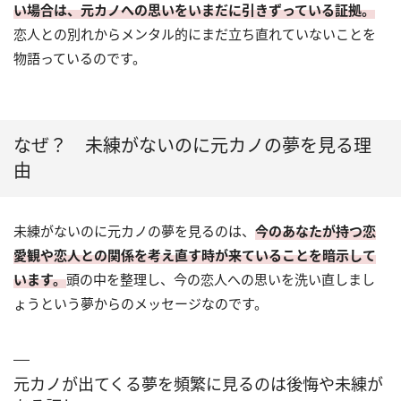
い場合は、元カノへの思いをいまだに引きずっている証拠。
恋人との別れからメンタル的にまだ立ち直れていないことを
物語っているのです。
なぜ？ 未練がないのに元カノの夢を見る理
由
未練がないのに元カノの夢を見るのは、
今のあなたが持つ恋
愛観や恋人との関係を考え直す時が来ていることを暗示して
います。
頭の中を整理し、今の恋人への思いを洗い直しまし
ょうという夢からのメッセージなのです。
元カノが出てくる夢を頻繁に見るのは後悔や未練が