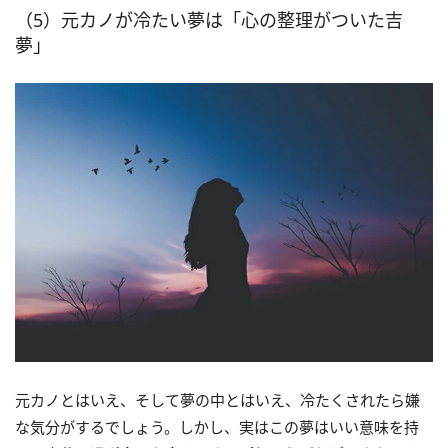
（5）元カノが冷たい夢は「心の整理がついた吉
夢」
元カノとはいえ、そして夢の中とはいえ、冷たくされたら嫌
な気分がするでしょう。しかし、実はこの夢はいい意味を持