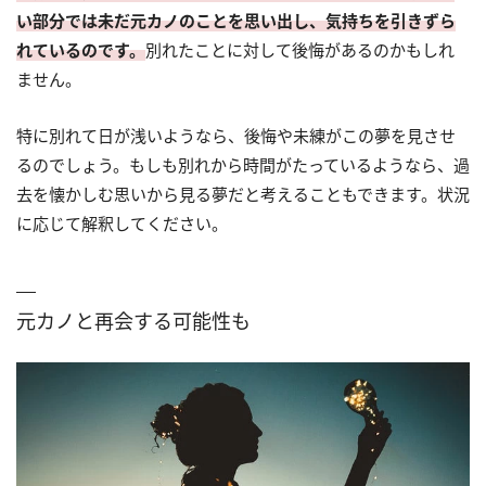
い部分では未だ元カノのことを思い出し、気持ちを引きずら
れているのです。
別れたことに対して後悔があるのかもしれ
ません。
特に別れて日が浅いようなら、後悔や未練がこの夢を見させ
るのでしょう。もしも別れから時間がたっているようなら、過
去を懐かしむ思いから見る夢だと考えることもできます。状況
に応じて解釈してください。
元カノと再会する可能性も