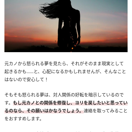
元カノから怒られる夢を見たら、それがそのまま現実として
起きるかも……と、心配になるかもしれませんが、そんなこと
はないので安心して！
そもそも怒られる夢は、対人関係の好転を暗示しているので
す。
もし元カノとの関係を修復し、ヨリを戻したいと思ってい
るのなら、その願いはかなうでしょう。
連絡を取ってみること
をおすすめします。