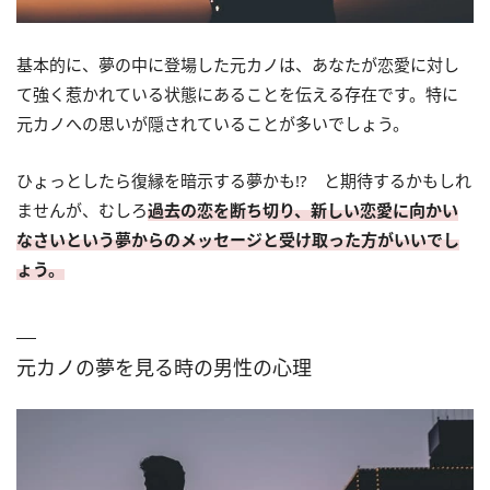
基本的に、夢の中に登場した元カノは、あなたが恋愛に対し
て強く惹かれている状態にあることを伝える存在です。特に
元カノへの思いが隠されていることが多いでしょう。
ひょっとしたら復縁を暗示する夢かも!? と期待するかもしれ
ませんが、むしろ
過去の恋を断ち切り、新しい恋愛に向かい
なさいという夢からのメッセージと受け取った方がいいでし
ょう。
元カノの夢を見る時の男性の心理