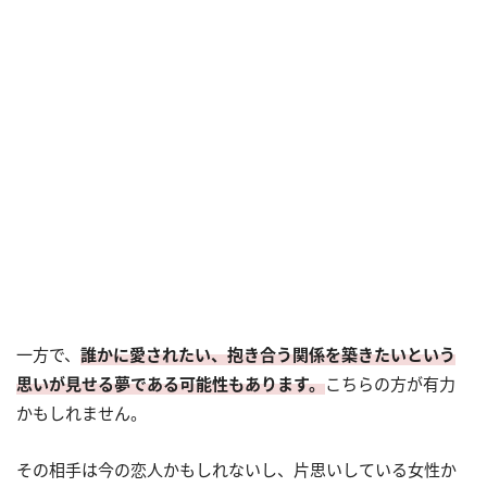
一方で、
誰かに愛されたい、抱き合う関係を築きたいという
思いが見せる夢である可能性もあります。
こちらの方が有力
かもしれません。
その相手は今の恋人かもしれないし、片思いしている女性か