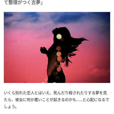
て整理がつく吉夢」
いくら別れた恋人とはいえ、死んだり殺されたりする夢を見
たら、彼女に何か悪いことが起きるのかも……と心配になるで
しょう。