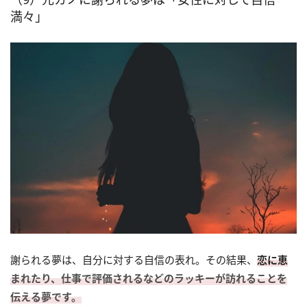
満々」
謝られる夢は、自分に対する自信の表れ。その結果、
恋に恵
まれたり、仕事で評価されるなどのラッキーが訪れることを
伝える夢です。