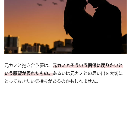
元カノと抱き合う夢は、
元カノとそういう関係に戻りたいと
いう願望が表れたもの。
あるいは元カノとの思い出を大切に
とっておきたい気持ちがあるのかもしれません。