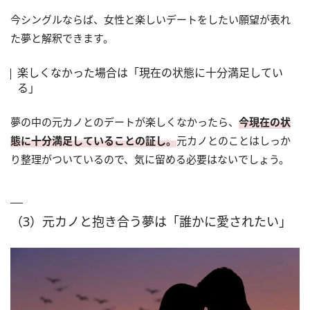
今シングルならば、女性と楽しいデートをしたい願望が表れ
た夢と解釈できます。
楽しくなかった場合は「現在の状態に十分満足してい
る」
夢の中の元カノとのデートが楽しくなかったら、
今現在の状
態に十分満足していることの証し。
元カノとのことはしっか
り整理がついているので、気に留める必要はないでしょう。
（3）元カノと抱き合う夢は「誰かに愛されたい」