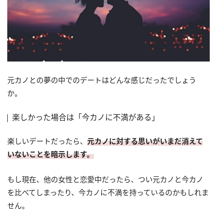
元カノとの夢の中でのデートはどんな感じだったでしょう
か。
楽しかった場合は「今カノに不満がある」
楽しいデートだったら、
元カノに対する思いがいまだ消えて
いないことを暗示します。
もし現在、他の女性と恋愛中だったら、つい元カノと今カノ
を比べてしまったり、今カノに不満を持っているのかもしれま
せん。