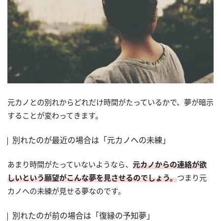
元カノとの別れからどれだけ時間がたっているかで、夢が暗示
することが変わってきます。
別れたのが最近の場合は「元カノへの未練」
あまり時間がたっていないようなら、
元カノからの連絡が欲
しいという願望がこんな夢を見させるのでしょう。
つまり元
カノへの未練が見せる夢なのです。
別れたのが前の場合は「復縁の予知夢」