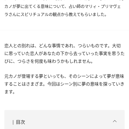
カノが夢に出てくる意味について、占い師のマリィ・プリマヴェ
ラさんにスピリチュアルの観点から教えてもらいました。
恋人との別れは、どんな事情であれ、つらいものです。大切
に思っていた恋人があなたの下から去っていった事実を思うた
びに、つらさを何度も味わうかもしれません。
元カノが登場する夢といっても、そのシーンによって夢が意味
することはさまざま。今回はシーン別に夢の意味を探っていき
ます。
目次