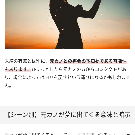
未練の有無とは別に、
元カノとの再会の予知夢である可能性
もあります。
ひょっとしたら元カノの方からコンタクトがあ
り、場合によってはヨリを戻すという運びになるかもしれませ
ん。
【シーン別】元カノが夢に出てくる意味と暗示