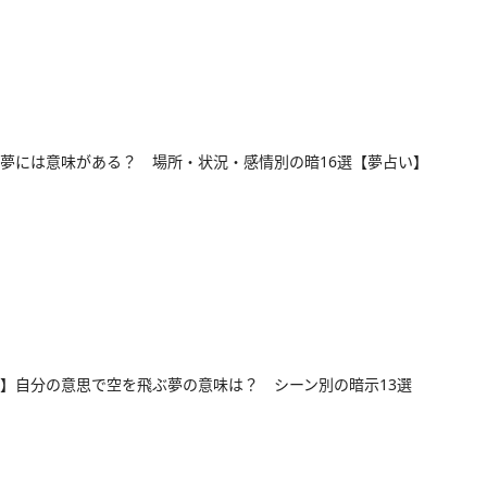
夢には意味がある？ 場所・状況・感情別の暗16選【夢占い】
】自分の意思で空を飛ぶ夢の意味は？ シーン別の暗示13選