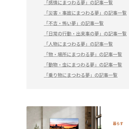
「感情にまつわる夢」の記事一覧
「災害・事故にまつわる夢」の記事一覧
「不吉・怖い夢」の記事一覧
「日常の行動・出来事の夢」の記事一覧
「人物にまつわる夢」の記事一覧
「物・場所にまつわる夢」の記事一覧
「動物・虫にまつわる夢」の記事一覧
「乗り物にまつわる夢」の記事一覧
暮らす