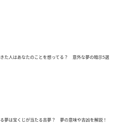
きた人はあなたのことを想ってる？ 意外な夢の暗示5選
る夢は宝くじが当たる吉夢？ 夢の意味や吉凶を解説！