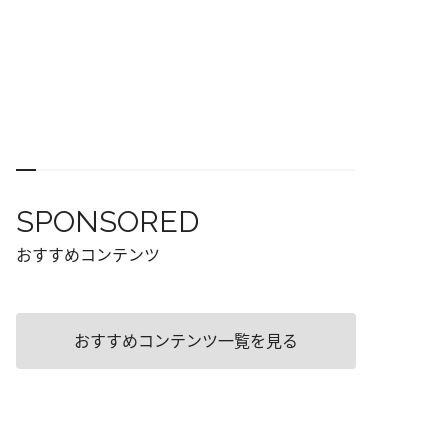
SPONSORED
おすすめコンテンツ
おすすめコンテンツ一覧を見る