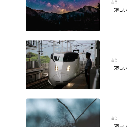
占う
【夢占い
占う
【夢占い
占う
【夢占い