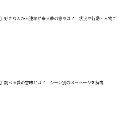
】好きな人から連絡が来る夢の意味は？ 状況や行動・人物ご
】調べる夢の意味とは？ シーン別のメッセージを解説